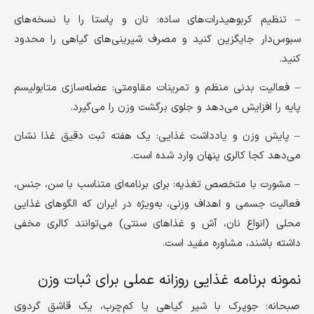
– تنظیم کربوهیدرات‌های ساده: نان و پاستا را با نسخه‌های
سبوس‌دار جایگزین کنید و مصرف شیرینی‌های گیاهی را محدود
کنید.
– فعالیت بدنی منظم و تمرینات مقاومتی: عضله‌سازی متابولیسم
پایه را افزایش می‌دهد و جلوی برگشت وزن را می‌گیرد.
– پایش وزن و یادداشت غذایی: یک هفته ثبت دقیق غذا نشان
می‌دهد کجا کالری پنهان وارد شده است.
– مشورت با متخصص تغذیه: برای برنامه‌ای متناسب با سن، جنس،
فعالیت جسمی و اهداف وزنی، به‌ویژه در ایران که الگوهای غذایی
محلی (انواع نان، آش و غذاهای سنتی) می‌توانند کالری مخفی
داشته باشند، مشاوره مفید است.
نمونه برنامه غذایی روزانه عملی برای ثبات وزن
صبحانه: جوپرک با شیر گیاهی یا کم‌چرب، یک قاشق گردوی