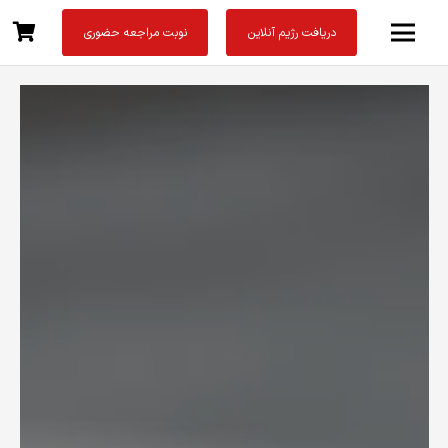
دریافت رژیم آنلاین
نوبت مراجعه حضوری