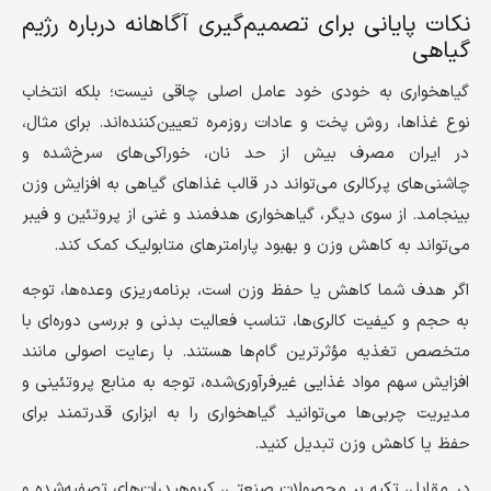
نکات پایانی برای تصمیم‌گیری آگاهانه درباره رژیم
گیاهی
گیاهخواری به خودی خود عامل اصلی چاقی نیست؛ بلکه انتخاب
نوع غذاها، روش پخت و عادات روزمره تعیین‌کننده‌اند. برای مثال،
در ایران مصرف بیش از حد نان، خوراکی‌های سرخ‌شده و
چاشنی‌های پرکالری می‌تواند در قالب غذاهای گیاهی به افزایش وزن
بینجامد. از سوی دیگر، گیاهخواری هدفمند و غنی از پروتئین و فیبر
می‌تواند به کاهش وزن و بهبود پارامترهای متابولیک کمک کند.
اگر هدف شما کاهش یا حفظ وزن است، برنامه‌ریزی وعده‌ها، توجه
به حجم و کیفیت کالری‌ها، تناسب فعالیت بدنی و بررسی دوره‌ای با
متخصص تغذیه مؤثرترین گام‌ها هستند. با رعایت اصولی مانند
افزایش سهم مواد غذایی غیرفرآوری‌شده، توجه به منابع پروتئینی و
مدیریت چربی‌ها می‌توانید گیاهخواری را به ابزاری قدرتمند برای
حفظ یا کاهش وزن تبدیل کنید.
در مقابل، تکیه بر محصولات صنعتی، کربوهیدرات‌های تصفیه‌شده و