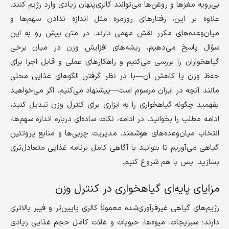
بی‌رویه مغزها و روغن‌ها می‌توانند کالری‌پنهان زیادی وارد رژیم کنند.
علاوه بر این، رفتارهای روزمره مثل اندازه ندادن سهم‌ها و
میان‌وعده‌های مکرر نقش مهمی دارند. در متن پیش رو به این
سؤال پاسخ می‌دهیم، ریشه‌های افزایش وزن در میان برخی
گیاهخواران را بررسی می‌کنیم و راهکارهای عملی و قابل اجرا برای
حفظ وزن یا کاهش آن—با در نظر گرفتن الگوهای غذایی محلی
مانند آنچه در ایران مرسوم است—پیشنهاد می‌کنیم. اگر می‌خواهید
بفهمید چگونه گیاهخواری را به ابزاری برای کنترل وزن تبدیل کنید،
ادامه مطلب را بخوانید. در ادامه، نکات ساده‌ای درباره اندازه سهم‌ها،
انتخاب میان‌وعده‌های هوشمند، مدیریت چربی‌ها و منابع پروتئین
گیاهی می‌آوریم تا بتوانید با آگاهی کامل برنامه غذایی متعادل‌تری
بسازید. پس با هم شروع کنیم.
مزایای پایه‌ای گیاهخواری در کنترل وزن
رژیم‌های گیاهی غیرفرآوری‌شده معمولاً کالری پایین‌تر و فیبر بالاتری
دارند؛ سبزیجات، میوه‌ها، حبوبات و غلات کامل حجم غذایی زیادی