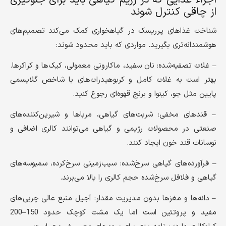
از چاقی کنترل شوند
شناخت غذاهای پرریسک در گیاهخواری کمک می‌کند تصمیم‌های
هوشمندانه‌تری بگیرید. مواردی که باید محدود شوند:
– غلات تصفیه‌شده: نان سفید، ماکارونی معمولی، کیک‌ها و کراکرها.
بهتر است به غلات کامل و کربوهیدرات‌های با شاخص گلایسمی
پایین مثل جو، کینوا و برنج قهوه‌ای رجوع کنید.
– قندهای مخفی: شربت‌های گیاهی، مرباها و شیرین‌کننده‌های
صنعتی در محصولات رژیمی و گیاهی می‌توانند کالری اضافی و
نوسانات قند خون ایجاد کنند.
– فرآورده‌های گیاهی سرخ‌شده: سیب‌زمینی سرخ‌کرده، سمبوسه‌های
گیاهی و فلافل سرخ‌شده حجم کالری را بالا می‌برند.
– دانه‌ها و مغزها بدون مدیریت مقدار: آجیل منبع عالی چربی‌های
مفید و پروتئین است اما یک مشت کوچک حدود 150–200