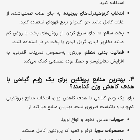
استفاده کنید.
انتخاب کربوهیدرات‌های پیچیده
: به جای غلات تصفیه‌شده، از
غلات کامل مانند جو، کینوا و برنج قهوه‌ای استفاده کنید.
پخت سالم
: به جای سرخ کردن، از روش‌های پخت با روغن کم
مانند بخارپز کردن، گریل کردن یا پخت در فر استفاده کنید.
فعالیت بدنی منظم
: ورزش، به‌خصوص تمرینات قدرتی، به
افزایش متابولیسم و حفظ توده عضلانی کمک می‌کند.
۴. بهترین منابع پروتئین برای یک رژیم گیاهی با
هدف کاهش وزن کدامند؟
برای یک رژیم گیاهی با هدف کاهش وزن، انتخاب منابع پروتئینی
کم‌چرب و باکیفیت ضروری است. بهترین منابع عبارتند از:
حبوبات
: عدس، نخود و انواع لوبیا.
محصولات سویا
: توفو و تمپه که پروتئین کامل هستند.