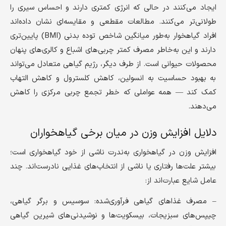
ایجاد می‌کنند در حالی که انرژی کمتری دارند و احساس سیری را
طولانی‌تر می‌کنند. مطالعات مقطعی و مقایسه‌ای نشان داده‌اند
افراد گیاهخوار به‌طور میانگین شاخص توده بدنی (BMI) پایین‌تری
دارند و این به‌خاطر مصرف کمتر چربی‌های اشباع و کالری‌های پنهان
محصولات حیوانی است. از طرف دیگر، رژیم گیاهی متعادل می‌تواند
به بهبود حساسیت به انسولین، کاهش کلسترول و کاهش التهاب
کمک کند — همه عواملی که خطر تجمع چربی مرکزی را کاهش
می‌دهند.
دلایل افزایش وزن در میان برخی گیاهخواران
افزایش وزن در گیاهخواری به‌ندرت ناشی از خود گیاهخواری است؛
بیشتر علت‌ها رفتاری یا ناشی از انتخاب‌های غذایی نادرست‌اند. چند
عامل شایع عبارت‌اند از:
– مصرف غذاهای گیاهی فرآوری‌شده: سوسیس و برگر گیاهی،
چیپس‌های سبزیجات، بیسکویت‌ها و نوشیدنی‌های شیرین گیاهی