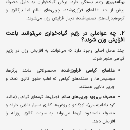
برنامه‌ریزی
رژیم بستگی دارد. برخی گیاه‌خواران به دلیل مصرف
بیش از حد غذاهای فرآوری‌شده، چربی‌های سالم اما پرکالری و
کربوهیدرات‌های تصفیه‌شده، دچار افزایش وزن می‌شوند.
۲. چه عواملی در رژیم گیاه‌خواری می‌توانند باعث
افزایش وزن شوند؟
چند عامل اصلی وجود دارد که می‌توانند به افزایش وزن در رژیم
گیاهی منجر شوند:
غذاهای گیاهی فرآوری‌شده
: محصولاتی مانند برگرها،
سوسیس‌ها، و اسنک‌های گیاهی که اغلب حاوی کالری، نمک و
چربی بالایی هستند.
مصرف بی‌رویه چربی‌های سالم
: آجیل‌ها، کره‌های گیاهی (مانند
کره بادام‌زمینی)، آووکادو و روغن‌ها کالری بسیار بالایی دارند و
مصرف نامحدود آن‌ها می‌تواند به سرعت کالری روزانه را
افزایش دهد.