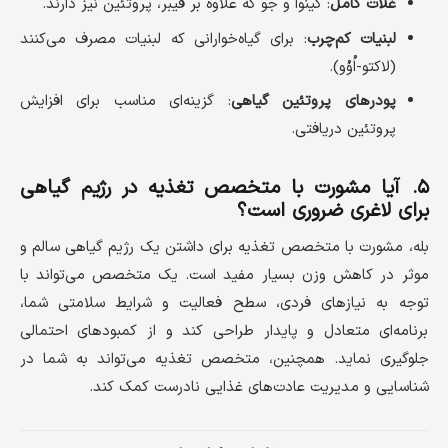
غلات کامل
: کینوا و جو که علاوه بر فیبر، پروتئین نیز دارند.
لبنیات کم‌چرب
: برای گیاه‌خوارانی که لبنیات مصرف می‌کنند
(لاکتو-اُوُو).
پودرهای پروتئین گیاهی
: گزینه‌ای مناسب برای افزایش
پروتئین دریافتی.
۵. آیا مشورت با متخصص تغذیه در رژیم گیاهی
برای لاغری ضروری است؟
بله، مشورت با متخصص تغذیه برای داشتن یک رژیم گیاهی سالم و
موثر در کاهش وزن بسیار مفید است. یک متخصص می‌تواند با
توجه به نیازهای فردی، سطح فعالیت و شرایط سلامتی شما،
برنامه‌ای متعادل و پایدار طراحی کند و از کمبودهای احتمالی
جلوگیری نماید. همچنین، متخصص تغذیه می‌تواند به شما در
شناسایی و مدیریت عادت‌های غذایی نادرست کمک کند.