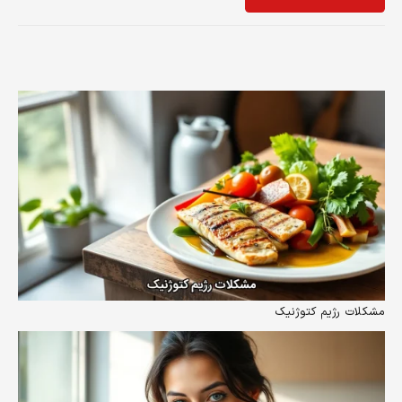
مشکلات رژیم کتوژنیک