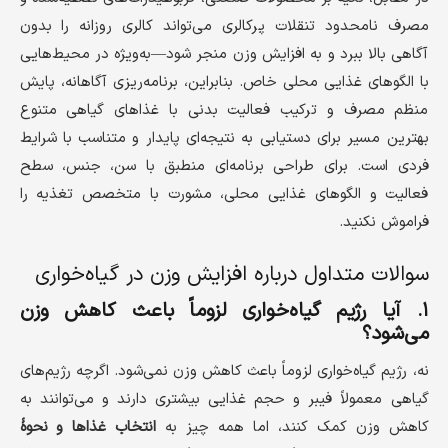
مصرف نامحدود تنقلات پرکالری می‌تواند کالری روزانه را بدون
آگاهی بالا ببرد و به افزایش وزن منجر شود—به‌ویژه در محیط‌هایی
با الگوهای غذایی محلی خاص. بنابراین، برنامه‌ریزی آگاهانه، پایش
منظم مصرف و ترکیب فعالیت بدنی با غذاهای گیاهی متنوع
بهترین مسیر برای دستیابی به نتیجه‌ای پایدار و متناسب با شرایط
فردی است. برای طراحی برنامه‌ای منطبق با سن، جنس، سطح
فعالیت و الگوهای غذایی محلی، مشورت با متخصص تغذیه را
فراموش نکنید.
سوالات متداول درباره افزایش وزن در گیاه‌خواری
۱. آیا رژیم گیاه‌خواری لزوماً باعث کاهش وزن
می‌شود؟
نه، رژیم گیاه‌خواری لزوماً باعث کاهش وزن نمی‌شود. اگرچه رژیم‌های
گیاهی معمولاً فیبر و حجم غذایی بیشتری دارند و می‌توانند به
کاهش وزن کمک کنند، اما همه چیز به
انتخاب غذاها و نحوهٔ