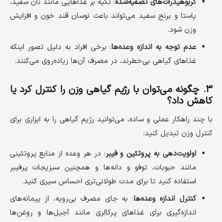
کربوهیدرات‌های تصفیه‌شده
: تکیه بر غذاهایی مانند نان سفید،
پاستا و برنج سفید می‌تواند باعث نوسان قند خون و افزایش
وزن شود.
عدم توجه به اندازه وعده‌ها
: برخی افراد به دلیل تصور اینکه
غذاهای گیاهی بی‌خطرند، در مصرف آن‌ها زیاده‌روی می‌کنند.
۳. چگونه می‌توان با رژیم گیاهی وزن را کنترل کرد یا
کاهش داد؟
با چند راهکار عملی و ساده، می‌توانید رژیم گیاهی را به ابزاری برای
کنترل وزن تبدیل کنید:
اولویت‌دهی به پروتئین و فیبر
: در هر وعده از منابع پروتئینی
مانند حبوبات، توفو و دانه‌ها و همچنین سبزیجات پرفیبر
استفاده کنید تا برای مدت طولانی‌تری احساس سیری کنید.
کنترل اندازه وعده‌ها
: به جای مصرف بی‌رویه، از پیمانه‌های
اندازه‌گیری برای غذاهای پرکالری مانند آجیل‌ها و روغن‌ها