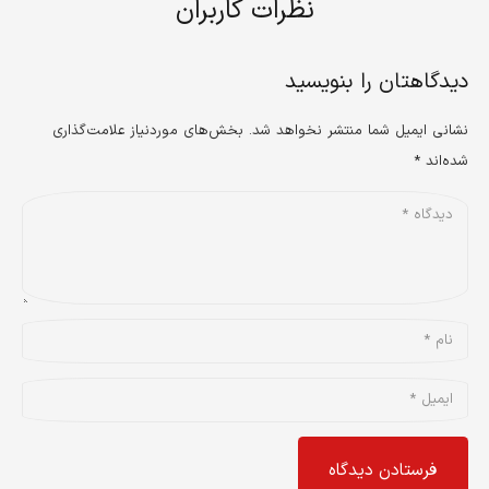
نظرات کاربران
دیدگاهتان را بنویسید
نشانی ایمیل شما منتشر نخواهد شد.
بخش‌های موردنیاز علامت‌گذاری
شده‌اند
*
فرستادن دیدگاه