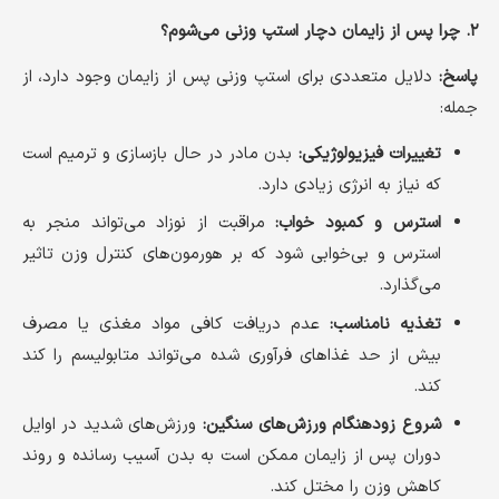
۲. چرا پس از زایمان دچار استپ وزنی می‌شوم؟
پاسخ:
دلایل متعددی برای استپ وزنی پس از زایمان وجود دارد، از
جمله:
تغییرات فیزیولوژیکی:
بدن مادر در حال بازسازی و ترمیم است
که نیاز به انرژی زیادی دارد.
استرس و کمبود خواب:
مراقبت از نوزاد می‌تواند منجر به
استرس و بی‌خوابی شود که بر هورمون‌های کنترل وزن تاثیر
می‌گذارد.
تغذیه نامناسب:
عدم دریافت کافی مواد مغذی یا مصرف
بیش از حد غذاهای فرآوری شده می‌تواند متابولیسم را کند
کند.
شروع زودهنگام ورزش‌های سنگین:
ورزش‌های شدید در اوایل
دوران پس از زایمان ممکن است به بدن آسیب رسانده و روند
کاهش وزن را مختل کند.