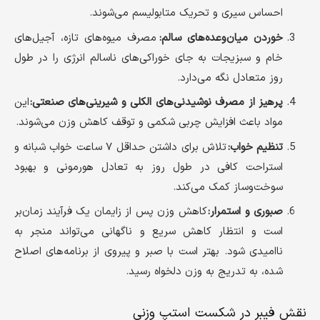
احساس سیری و تحریک متابولیسم می‌شوند.
خوردن میان‌وعده‌های سالم:
مصرف میوه‌های تازه، آجیل‌های
خام و سبزیجات به جای خوراکی‌های ناسالم انرژی را در طول
روز متعادل نگه می‌دارد.
پرهیز از مصرف نوشیدنی‌های الکلی و شیرینی‌های صنعتی:
این
مواد باعث افزایش چربی شکمی و توقف کاهش وزن می‌شوند.
تنظیم خواب:
تلاش برای داشتن حداقل ۷ ساعت خواب شبانه و
استراحت کافی در طول روز به تعادل هورمونی و بهبود
سوخت‌وساز کمک می‌کند.
صبوری و استمرار:
کاهش وزن پس از زایمان یک فرآیند زمان‌بر
است و انتظار کاهش سریع و ناگهانی می‌تواند منجر به
ناامیدی شود. بهتر است با صبر و پیروی از برنامه‌های اصلاح
شده، به تدریج به وزن دلخواه رسید.
نقش فیبر در شکست استپ وزنی