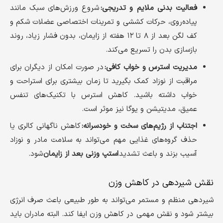
فعالیت بدنی ملایم و تدریجی:
شروع ورزش‌های سبک مانند
پیاده‌روی، حرکات کششی و تمرینات اختصاصی عضلات شکم و
کف لگن بعد از ۸ تا ۱۲ هفته از زایمان، بدون فشار زیاد، روند
بازسازی بدن را تسریع می‌کند.
مدیریت استرس و خواب کافی:
در صورت امکان از دیگران برای
مراقبت از نوزاد کمک بگیرید تا زمان بیشتری برای استراحت و
خواب داشته باشید. کاهش استرس با تکنیک‌های تنفس
عمیق، مدیتیشن و یوگا نیز موثر است.
اجتناب از رژیم‌های سخت و خودسرانه:
کاهش ناگهانی کالری یا
حذف گروه‌های غذایی مهم می‌تواند به سلامت مادر و نوزاد
آسیب بزند و باعث تشدید
استپ وزنی بعد از زایمان
شود.
نقش شیردهی در کاهش وزن
شیردهی منظم و مستمر می‌تواند به طور طبیعی باعث صرف انرژی
بیشتر شود و نقش مهمی در کاهش وزن ایفا کند. البته مادران باید