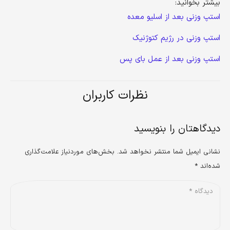
بیشتر بخوانید:
استپ وزنی بعد از اسلیو معده
استپ وزنی در رژیم کتوژنیک
استپ وزنی بعد از عمل بای پس
نظرات کاربران
دیدگاهتان را بنویسید
نشانی ایمیل شما منتشر نخواهد شد.
بخش‌های موردنیاز علامت‌گذاری
شده‌اند
*