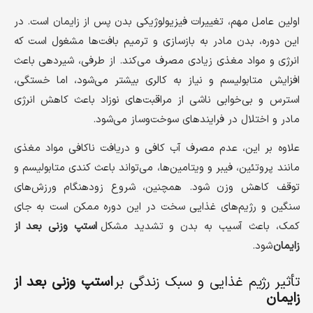
اولین عامل مهم، تغییرات فیزیولوژیکی بدن پس از زایمان است. در
این دوره، بدن مادر به بازسازی و ترمیم بافت‌ها مشغول است که
انرژی و مواد مغذی زیادی مصرف می‌کند. از طرفی، شیردهی باعث
افزایش متابولیسم و نیاز به کالری بیشتر می‌شود، اما خستگی،
استرس و بی‌خوابی ناشی از مراقبت‌های نوزاد باعث کاهش انرژی
مادر و اختلال در فرایندهای سوخت‌وساز می‌شود.
علاوه بر این، عدم مصرف آب کافی و دریافت ناکافی مواد مغذی
مانند پروتئین، فیبر و ویتامین‌ها، می‌تواند باعث کندی متابولیسم و
توقف کاهش وزن شود. همچنین، شروع زودهنگام ورزش‌های
سنگین و رژیم‌های غذایی سخت در این دوره ممکن است به جای
کمک، باعث آسیب به بدن و تشدید مشکل
استپ وزنی بعد از
زایمان
شود.
تأثیر رژیم غذایی و سبک زندگی بر
استپ وزنی بعد از
زایمان