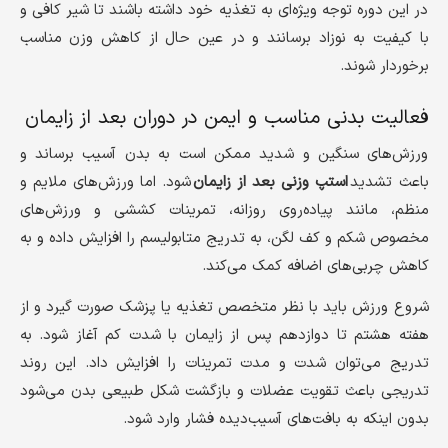
در این دوره توجه ویژه‌ای به تغذیه خود داشته باشند تا شیر کافی و
با کیفیت به نوزاد برسانند و در عین حال از کاهش وزن مناسب
برخوردار شوند.
فعالیت بدنی مناسب و ایمن در دوران بعد از زایمان
ورزش‌های سنگین و شدید ممکن است به بدن آسیب برساند و
باعث تشدید
استپ وزنی بعد از زایمان
شود. اما ورزش‌های ملایم و
منظم، مانند پیاده‌روی روزانه، تمرینات کششی و ورزش‌های
مخصوص شکم و کف لگن، به تدریج متابولیسم را افزایش داده و به
کاهش چربی‌های اضافه کمک می‌کند.
شروع ورزش باید با نظر متخصص تغذیه یا پزشک صورت گیرد و از
هفته هشتم تا دوازدهم پس از زایمان با شدت کم آغاز شود. به
تدریج می‌توان شدت و مدت تمرینات را افزایش داد. این روند
تدریجی باعث تقویت عضلات و بازگشت شکل طبیعی بدن می‌شود
بدون اینکه به بافت‌های آسیب‌دیده فشار وارد شود.