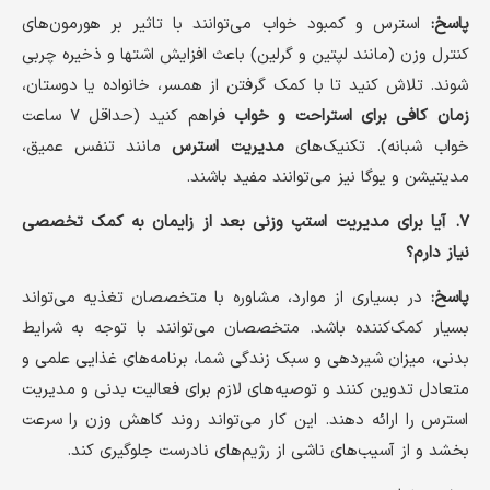
پاسخ:
استرس و کمبود خواب می‌توانند با تاثیر بر هورمون‌های
کنترل وزن (مانند لپتین و گرلین) باعث افزایش اشتها و ذخیره چربی
شوند. تلاش کنید تا با کمک گرفتن از همسر، خانواده یا دوستان،
زمان کافی برای استراحت و خواب
فراهم کنید (حداقل ۷ ساعت
خواب شبانه). تکنیک‌های
مدیریت استرس
مانند تنفس عمیق،
مدیتیشن و یوگا نیز می‌توانند مفید باشند.
۷. آیا برای مدیریت استپ وزنی بعد از زایمان به کمک تخصصی
نیاز دارم؟
پاسخ:
در بسیاری از موارد، مشاوره با متخصصان تغذیه می‌تواند
بسیار کمک‌کننده باشد. متخصصان می‌توانند با توجه به شرایط
بدنی، میزان شیردهی و سبک زندگی شما، برنامه‌های غذایی علمی و
متعادل تدوین کنند و توصیه‌های لازم برای فعالیت بدنی و مدیریت
استرس را ارائه دهند. این کار می‌تواند روند کاهش وزن را سرعت
بخشد و از آسیب‌های ناشی از رژیم‌های نادرست جلوگیری کند.