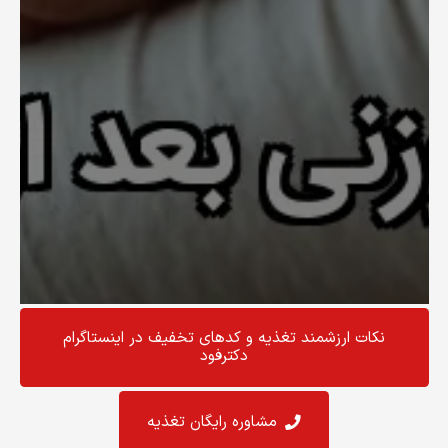
نکات ارزشمند تغذیه و کد‌های تخفیف در اینستاگرام
دکترفود
مشاوره رایگان تغذیه