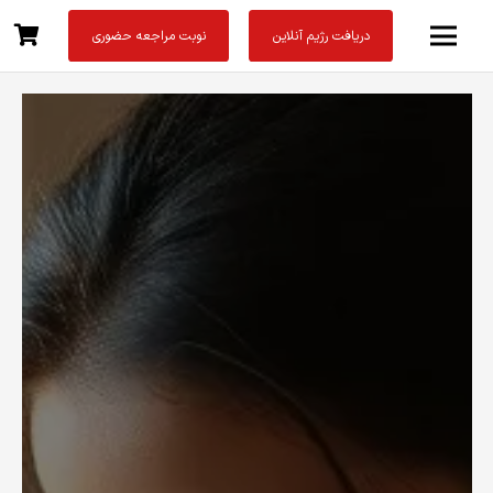
دریافت رژیم آنلاین
نوبت مراجعه حضوری