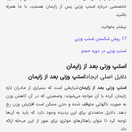
تخصصی درباره استپ وزنی پس از زایمان هستید، با ما همراه
باشید.
بیشتر بخوانید:
17 روش شکستن استپ وزنی
استپ وزنی در دوره حجم
استپ وزنی بعد از زایمان
دلایل اصلی ایجاد
استپ وزنی بعد از زایمان
استپ وزنی بعد از زایمان
شرایطی است که بسیاری از مادران تازه
زایمان کرده با آن مواجه می‌شوند؛ وضعیتی که در آن کاهش وزن
به صورت ناگهانی متوقف شده و حتی ممکن است افزایش وزن رخ
دهد. دلایل متعددی برای این پدیده وجود دارد که باید به آن‌ها
توجه کرد تا بتوان راهکارهای موثری برای عبور از این مرحله ارائه
داد.