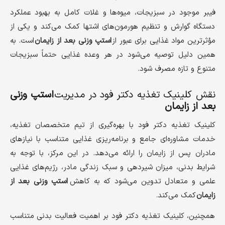
فیبر موجود در سبزیجات، میوه‌ها و غلات کامل به بهبود عملکرد
دستگاه گوارش و تنظیم هورمون‌های اشتها کمک می‌کند و یکی از
مؤثرترین مواد غذایی برای عبور از
استپ وزنی بعد از زایمان
است. به
همین دلیل توصیه می‌شود در هر وعده غذایی حتماً سبزیجات
متنوع و تازه مصرف شود.
نقش کلینیک تغذیه دکتر فود در مدیریت
استپ وزنی
بعد از زایمان
کلینیک تغذیه دکتر فود با بهره‌گیری از تیم متخصصان تغذیه،
خدمات مشاوره‌ای جامع و برنامه‌ریزی غذایی متناسب با نیازهای
مادران پس از زایمان را ارائه می‌دهد. در این مرکز، با توجه به
شرایط بدنی، میزان شیردهی و سبک زندگی مادر، رژیم‌های غذایی
علمی و متعادل تدوین می‌شود که به کاهش
استپ وزنی بعد از
زایمان
کمک می‌کند.
همچنین، کلینیک تغذیه دکتر فود بر اهمیت فعالیت بدنی متناسب