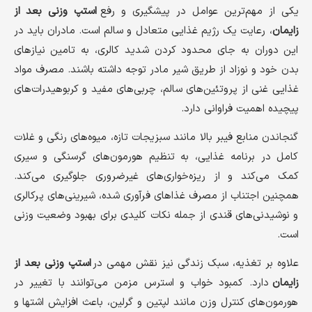
یکی از مهم‌ترین عوامل در پیشگیری و رفع
استپ وزنی بعد از
زایمان
، رعایت یک رژیم غذایی متعادل و سالم است. مادران باید در
این دوران به جای محدود کردن شدید کالری، به تامین نیازهای
بدن خود و نوزاد از طریق شیر مادر توجه داشته باشند. مصرف مواد
غذایی غنی از پروتئین‌های سالم، چربی‌های مفید و کربوهیدرات‌های
پیچیده اهمیت فراوانی دارد.
گنجاندن منابع فیبر بالا مانند سبزیجات تازه، میوه‌های رنگی و غلات
کامل در برنامه غذایی، به تنظیم هورمون‌های گرسنگی و سیری
کمک می‌کند و از ریزه‌خواری‌های غیرضروری جلوگیری می‌کند.
همچنین اجتناب از مصرف غذاهای فرآوری شده، شیرینی‌های پرکالری
و نوشیدنی‌های قندی از جمله نکات کلیدی برای بهبود وضعیت وزنی
است.
علاوه بر تغذیه، سبک زندگی نیز نقش مهمی در
استپ وزنی بعد از
زایمان
دارد. کمبود خواب و استرس مزمن می‌توانند با تغییر در
هورمون‌های کنترل وزن مانند لپتین و گرلین، باعث افزایش اشتها و