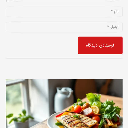
فرستادن دیدگاه