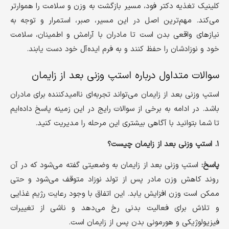
کلینیک تغذیه دکتر فود، مسیر بازگشت به وزن و سلامت را هموارتر
می‌کند. مهم‌ترین اصل در این مسیر، صبر، استمرار و توجه به
نیازهای واقعی بدن است تا مادران با آرامش و اطمینان، سلامت
خود و نوزادشان را حفظ کنند و به فرم ایده‌آل خود دست یابند.
سوالات متداول درباره استپ وزنی بعد از زایمان
استپ وزنی بعد از زایمان می‌تواند تجربه‌ای ناامیدکننده برای مادران
باشد. در ادامه به برخی از سوالات رایج در این زمینه پاسخ داده‌ایم
تا شما بتوانید با آگاهی بیشتری این مرحله را مدیریت کنید.
۱. استپ وزنی بعد از زایمان چیست؟
پاسخ:
استپ وزنی بعد از زایمان به وضعیتی گفته می‌شود که در آن
روند کاهش وزن مادر پس از تولد نوزاد متوقف می‌شود و حتی
ممکن است وزن افزایش یابد. این اتفاق با وجود رعایت رژیم غذایی
و تلاش برای فعالیت بدنی رخ می‌دهد و ناشی از تغییرات
فیزیولوژیکی و هورمونی بدن پس از زایمان است.