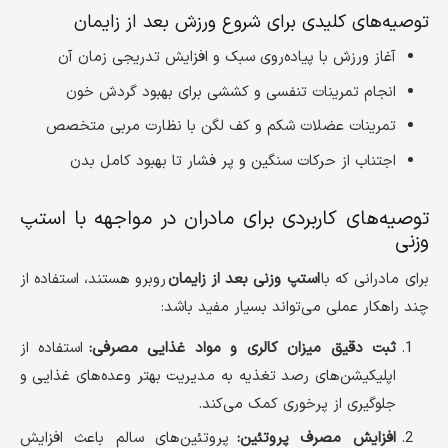
توصیه‌های کلیدی برای شروع ورزش بعد از زایمان
آغاز ورزش با پیاده‌روی سبک و افزایش تدریجی زمان آن
انجام تمرینات تنفسی و کششی برای بهبود گردش خون
تمرینات عضلات شکم و کف لگن با نظارت مربی متخصص
اجتناب از حرکات سنگین و پر فشار تا بهبود کامل بدن
توصیه‌های کاربردی برای مادران در مواجهه با استپ
وزنی
برای مادرانی که با
استپ وزنی بعد از زایمان
روبرو هستند، استفاده از
چند راهکار عملی می‌تواند بسیار مفید باشد:
ثبت دقیق میزان کالری و مواد غذایی مصرفی:
استفاده از
اپلیکیشن‌های رصد تغذیه به مدیریت بهتر وعده‌های غذایی و
جلوگیری از پرخوری کمک می‌کند.
افزایش مصرف پروتئین:
پروتئین‌های سالم باعث افزایش