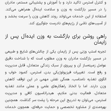
و کنترل استرس تاکید دارد و با آموزش و پشتیبانی مستمر، مادران
را در مسیر بازگشت به وزن و سلامت ایده‌آل همراهی می‌کند.
استفاده از این خدمات می‌تواند روند کاهش وزن را سرعت بخشد و
از آسیب‌های ناشی از رژیم‌های نادرست جلوگیری کند.
راهی روشن برای بازگشت به وزن ایده‌آل پس از
زایمان
تجربه استپ وزنی پس از زایمان یکی از چالش‌های شایع و طبیعی
در مسیر بازگشت مادران به وزن مطلوب است که با شناخت دقیق
عوامل زمینه‌ساز آن و پیروی از سبک زندگی متعادل، قابل مدیریت
و رفع است. تغییرات فیزیولوژیکی بدن، استرس، کمبود خواب و
الگوی تغذیه نامناسب، همگی نقش مهمی در این توقف کاهش
وزن دارند. اما با اتخاذ راهکارهای علمی و عملی مانند تغذیه
متعادل، فعالیت بدنی ملایم، هیدراتاسیون کافی و مدیریت
استرس، می‌توان به تدریج این مرحله را پشت سر گذاشت. همچنین
بهره‌مندی از مشاوره تخصصی و حمایت حرفه‌ای، همچون خدمات