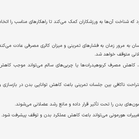
د که شناخت آن‌ها به ورزشکاران کمک می‌کند تا راهکارهای مناسب را اتخاذ
ان به مرور زمان به فشارهای تمرینی و میزان کالری مصرفی عادت می‌کند
لانی متوقف خواهد شد.
، کاهش مصرف کربوهیدرات‌ها یا چربی‌های سالم می‌تواند موجب کاهش
راحت ناکافی بین جلسات تمرینی باعث کاهش توانایی بدن در بازسازی و
ون‌های بدن را تحت تأثیر قرار داده و مانع رشد عضلانی می‌شوند.
غییرات هورمونی می‌تواند باعث کاهش عملکرد بدن و توقف پیشرفت شود.