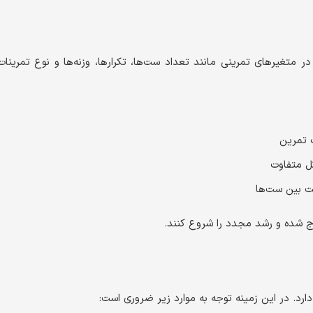
 متغیرهای تمرینی مانند تعداد ست‌ها، تکرارها، وزنه‌ها و نوع تمرینات
 تمرین
ل متفاوت
ت بین ست‌ها
ج شده و رشد مجدد را شروع کنند.
رد. در این زمینه توجه به موارد زیر ضروری است: