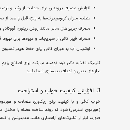
افزایش مصرف پروتئین برای حمایت از رشد و ترمی
تنظیم میزان کربوهیدرات‌ها به ویژه قبل و بعد از تم
مصرف چربی‌های سالم مانند روغن زیتون، آووکادو و
مصرف فیبر کافی از سبزیجات و میوه‌ها برای بهبود
نوشیدن آب به میزان کافی برای حفظ هیدراتاسیون 
کلینیک تغذیه دکتر فود توصیه می‌کند برای اصلاح رژیم 
نیازهای بدنی و اهداف بدنسازی شما باشد.
3. افزایش کیفیت خواب و استراحت
خواب کافی و با کیفیت برای ریکاوری عضلات و هورمون‌
صورت نیاز از تکنیک‌های آرام‌سازی مانند مدیتیشن یا تنف