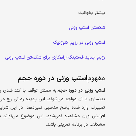
بیشتر بخوانید:
شکستن استپ وزنی
استپ وزنی در رژیم کتوژنیک
رژیم جدید فستینگ+راهکاری برای شکستن استپ وزنی
مفهوم
استپ وزنی در دوره حجم
استپ وزنی در دوره حجم
به معنای توقف یا کند شدن ر
بدنسازی با آن مواجه می‌شوند. این پدیده زمانی رخ می‌
تغییرات وارد شده پاسخ مناسبی نمی‌دهد. در این شرای
افزایش وزن مشاهده نمی‌شود. این موضوع می‌تواند ب
مشکلات در برنامه تمرینی باشد.