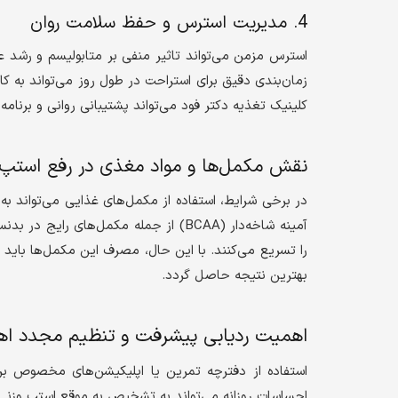
4. مدیریت استرس و حفظ سلامت روان
استرس مزمن می‌تواند تاثیر منفی بر متابولیسم و رشد عض
زمان‌بندی دقیق برای استراحت در طول روز می‌تواند به
کلینیک تغذیه دکتر فود می‌تواند پشتیبانی روانی و برنامه‌
نقش مکمل‌ها و مواد مغذی در رفع استپ 
در برخی شرایط، استفاده از مکمل‌های غذایی می‌تواند به
آمینه شاخه‌دار (BCAA) از جمله مکمل‌ها
را تسریع می‌کنند. با این حال، مصرف این مکمل‌ها با
بهترین نتیجه حاصل گردد.
اهمیت ردیابی پیشرفت و تنظیم مجدد اه
استفاده از دفترچه تمرین یا اپلیکیشن‌های مخصوص برا
احساسات روزانه می‌تواند به تشخیص به موقع استپ وزنی ک