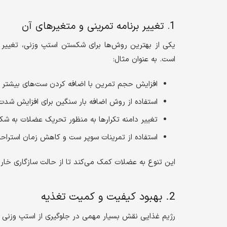
1. تغییر برنامه تمرینی و متغیرهای آن
یکی از بهترین روش‌ها برای شکستن استپ وزنی، تغییر در
است. به عنوان مثال:
افزایش حجم تمرین با اضافه کردن ست‌های بیشتر
استفاده از روش اضافه بار سنگین برای افزایش شدت
تغییر دامنه تکرارها به منظور تحریک عضلات به شک
استفاده از تمرینات سوپر ست و کاهش زمان استراح
این تنوع به عضلات کمک می‌کند تا از حالت سازگاری خار
2. بهبود کیفیت و کمیت تغذیه
رژیم غذایی نقش بسیار مهمی در جلوگیری از استپ وزنی دا