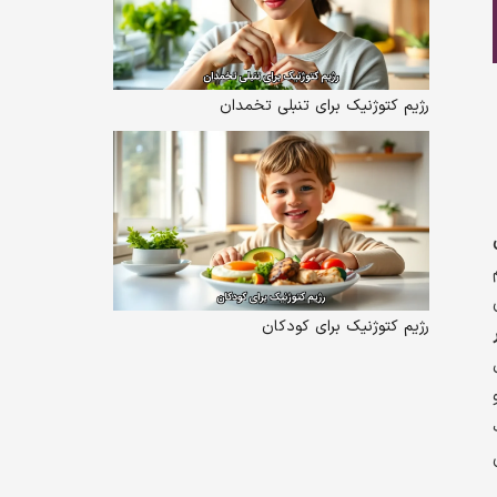
رژیم کتوژنیک برای تنبلی تخمدان
رژیم کتوژنیک برای کودکان