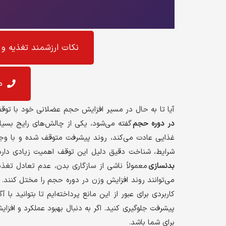
نکات ارزشمند تغذیه و 
م
آیا تا به حال در مسیر افزایش حجم عضلانی خود با توقف
در دوره حجم
گفته می‌شود، یکی از چالش‌های رایج بسیار
غذایی عادت می‌کند، روند پیشرفت متوقف شده و با وج
شرایط، شناخت دقیق دلیل این توقف اهمیت زیادی دارد ت
بدنسازی
معمولاً ناشی از سازگاری بدن، عدم تعادل تغذ
می‌توانند روند افزایش وزن در دوره حجم را مختل کنند.
کاربردی برای عبور از این مانع پرداخته‌ایم تا بتوانید ب
پیشرفت جلوگیری کنید. اگر به دنبال بهبود عملکرد و اف
برای شما باشد.