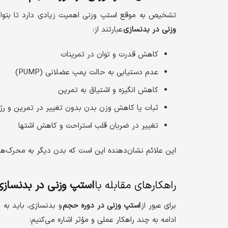
تشخیص به موقع استپ وزنی اهمیت زیادی دارد تا بتوان 
وزنی در بدنسازی
عبارتند از:
کاهش قدرت و توان در تمرینات
عدم دستیابی به حالت پمپ عضلانی (PUMP)
کاهش انگیزه و اشتیاق به تمرین
ثبات یا کاهش وزن بدن بدون تغییر در تمرین و رژ
تغییر در ضربان قلب استراحت و کاهش اشتها
این علائم نشان‌دهنده این است که بدن دیگر به محرک‌ها
راهکارهای مقابله با
استپ وزنی در بدنسازی
برای عبور از
استپ وزنی در دوره حجم
و بدنسازی، باید به 
ادامه به چند راهکار عملی و مؤثر اشاره می‌کنیم: