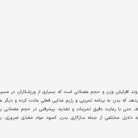
وند افزایش وزن و حجم عضلانی است که بسیاری از ورزشکاران در مسیر
دهد که بدن به برنامه تمرینی و رژیم غذایی فعلی عادت کرده و دیگر به
ط، حتی با رعایت دقیق تمرینات و تغذیه، پیشرفتی در حجم عضلانی یا
ه دلایل مختلفی از جمله سازگاری بدن، کمبود مواد مغذی ضروری، یا