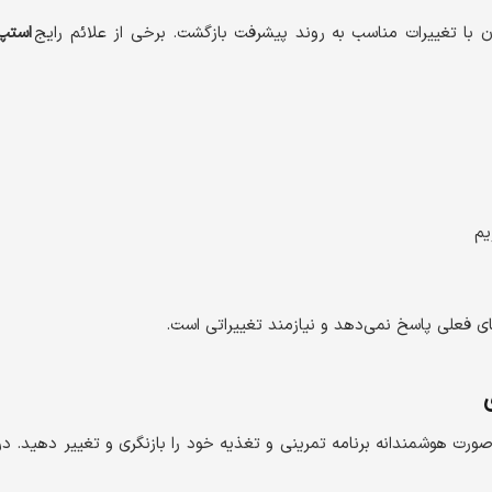
با تغییرات مناسب به روند پیشرفت بازگشت. برخی از علائم رایج
استپ
یم
ی فعلی پاسخ نمی‌دهد و نیازمند تغییراتی است.
صورت هوشمندانه برنامه تمرینی و تغذیه خود را بازنگری و تغییر دهید. در