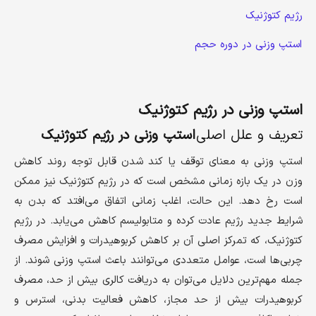
رژیم کتوژنیک
استپ وزنی در دوره حجم
استپ وزنی در رژیم کتوژنیک
تعریف و علل اصلی
استپ وزنی در رژیم کتوژنیک
استپ وزنی به معنای توقف یا کند شدن قابل توجه روند کاهش
وزن در یک بازه زمانی مشخص است که در رژیم کتوژنیک نیز ممکن
است رخ دهد. این حالت، اغلب زمانی اتفاق می‌افتد که بدن به
شرایط جدید رژیم عادت کرده و متابولیسم کاهش می‌یابد. در رژیم
کتوژنیک، که تمرکز اصلی آن بر کاهش کربوهیدرات و افزایش مصرف
چربی‌ها است، عوامل متعددی می‌توانند باعث استپ وزنی شوند. از
جمله مهم‌ترین دلایل می‌توان به دریافت کالری بیش از حد، مصرف
کربوهیدرات بیش از حد مجاز، کاهش فعالیت بدنی، استرس و