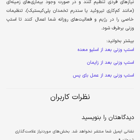
نیازهای فردی تنظیم کنند و در صورت وجود بیماری‌های زمینه‌ای
(مانند کم‌کاری تیروئید یا سندرم تخمدان پلی‌کیستیک)، تنظیمات
خاصی را در رژیم و فعالیت‌های روزانه شما اعمال کنند تا استپ
وزنی برطرف شود.
بیشتر بخوانید:
استپ وزنی بعد از اسلیو معده
استپ وزنی بعد از زایمان
استپ وزنی بعد از عمل بای پس
نظرات کاربران
دیدگاهتان را بنویسید
نشانی ایمیل شما منتشر نخواهد شد.
بخش‌های موردنیاز علامت‌گذاری