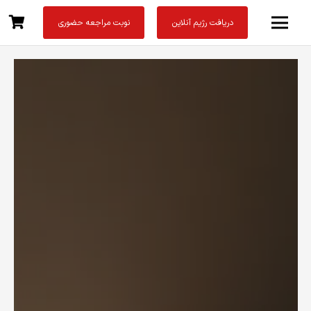
دریافت رژیم آنلاین
نوبت مراجعه حضوری