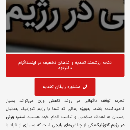
نکات ارزشمند تغذیه و کد‌های تخفیف در اینستاگرام
دکترفود
مشاوره رایگان تغذیه
تجربه توقف ناگهانی در روند کاهش وزن می‌تواند بسیار
ناامیدکننده باشد، به‌ویژه زمانی که شما با رژیم کتوژنیک به‌دنبال
رسیدن به اهداف سلامتی و تناسب اندام خود هستید.
استپ وزنی
در رژیم کتوژنیک
یکی از چالش‌های رایجی است که بسیاری از افراد با