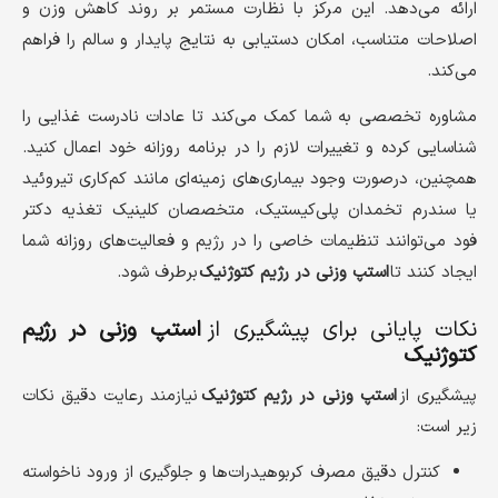
ارائه می‌دهد. این مرکز با نظارت مستمر بر روند کاهش وزن و
اصلاحات متناسب، امکان دستیابی به نتایج پایدار و سالم را فراهم
می‌کند.
مشاوره تخصصی به شما کمک می‌کند تا عادات نادرست غذایی را
شناسایی کرده و تغییرات لازم را در برنامه روزانه خود اعمال کنید.
همچنین، درصورت وجود بیماری‌های زمینه‌ای مانند کم‌کاری تیروئید
یا سندرم تخمدان پلی‌کیستیک، متخصصان کلینیک تغذیه دکتر
فود می‌توانند تنظیمات خاصی را در رژیم و فعالیت‌های روزانه شما
ایجاد کنند تا
استپ وزنی در رژیم کتوژنیک
برطرف شود.
نکات پایانی برای پیشگیری از
استپ وزنی در رژیم
کتوژنیک
پیشگیری از
استپ وزنی در رژیم کتوژنیک
نیازمند رعایت دقیق نکات
زیر است:
کنترل دقیق مصرف کربوهیدرات‌ها و جلوگیری از ورود ناخواسته