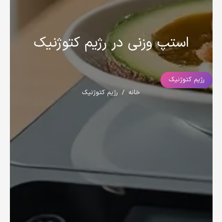
استپ وزنی در رژیم کتوژنیک
رژیم کتوژنیک
خانه
/
رژیم کتوژنیک