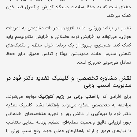
مغذی است که به حفظ سلامت دستگاه گوارش و کنترل قند خون
کمک می‌کند.
تغییر در برنامه ورزشی، مانند افزودن تمرینات مقاومتی به تمرینات
هوازی، می‌تواند به افزایش توده عضلانی و افزایش متابولیسم پایه
کمک کند. همچنین، پیروی از یک برنامه خواب منظم و تکنیک‌های
کاهش استرس مانند مدیتیشن، یوگا و تنفس عمیق، برای حفظ
تعادل هورمونی ضروری است.
نقش مشاوره تخصصی و کلینیک تغذیه دکتر فود در
مدیریت استپ وزنی
برای افرادی که با
استپ وزنی در رژیم کتوژنیک
مواجه می‌شوند،
مراجعه به متخصص تغذیه می‌تواند راهگشا باشد. کلینیک تغذیه
دکتر فود با بهره‌گیری از دانش روز و تجربه متخصصان، خدماتی
چون ارزیابی دقیق وضعیت تغذیه‌ای، تنظیم برنامه غذایی متناسب
با نیازهای فردی و ارائه راهکارهای عملی جهت رفع استپ وزنی را