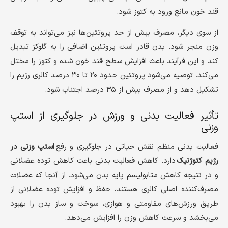
قند خون مانع ورود به کتوز شود.
از سوی دیگر، مصرف بیش از حد پروتئین‌ها نیز می‌تواند به توقف
وزن منجر شود. بدن قادر است پروتئین اضافی را به گلوکز تبدیل
کند و این فرآیند باعث افزایش سطح قند خون شده و کتوز را مختل
می‌کند. توصیه می‌شود پروتئین حدود ۲۰ تا ۳۰ درصد کالری رژیم را
تشکیل دهد و از مصرف بیش از ۳۵ درصد اجتناب شود.
تأثیر فعالیت بدنی و ورزش در جلوگیری از استپ
وزنی
فعالیت بدنی منظم نقش حیاتی در جلوگیری و رفع
استپ وزنی در
رژیم کتوژنیک
دارد. کاهش فعالیت بدنی باعث کاهش توده عضلانی
و در نتیجه کاهش متابولیسم پایه بدن می‌شود. از آنجا که عضلات
مصرف‌کننده اصلی کالری هستند، حفظ و افزایش توده عضلانی از
طریق ورزش‌های مقاومتی و هوازی، سوخت و ساز بدن را بهبود
می‌بخشد و سرعت کاهش وزن را افزایش می‌دهد.