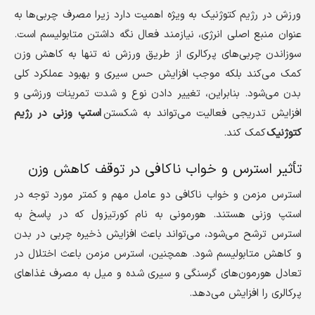
ورزش در رژیم کتوژنیک به ویژه اهمیت دارد زیرا مصرف چربی‌ها به
عنوان منبع اصلی انرژی، نیازمند فعال نگه داشتن متابولیسم است.
سوزاندن چربی‌های پرکالری از طریق ورزش نه تنها به کاهش وزن
کمک می‌کند بلکه موجب افزایش حس سیری و بهبود عملکرد کلی
بدن می‌شود. بنابراین، تغییر دادن نوع و شدت تمرینات ورزشی و
افزایش تدریجی فعالیت می‌تواند به شکستن
استپ وزنی در رژیم
کتوژنیک
کمک کند.
تأثیر استرس و خواب ناکافی در توقف کاهش وزن
استرس مزمن و خواب ناکافی دو عامل مهم و کمتر مورد توجه در
استپ وزنی هستند. هورمونی به نام کورتیزول که در پاسخ به
استرس ترشح می‌شود، می‌تواند باعث افزایش ذخیره چربی در بدن
و کاهش متابولیسم شود. همچنین، استرس مزمن باعث اختلال در
تعادل هورمون‌های گرسنگی و سیری شده و میل به مصرف غذاهای
پرکالری را افزایش می‌دهد.