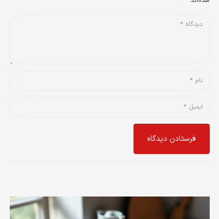
شده‌اند
*
فرستادن دیدگاه