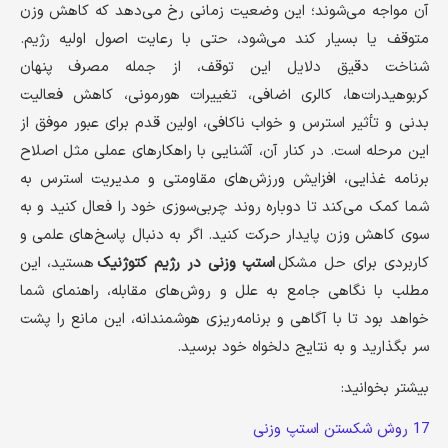
آن مواجه می‌شوند؛ این وضعیت زمانی رخ می‌دهد که کاهش وزن
متوقف یا بسیار کند می‌شود، حتی با رعایت اصول اولیه رژیم.
شناخت دقیق دلایل این توقف، از جمله مصرف پنهان
کربوهیدرات‌ها، کالری اضافی، تغییرات هورمونی، کاهش فعالیت
بدنی و تأثیر استرس و خواب ناکافی، اولین قدم برای عبور موفق از
این مرحله است. در کنار آن، آشنایی با راهکارهای عملی مثل اصلاح
برنامه غذایی، افزایش ورزش‌های مقاومتی و مدیریت استرس به
شما کمک می‌کند تا دوباره روند چربی‌سوزی خود را فعال کنید و به
سوی کاهش وزن پایدار حرکت کنید. اگر به دنبال پاسخ‌های علمی و
کاربردی برای حل مشکل
استپ وزنی در رژیم کتوژنیک
هستید، این
مطلب با نگاهی جامع به علل و روش‌های مقابله، راهنمای شما
خواهد بود تا با آگاهی و برنامه‌ریزی هوشمندانه، این مانع را پشت
سر بگذارید و به نتایج دلخواه خود برسید.
بیشتر بخوانید:
17 روش شکستن استپ وزنی