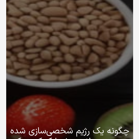
چگونه یک رژیم شخصی‌سازی شده