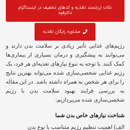
نکات ارزشمند تغذیه و کد‌های تخفیف در اینستاگرام
دکترفود
مشاوره رایگان تغذیه
رژیم‌های غذایی تأثیر زیادی بر سلامت بدن دارند و
می‌توانند به پیشگیری و درمان بسیاری از بیماری‌ها
کمک کنند. با توجه به تنوع نیازهای تغذیه‌ای هر فرد، یک
رژیم غذایی شخصی‌سازی شده می‌تواند بهترین نتایج
را برای هر شخص به همراه داشته باشد. در این مقاله
به بررسی فرایند بهبود سلامت بدن با رژیم
شخصی‌سازی شده می‌پردازیم:
شناخت نیازهای خاص بدن شما
الف) اهمیت تنظیم رژیم متناسب با نوع بدن