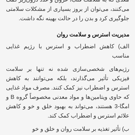
می‌کنند، می‌توان از بروز بسیاری از مشکلات سلامتی
جلوگیری کرد و بدن را در حالت بهینه نگه داشت.
مدیریت استرس و سلامت روان
الف) کاهش اضطراب و استرس با رژیم غذایی
مناسب
رژیم‌های شخصی‌سازی شده نه تنها بر سلامت
فیزیکی تأثیر می‌گذارند، بلکه می‌توانند به کاهش
استرس و اضطراب نیز کمک کنند. مصرف مواد غذایی
که حاوی ویتامین‌ها و مواد معدنی مخصوصاً گروه B و
امگا-3 هستند، می‌تواند به بهبود خلق و خو و کاهش
علائم استرس و اضطراب کمک کند.
ب) تأثیر تغذیه بر سلامت روان و خلق و خو