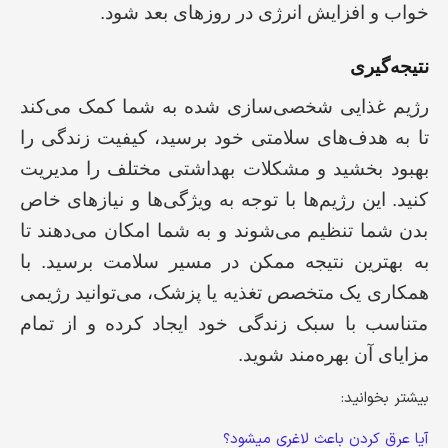
خواب و افزایش انرژی در روزهای بعد شود.
نتیجه‌گیری
رژیم غذایی شخصی‌سازی شده به شما کمک می‌کند
تا به هدف‌های سلامتی خود برسید، کیفیت زندگی را
بهبود بخشید و مشکلات بهداشتی مختلف را مدیریت
کنید. این رژیم‌ها با توجه به ویژگی‌ها و نیازهای خاص
بدن شما تنظیم می‌شوند و به شما امکان می‌دهند تا
به بهترین نتیجه ممکن در مسیر سلامت برسید. با
همکاری یک متخصص تغذیه یا پزشک، می‌توانید رژیمی
متناسب با سبک زندگی خود ایجاد کرده و از تمام
مزایای آن بهره‌مند شوید.
بیشتر بخوانید:
آیا عرق کردن باعث لاغری میشود‌؟