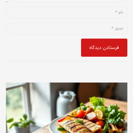
فرستادن دیدگاه