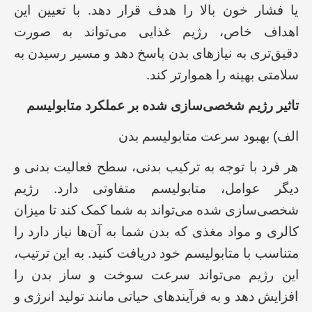
یا فشار خون بالا را هدف قرار دهد. با تعیین این
اهداف خاص، رژیم غذایی می‌تواند به صورت
دقیق‌تری به نیازهای بدن پاسخ دهد و مسیر رسیدن به
سلامتی بهینه را هموارتر کند.
تاثیر رژیم شخصی‌سازی شده بر عملکرد متابولیسم
الف) بهبود سرعت متابولیسم بدن
هر فرد با توجه به ترکیب بدنی، سطح فعالیت بدنی و
دیگر عوامل، متابولیسم متفاوتی دارد. رژیم
شخصی‌سازی شده می‌تواند به شما کمک کند تا میزان
کالری و مواد مغذی که بدن شما به آن‌ها نیاز دارد را
متناسب با متابولیسم خود دریافت کنید. به این ترتیب،
این رژیم می‌تواند سرعت سوخت و ساز بدن را
افزایش دهد و به فرآیندهای حیاتی مانند تولید انرژی و