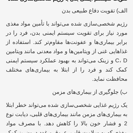
الف) تقویت دفاع طبیعی بدن
رژیم شخصی‌سازی شده می‌تواند با تأمین مواد مغذی
مورد نیاز برای تقویت سیستم ایمنی بدن، فرد را در
برابر بیماری‌ها و عفونت‌ها مقاوم‌تر کند. استفاده از
غذاهایی غنی از ویتامین‌ها و مواد معدنی مانند ویتامین
C، D و زینک می‌تواند به بهبود عملکرد سیستم ایمنی
کمک کند و فرد را از ابتلا به بیماری‌های مختلف
محافظت نماید.
ب) جلوگیری از بیماری‌های مزمن
یک رژیم غذایی شخصی‌سازی شده می‌تواند خطر ابتلا
به بیماری‌های مزمن مانند بیماری‌های قلبی، دیابت نوع
2 و فشار خون بالا را کاهش دهد. با مصرف مواد
مغذی که به سلامت قلب، عروق و غدد درون‌ریز کمک