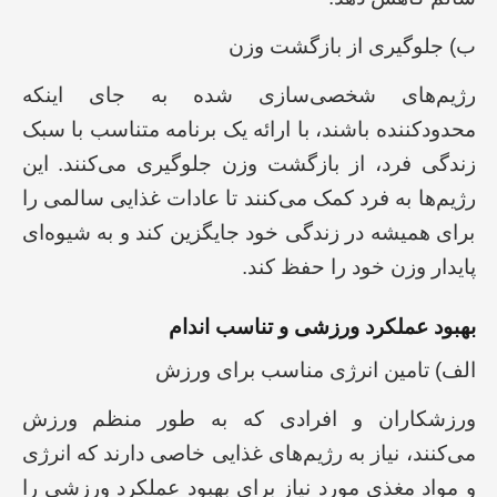
ب) جلوگیری از بازگشت وزن
رژیم‌های شخصی‌سازی شده به جای اینکه
محدودکننده باشند، با ارائه یک برنامه متناسب با سبک
زندگی فرد، از بازگشت وزن جلوگیری می‌کنند. این
رژیم‌ها به فرد کمک می‌کنند تا عادات غذایی سالمی را
برای همیشه در زندگی خود جایگزین کند و به شیوه‌ای
پایدار وزن خود را حفظ کند.
بهبود عملکرد ورزشی و تناسب اندام
الف) تامین انرژی مناسب برای ورزش
ورزشکاران و افرادی که به طور منظم ورزش
می‌کنند، نیاز به رژیم‌های غذایی خاصی دارند که انرژی
و مواد مغذی مورد نیاز برای بهبود عملکرد ورزشی را