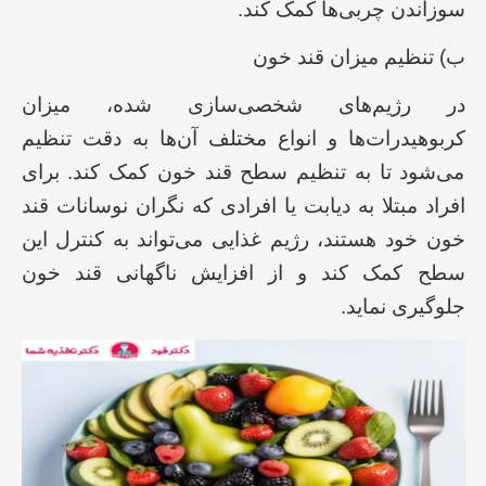
سوزاندن چربی‌ها کمک کند.
ب) تنظیم میزان قند خون
در رژیم‌های شخصی‌سازی شده، میزان
کربوهیدرات‌ها و انواع مختلف آن‌ها به دقت تنظیم
می‌شود تا به تنظیم سطح قند خون کمک کند. برای
افراد مبتلا به دیابت یا افرادی که نگران نوسانات قند
خون خود هستند، رژیم غذایی می‌تواند به کنترل این
سطح کمک کند و از افزایش ناگهانی قند خون
جلوگیری نماید.