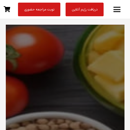
دریافت رژیم آنلاین
نوبت مراجعه حضوری