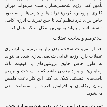
تأمین کند. رژیم شخصی‌سازی شده می‌تواند میزان
کالری، پروتئین، کربوهیدرات‌ها و چربی‌ها را به طور
خاص برای فرد تنظیم کند تا حین تمرینات انرژی کافی
داشته باشد و بتواند به بهترین شکل ممکن عمل کند.
ب) ترمیم و ساخت عضلات
بعد از تمرینات سخت، بدن نیاز به ترمیم و بازسازی
عضلات دارد. رژیم غذایی شخصی‌سازی شده می‌تواند
به طور خاص حاوی پروتئین‌های با کیفیت بالا،
ویتامین‌ها و مواد معدنی باشد که به ساخت و ترمیم
بافت‌های عضلانی کمک می‌کند. این کار باعث کاهش
زمان ریکاوری و افزایش قدرت و استقامت بدن
می‌شود.
تقویت سیستم ایمنی بدن با رژیم شخصی‌سازی شده