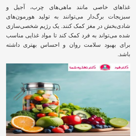
غذاهای خاصی مانند ماهی‌های چرب، آجیل و
سبزیجات برگ‌دار می‌توانند به تولید هورمون‌های
شادی‌بخش در مغز کمک کنند. یک رژیم شخصی‌سازی
شده می‌تواند به فرد کمک کند تا مواد غذایی مناسب
برای بهبود سلامت روان و احساس بهتری داشته
باشد.