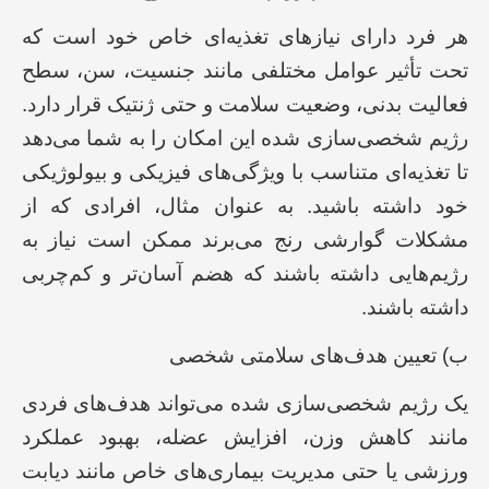
هر فرد دارای نیازهای تغذیه‌ای خاص خود است که
تحت تأثیر عوامل مختلفی مانند جنسیت، سن، سطح
فعالیت بدنی، وضعیت سلامت و حتی ژنتیک قرار دارد.
رژیم شخصی‌سازی شده این امکان را به شما می‌دهد
تا تغذیه‌ای متناسب با ویژگی‌های فیزیکی و بیولوژیکی
خود داشته باشید. به عنوان مثال، افرادی که از
مشکلات گوارشی رنج می‌برند ممکن است نیاز به
رژیم‌هایی داشته باشند که هضم آسان‌تر و کم‌چربی
داشته باشند.
ب) تعیین هدف‌های سلامتی شخصی
یک رژیم شخصی‌سازی شده می‌تواند هدف‌های فردی
مانند کاهش وزن، افزایش عضله، بهبود عملکرد
ورزشی یا حتی مدیریت بیماری‌های خاص مانند دیابت