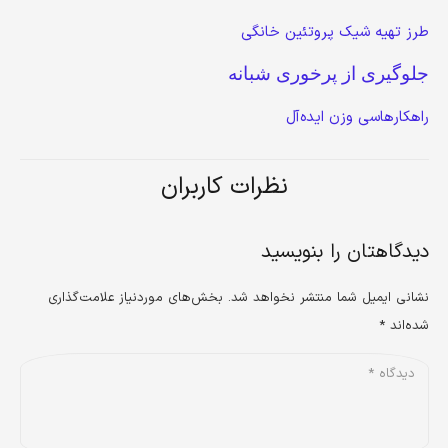
طرز تهیه شیک پروتئین خانگی
جلوگیری از پرخوری شبانه
راهکار‌هاسی وزن ایده‌آل
نظرات کاربران
دیدگاهتان را بنویسید
نشانی ایمیل شما منتشر نخواهد شد.
بخش‌های موردنیاز علامت‌گذاری
شده‌اند
*