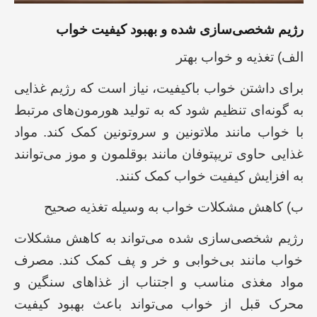
رژیم شخصی‌سازی شده و بهبود کیفیت خواب
الف) تغذیه و خواب بهتر
برای داشتن خواب باکیفیت، نیاز است که رژیم غذایی
به گونه‌ای تنظیم شود که به تولید هورمون‌های مرتبط
با خواب مانند ملاتونین و سروتونین کمک کند. مواد
غذایی حاوی تریپتوفان مانند بوقلمون و موز می‌توانند
به افزایش کیفیت خواب کمک کنند.
ب) کاهش مشکلات خواب به وسیله تغذیه صحیح
رژیم شخصی‌سازی شده می‌تواند به کاهش مشکلات
خواب مانند بی‌خوابی و خر و پف کمک کند. مصرف
مواد مغذی مناسب و اجتناب از غذاهای سنگین و
محرک قبل از خواب می‌تواند باعث بهبود کیفیت