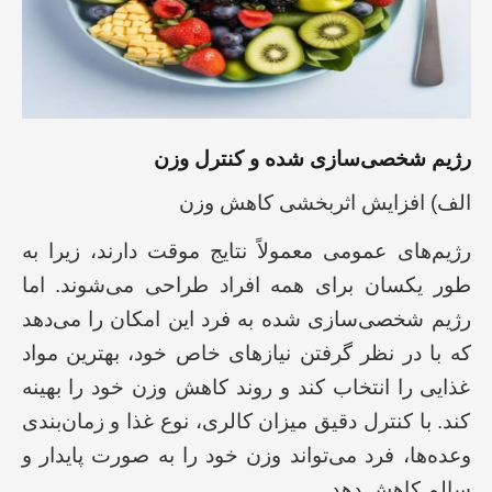
رژیم شخصی‌سازی شده و کنترل وزن
الف) افزایش اثربخشی کاهش وزن
رژیم‌های عمومی معمولاً نتایج موقت دارند، زیرا به
طور یکسان برای همه افراد طراحی می‌شوند. اما
رژیم شخصی‌سازی شده به فرد این امکان را می‌دهد
که با در نظر گرفتن نیازهای خاص خود، بهترین مواد
غذایی را انتخاب کند و روند کاهش وزن خود را بهینه
کند. با کنترل دقیق میزان کالری، نوع غذا و زمان‌بندی
وعده‌ها، فرد می‌تواند وزن خود را به صورت پایدار و
سالم کاهش دهد.