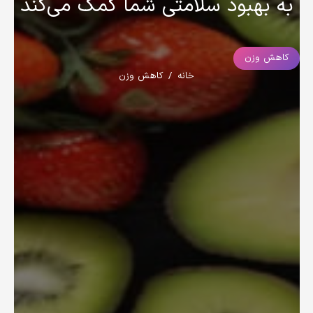
به بهبود سلامتی شما کمک می‌کند
کاهش وزن
خانه
/
کاهش وزن