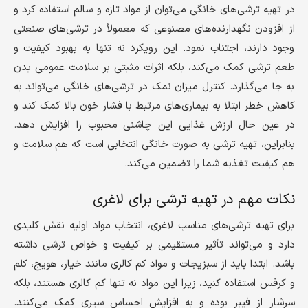
در تهیه ترشی‌های خانگی می‌توان از مواد تازه و سالم استفاده کرد و
از افزودن نگهدارنده‌های مصنوعی که معمولاً در ترشی‌های صنعتی
وجود دارند، اجتناب نمود. این رویکرد نه تنها به بهبود کیفیت و
طعم ترشی کمک می‌کند، بلکه اثرات مثبتی بر سلامت عمومی بدن
به جا می‌گذارد. کنترل میزان نمک در ترشی‌های خانگی می‌تواند به
کاهش خطر ابتلا به بیماری‌های مرتبط با فشار خون بالا کمک کند و
در عین حال ارزش غذایی این چاشنی محبوب را افزایش دهد.
بنابراین، تهیه ترشی به صورت خانگی انتخابی است که هم سلامت و
هم کیفیت تغذیه شما را تضمین می‌کند.
نکات مهم در تهیه ترشی برای لاغری
برای تهیه ترشی‌های مناسب لاغری، انتخاب مواد اولیه نقش کلیدی
دارد و می‌تواند تأثیر مستقیمی بر کیفیت و خواص ترشی داشته
باشد. ابتدا باید از سبزیجات و مواد کم کالری مانند خیار، هویج، کلم
و کرفس استفاده کنید، زیرا این مواد نه تنها کم کالری هستند، بلکه
سرشار از فیبر بوده و به افزایش احساس سیری کمک می‌کنند.