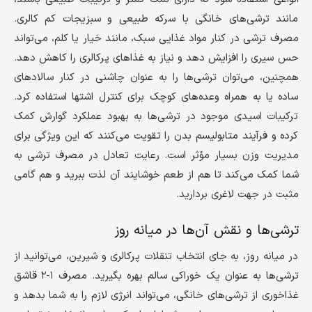
مانند ترشی‌های خانگی با سرکه طبیعی و سبزیجات کم کالری.
مصرف ترشی در کنار مواد غذایی سبک، مانند خیار یا کلم، می‌تواند
حس سیری را افزایش دهد و نیاز به غذاهای پرکالری را کاهش دهد.
همچنین، می‌توان ترشی‌ها را به عنوان چاشنی در کنار سالادهای
ساده یا به همراه وعده‌های کوچک برای کنترل اشتها استفاده کرد.
ترکیبات اسیدی موجود در ترشی‌ها به بهبود عملکرد گوارش کمک
کرده و فرآیند متابولیسم بدن را تقویت می‌کنند که این ویژگی برای
مدیریت وزن بسیار مؤثر است. رعایت تعادل در مصرف ترشی به
شما کمک می‌کند تا هم از طعم خوشایند آن لذت ببرید و هم گامی
مثبت در جهت لاغری بردارید.
ترشی‌ها و نقش آن‌ها در میانه روز
در میانه روز، به جای انتخاب تنقلات پرکالری و شیرین، می‌توانید از
ترشی‌ها به عنوان یک خوراکی سالم بهره بگیرید. مصرف ۱-۲ قاشق
غذاخوری از ترشی‌های خانگی، می‌تواند انرژی لازم را به شما بدهد و