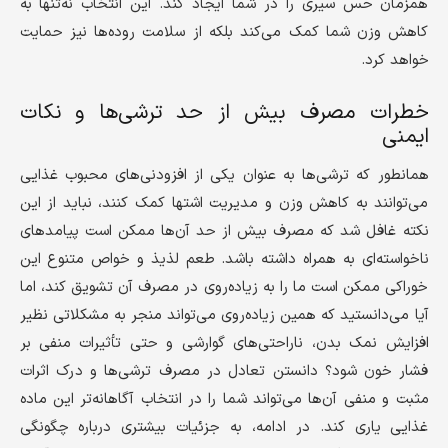
همزمان حس سیری را در شما ایجاد کند. این انتخاب نه‌تنها به
کاهش وزن شما کمک می‌کند بلکه از سلامت روده‌ها نیز حمایت
خواهد کرد.
خطرات مصرف بیش از حد ترشی‌ها و نکات
ایمنی
همانطور که ترشی‌ها به عنوان یکی از افزودنی‌های محبوب غذایی
می‌توانند به کاهش وزن و مدیریت اشتها کمک کنند، نباید از این
نکته غافل شد که مصرف بیش از حد آن‌ها ممکن است پیامدهای
ناخواسته‌ای به همراه داشته باشد. طعم لذیذ و خواص متنوع این
خوراکی ممکن است ما را به زیاده‌روی در مصرف آن تشویق کند، اما
آیا می‌دانستید که همین زیاده‌روی می‌تواند منجر به مشکلاتی نظیر
افزایش نمک بدن، ناراحتی‌های گوارشی و حتی تأثیرات منفی بر
فشار خون شود؟ دانستن تعادل در مصرف ترشی‌ها و درک اثرات
مثبت و منفی آن‌ها می‌تواند شما را در انتخاب آگاهانه‌تر این ماده
غذایی یاری کند. در ادامه، به جزئیات بیشتری درباره چگونگی