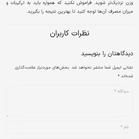
وزن نزدیک‌تر شوید. فراموش نکنید که همواره باید به ترکیبات و
میزان مصرف آن‌ها توجه کنید تا بهترین نتیجه را بگیرید.
نظرات کاربران
دیدگاهتان را بنویسید
نشانی ایمیل شما منتشر نخواهد شد.
بخش‌های موردنیاز علامت‌گذاری
شده‌اند
*