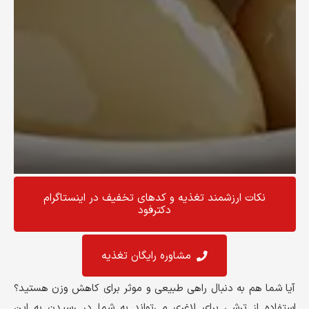
نکات ارزشمند تغذیه و کد‌های تخفیف در اینستاگرام
دکترفود
مشاوره رایگان تغذیه
آیا شما هم به دنبال راهی طبیعی و موثر برای کاهش وزن هستید؟
استفاده از ترشی برای لاغری می‌تواند به شما در رسیدن به این