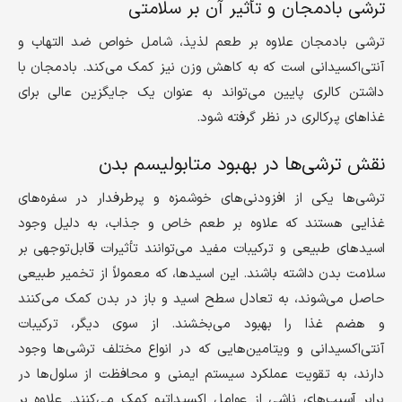
ترشی بادمجان و تأثیر آن بر سلامتی
ترشی بادمجان علاوه بر طعم لذیذ، شامل خواص ضد التهاب و
آنتی‌اکسیدانی است که به کاهش وزن نیز کمک می‌کند. بادمجان با
داشتن کالری پایین می‌تواند به عنوان یک جایگزین عالی برای
غذاهای پرکالری در نظر گرفته شود.
نقش ترشی‌ها در بهبود متابولیسم بدن
ترشی‌ها یکی از افزودنی‌های خوشمزه و پرطرفدار در سفره‌های
غذایی هستند که علاوه بر طعم خاص و جذاب، به دلیل وجود
اسیدهای طبیعی و ترکیبات مفید می‌توانند تأثیرات قابل‌توجهی بر
سلامت بدن داشته باشند. این اسیدها، که معمولاً از تخمیر طبیعی
حاصل می‌شوند، به تعادل سطح اسید و باز در بدن کمک می‌کنند
و هضم غذا را بهبود می‌بخشند. از سوی دیگر، ترکیبات
آنتی‌اکسیدانی و ویتامین‌هایی که در انواع مختلف ترشی‌ها وجود
دارند، به تقویت عملکرد سیستم ایمنی و محافظت از سلول‌ها در
برابر آسیب‌های ناشی از عوامل اکسیداتیو کمک می‌کنند. علاوه بر