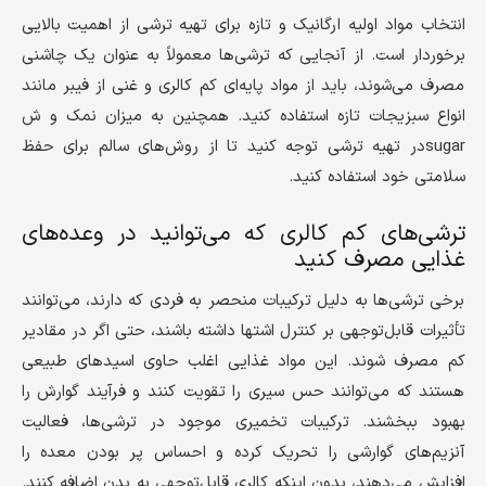
انتخاب مواد اولیه ارگانیک و تازه برای تهیه ترشی از اهمیت بالایی
برخوردار است. از آنجایی که ترشی‌ها معمولاً به عنوان یک چاشنی
مصرف می‌شوند، باید از مواد پایه‌ای کم کالری و غنی از فیبر مانند
انواع سبزیجات تازه استفاده کنید. همچنین به میزان نمک و ش
sugarدر تهیه ترشی توجه کنید تا از روش‌های سالم برای حفظ
سلامتی خود استفاده کنید.
ترشی‌های کم کالری که می‌توانید در وعده‌های
غذایی مصرف کنید
برخی ترشی‌ها به دلیل ترکیبات منحصر به فردی که دارند، می‌توانند
تأثیرات قابل‌توجهی بر کنترل اشتها داشته باشند، حتی اگر در مقادیر
کم مصرف شوند. این مواد غذایی اغلب حاوی اسیدهای طبیعی
هستند که می‌توانند حس سیری را تقویت کنند و فرآیند گوارش را
بهبود ببخشند. ترکیبات تخمیری موجود در ترشی‌ها، فعالیت
آنزیم‌های گوارشی را تحریک کرده و احساس پر بودن معده را
افزایش می‌دهند، بدون اینکه کالری قابل‌توجهی به بدن اضافه کنند.