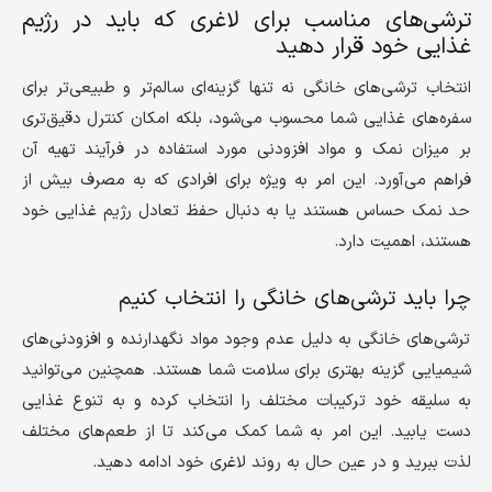
ترشی‌های مناسب برای لاغری که باید در رژیم
غذایی خود قرار دهید
انتخاب ترشی‌های خانگی نه تنها گزینه‌ای سالم‌تر و طبیعی‌تر برای
سفره‌های غذایی شما محسوب می‌شود، بلکه امکان کنترل دقیق‌تری
بر میزان نمک و مواد افزودنی مورد استفاده در فرآیند تهیه آن
فراهم می‌آورد. این امر به ویژه برای افرادی که به مصرف بیش از
حد نمک حساس هستند یا به دنبال حفظ تعادل رژیم غذایی خود
هستند، اهمیت دارد.
چرا باید ترشی‌های خانگی را انتخاب کنیم
ترشی‌های خانگی به دلیل عدم وجود مواد نگهدارنده و افزودنی‌های
شیمیایی گزینه بهتری برای سلامت شما هستند. همچنین می‌توانید
به سلیقه خود ترکیبات مختلف را انتخاب کرده و به تنوع غذایی
دست یابید. این امر به شما کمک می‌کند تا از طعم‌های مختلف
لذت ببرید و در عین حال به روند لاغری خود ادامه دهید.