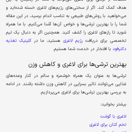
هدف کمک کند. اگر از سختی‌های رژیم‌های لاغری خسته شده‌اید و
می‌خواهید با روش‌های طبیعی به تناسب اندام برسید، در این مقاله
شما را با بهترین ترشی‌ها و خواص آن‌ها آشنا می‌کنیم. با ما همراه
شوید تا رازهای لاغری را کشف کنید. همچنین اگر به دنبال یک تیم
تخصصی برای دریافت
رژیم لاغری
هستید، ما در
کلینیک تغذیه
دکترفود
با افتخار در خدمت شما هستیم.
بهترین ترشی‌ها برای لاغری و کاهش وزن
ترشی‌ها به عنوان یک همراه خوشمزه و سالم در کنار وعده‌های
غذایی می‌توانند تاثیر بسزایی در کاهش وزن داشته باشند. در ادامه
به بررسی بهترین ترشی‌ها برای لاغری می‌پردازیم.
بیشتر بخوانید:
لاغری با گوشت
تخم کتان برای لاغری