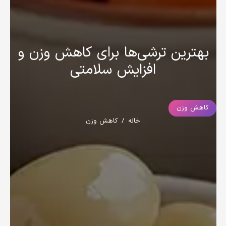
بهترین ترشی‌ها برای کاهش وزن و
افزایش سلامتی
کاهش وزن
خانه
/
کاهش وزن