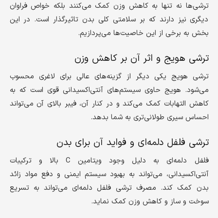
ترشی‌ها نه تنها به کاهش وزن کمک می‌کنند بلکه خواص فراوان
دیگری نیز دارند که بر سلامتی کلی بدن تاثیرگذار است. در این
بخش به برخی از این خاصیت‌ها می‌پردازیم.
ترشی هویج و اثر آن بر کاهش وزن
ترشی هویج یکی دیگر از گزینه‌های عالی برای لاغری محسوب
می‌شود. هویج حاوی سیستم‌های آنتی‌اکسیدانی قوی است که به
کاهش التهابات کمک می‌کند و در کنار آن، فیبر بالای آن می‌تواند
احساس سیری طولانی‌تری به شما بدهد.
ترشی فلفل دلمه‌ای و فواید آن برای بدن
فلفل دلمه‌ای به دلیل وجود ویتامین C بالا و ترکیبات
آنتی‌اکسیدانی، می‌تواند به بهبود سیستم ایمنی و دفع مواد زائد
بدن کمک کند. مصرف ترشی فلفل دلمه‌ای می‌تواند به تسریع
سوخت و ساز و کاهش وزن کمک نماید.