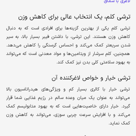
لاغری با سماق
ترشی کلم، یک انتخاب عالی برای کاهش وزن
ترشی کلم یکی از بهترین گزینه‌ها برای افرادی است که به دنبال
کاهش وزن هستند. این ترشی، با داشتن فیبر بسیار بالا، به سیر
شدن سریعتر کمک می‌کند و احساس گرسنگی را کاهش می‌دهد.
همچنین، کلم سرشار از ویتامین‌ها و مواد معدنی است که می‌تواند
به بهبود سلامتی کلی بدن نیز کمک کند.
ترشی خیار و خواص لاغرکننده آن
ترشی خیار با کالری بسیار کم و ویژگی‌های هیدراتاسیون بالا
می‌تواند به عنوان یک میان وعده سالم در رژیم غذایی شما قرار
گیرد. خیار دارای خاصیت‌هایی است که به بهبود متابولیسم کمک
می‌کند و با افزایش سرعت چربی سوزی، می‌تواند به کاهش وزن
کمک نماید.