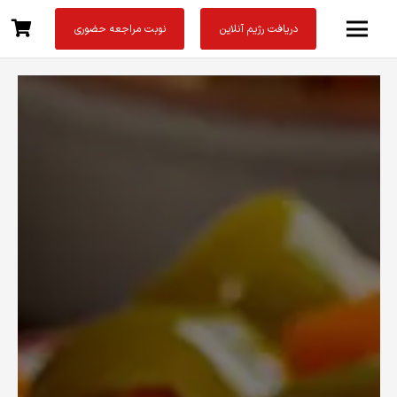
دریافت رژیم آنلاین
نوبت مراجعه حضوری