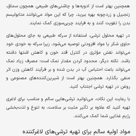
همچنین بهتر است از ادویه‌ها و چاشنی‌های طبیعی همچون سماق،
زنجبیل و زردچوبه بهره ببرید، چرا که این مواد می‌توانند متابولیسم
بدن را تقویت کنند و به فرایند چربی‌سوزی کمک نمایند.
در تهیه محلول ترشی، استفاده از سرکه طبیعی به جای محلول‌های
حاوی شکر یا مواد افزودنی توصیه می‌شود، زیرا سرکه به خودی خود
می‌تواند نقش مؤثری در کنترل قند خون و کاهش اشتها داشته
باشد. نکته دیگر، محدود کردن مقدار نمک است؛ مصرف زیاد نمک
می‌تواند باعث احتباس آب در بدن شده و بر فرآیند کاهش وزن اثر
منفی بگذارد. همچنین بهتر است از شیرین‌کننده‌های مصنوعی و
روغن در تهیه ترشی اجتناب کنید.
با رعایت این نکات، می‌توانید ترشی‌هایی سالم و مناسب برای لاغری
تهیه کنید که علاوه بر تأثیر مثبت بر سلامت، به تنوع و لذت‌بخشی
رژیم غذایی شما کمک می‌کنند.
مواد اولیه سالم برای تهیه ترشی‌های لاغرکننده