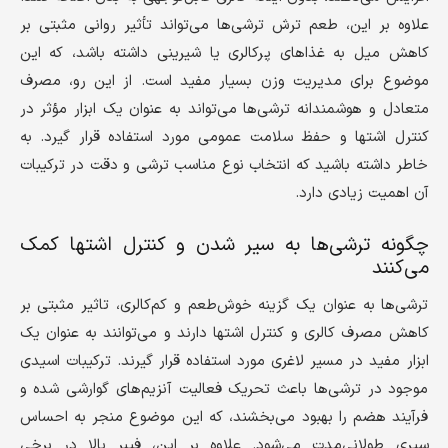
علاوه بر این، طعم ترش ترشی‌ها می‌تواند تأثیر روانی مثبتی بر
کاهش میل به غذاهای پرکالری یا شیرینی داشته باشد، که این
موضوع برای مدیریت وزن بسیار مفید است. از این رو، مصرف
متعادل و هوشمندانه ترشی‌ها می‌تواند به عنوان یک ابزار مؤثر در
کنترل اشتها و حفظ سلامت عمومی مورد استفاده قرار گیرد. به
خاطر داشته باشید که انتخاب نوع مناسب ترشی و دقت در ترکیبات
آن اهمیت زیادی دارد.
چگونه ترشی‌ها به سیر شدن و کنترل اشتها کمک
می‌کنند
ترشی‌ها به عنوان یک گزینه خوش‌طعم و کم‌کالری، تاثیر مثبتی بر
کاهش مصرف کالری و کنترل اشتها دارند و می‌توانند به عنوان یک
ابزار مفید در مسیر لاغری مورد استفاده قرار گیرند. ترکیبات اسیدی
موجود در ترشی‌ها باعث تحریک فعالیت آنزیم‌های گوارشی شده و
فرآیند هضم را بهبود می‌بخشند، که این موضوع منجر به احساس
سیری طولانی‌مدت می‌شود. علاوه بر این، فیبر بالا در برخی