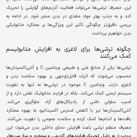
این، مصرف ترشی‌ها می‌تواند فعالیت آنزیم‌های گوارشی را تحریک
کند و به جذب بهتر مواد مغذی در بدن منجر شود. در ادامه به
بررسی دقیق‌تر چگونگی تأثیر این ویژگی‌ها بر عملکرد متابولیکی
بدن خواهیم پرداخت.
چگونه ترشی‌ها برای لاغری به افزایش متابولیسم
کمک می‌کنند
ترشی‌ها یکی از منابع غنی و طبیعی ویتامین C و آنتی‌اکسیدان‌ها
محسوب می‌شوند که اثرات قابل‌توجهی بر بهبود سلامت بدن و
لاغری دارند. ویتامین C موجود در ترشی‌ها نه تنها به تقویت
سیستم ایمنی کمک می‌کند، بلکه در فرایند متابولیک نقش دارد و از
آسیب سلولی ناشی از رادیکال‌های آزاد جلوگیری می‌کند.
آنتی‌اکسیدان‌ها نیز با کاهش استرس اکسیداتیو، به بهبود عملکرد
بافت‌ها و اندام‌ها کمک کرده و سلامت عمومی را تقویت می‌کنند.
مصرف منظم ترشی باعث افزایش دمای داخلی بدن می‌شود؛ این
موضوع
به دلیل تحریک فرایندهای آنزیمی و سوخت و ساز سریع‌تر