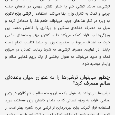
ترشی‌ها، مانند ترشی کلم یا خیار، نقش مهمی در کاهش جذب
چربی و کمک به کنترل وزن ایفا می‌کند. استفاده از
ترشی برای لاغری
به ویژه در کنار غذاهای چرب، می‌تواند طعم غذا را متعادل کرده و
میل به مصرف غذاهای سنگین و پرکالری را کاهش دهد. این
ویژگی‌ها به افراد کمک می‌کند تا با کنترل بهتر وعده‌های غذایی
خود، به اهداف مربوط به مدیریت وزن و حفظ تناسب اندام دست
یابند. در نهایت، مصرف ترشی‌ها به شرط رعایت تعادل در میزان
نمک و اسید می‌تواند به عنوان بخشی از یک رژیم غذایی سالم و
پایدار توصیه شود.
چطور می‌توان ترشی‌ها را به عنوان میان وعده‌ای
سالم مصرف کرد؟
ترشی‌ها می‌توانند به عنوان یک میان وعده سالم و کم کالری در رژیم
غذایی افراد، به ویژه کسانی که به دنبال کاهش وزن هستند، مورد
استفاده قرار گیرند. برای بهره‌برداری از ترشی برای لاغری بهتر است از
انواعی استفاده شود که دارای نمک کمتر و ترکیبات طبیعی باشند،