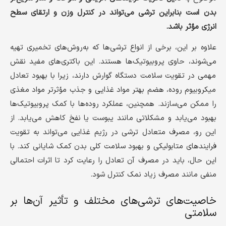
بدن است بنابراین ترشی می‌تواند در کنترل وزن و ارتقای سطح
انرژی مؤثر باشد.
علاوه بر این، برخی از انواع ترشی‌ها که به‌روش‌های تخمیری تهیه
می‌شوند، حاوی پروبیوتیک‌ها هستند. این باکتری‌های مفید نقش
مهمی در تقویت سلامت دستگاه گوارش دارند، زیرا با بهبود تعادل
میکروبیوم روده، هضم بهتر مواد غذایی و جذب مؤثرتر مواد مغذی
را ممکن می‌سازند. همچنین، عملکرد روده‌ها با کمک پروبیوتیک‌ها
بهبود می‌یابد و مشکلاتی مانند یبوست یا نفخ کاهش می‌یابد. از
این رو، مصرف متعادل ترشی در رژیم غذایی می‌تواند به تقویت
فرایندهای متابولیکی و بهبود سلامت کلی بدن کمک شایانی کند. با
این حال، باید در مصرف آن تعادل را رعایت کرد تا اثرات احتمالی
منفی مانند مصرف زیاد نمک کنترل شود.
خاصیت‌های ترشی‌های مختلف و تأثیر آن‌ها بر
سلامتی