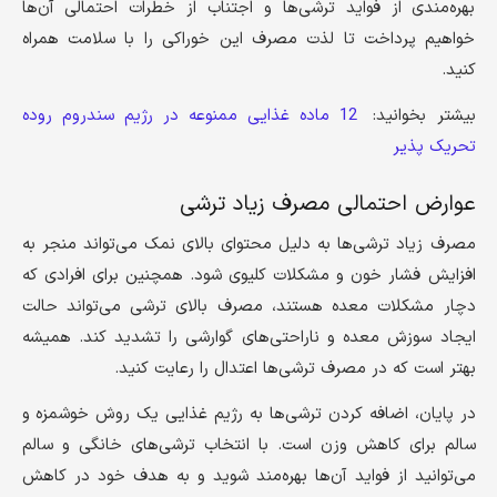
بهره‌مندی از فواید ترشی‌ها و اجتناب از خطرات احتمالی آن‌ها
خواهیم پرداخت تا لذت مصرف این خوراکی را با سلامت همراه
کنید.
بیشتر بخوانید:
12 ماده غذایی ممنوعه در رژیم سندروم روده
تحریک پذیر
عوارض احتمالی مصرف زیاد ترشی
مصرف زیاد ترشی‌ها به دلیل محتوای بالای نمک می‌تواند منجر به
افزایش فشار خون و مشکلات کلیوی شود. همچنین برای افرادی که
دچار مشکلات معده هستند، مصرف بالای ترشی می‌تواند حالت
ایجاد سوزش معده و ناراحتی‌های گوارشی را تشدید کند. همیشه
بهتر است که در مصرف ترشی‌ها اعتدال را رعایت کنید.
در پایان، اضافه کردن ترشی‌ها به رژیم غذایی یک روش خوشمزه و
سالم برای کاهش وزن است. با انتخاب ترشی‌های خانگی و سالم
می‌توانید از فواید آن‌ها بهره‌مند شوید و به هدف خود در کاهش