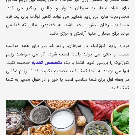
برای افراد مبتلا به سرطان دشوار و چالش برانگیز می کند.
محدودیت های این رژیم غذایی می تواند گاهی اوقات برای یک فرد
مبتلا به سرطان بیش از حد باشد، به خصوص زمانی که غذا می
تواند برای بیماران منبع آرامش و انرژی باشد.
درباره رژیم کتوژنیک در سرطان، رژیم غذایی برای همه مناسب
نیست و حتی می تواند باعث آسیب شود. اگر می خواهید رژیم
کتوژنیک را بررسی کنید، ابتدا با یک
متخصص تغذیه
صحبت کنید.
آنها می توانند به شما کمک کنند تصمیم بگیرید که آیا رژیم غذایی
در وهله اول برای شما مناسب است یا خیر و در طول مسیر به شما
کمک کنند.