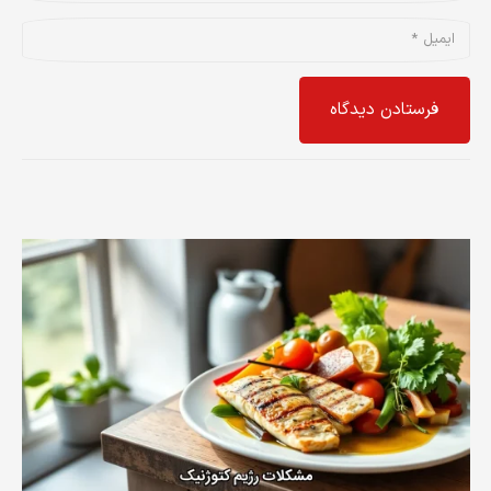
فرستادن دیدگاه