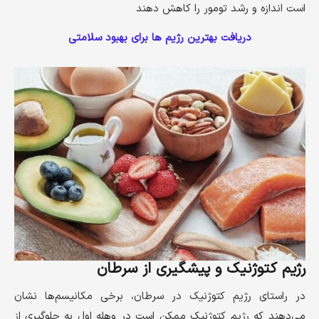
است اندازه و رشد تومور را کاهش دهند
دریافت بهترین رژیم ها برای بهبود سلامتی
رژیم کتوژنیک و پیشگیری از سرطان
در راستای رژیم کتوژنیک در سرطان، برخی مکانیسم‌ها نشان
می‌دهند که رژیم کتوژنیک ممکن است در وهله اول به جلوگیری از