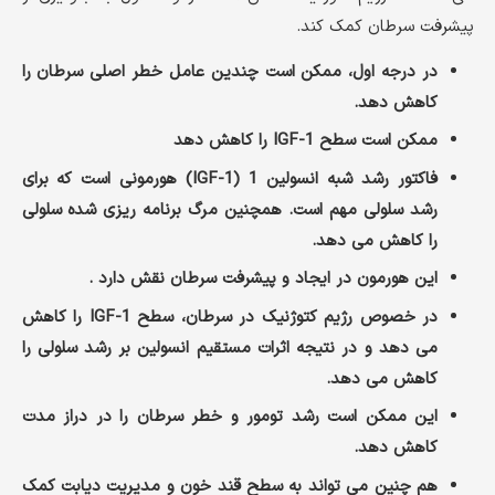
پیشرفت سرطان کمک کند.
در درجه اول، ممکن است چندین عامل خطر اصلی سرطان را
کاهش دهد.
ممکن است سطح IGF-1 را کاهش دهد
فاکتور رشد شبه انسولین 1 (IGF-1) هورمونی است که برای
رشد سلولی مهم است. همچنین مرگ برنامه ریزی شده سلولی
را کاهش می دهد.
این هورمون در ایجاد و پیشرفت سرطان نقش دارد .
در خصوص رژیم کتوژنیک در سرطان، سطح IGF-1 را کاهش
می دهد و در نتیجه اثرات مستقیم انسولین بر رشد سلولی را
کاهش می دهد.
این ممکن است رشد تومور و خطر سرطان را در دراز مدت
کاهش دهد.
هم چنین می تواند به سطح قند خون و مدیریت دیابت کمک