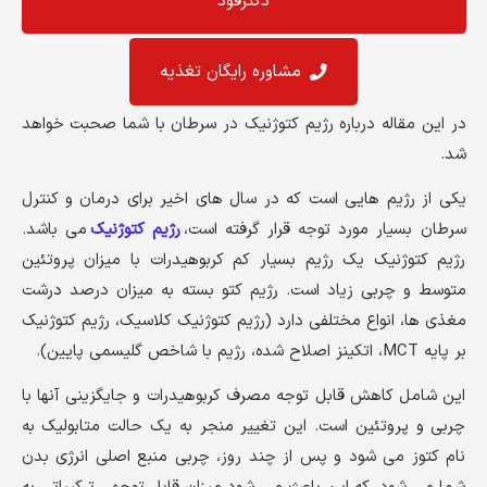
دکترفود
مشاوره رایگان تغذیه
در این مقاله درباره رژیم کتوژنیک در سرطان با شما صحبت خواهد
شد.
یکی از رژیم هایی است که در سال های اخیر برای درمان و کنترل
سرطان بسیار مورد توجه قرار گرفته است،
رژیم کتوژنیک
می باشد.
رژیم کتوژنیک یک رژیم بسیار کم کربوهیدرات با میزان پروتئین
متوسط و چربی زیاد است. رژیم کتو بسته به میزان درصد درشت
مغذی ها، انواع مختلفی دارد (رژیم کتوژنیک کلاسیک، رژیم کتوژنیک
بر پایه MCT، اتکینز اصلاح شده، رژیم با شاخص گلیسمی پایین).
این شامل کاهش قابل توجه مصرف کربوهیدرات و جایگزینی آنها با
چربی و پروتئین است. این تغییر منجر به یک حالت متابولیک به
نام کتوز می شود و پس از چند روز، چربی منبع اصلی انرژی بدن