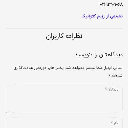
۰۲۱۹۱۳۰۹۰۶۸
تعریفی از رژیم کتوژنیک
نظرات کاربران
دیدگاهتان را بنویسید
نشانی ایمیل شما منتشر نخواهد شد.
بخش‌های موردنیاز علامت‌گذاری
شده‌اند
*