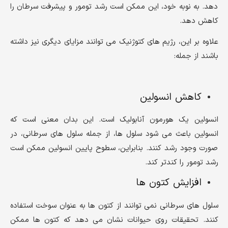
دهد. به نوبه خود، این ممکن است رشد تومور و پیشرفت سرطان را
کاهش دهد.
علاوه بر این، رژیم های کتوژنیک می توانند مزایای دیگری نیز داشته
باشند از جمله:
کاهش انسولین
انسولین یک هورمون آنابولیک است. این بدان معنی است که
انسولین باعث می شود سلول ها، از جمله سلول های سرطانی، در
صورت وجود رشد کنند. بنابراین، سطوح پایین انسولین ممکن است
رشد تومور را کندتر کند.
افزایش کتون ها
سلول های سرطانی نمی توانند از کتون ها به عنوان سوخت استفاده
کنند. تحقیقات روی حیوانات نشان می دهد که کتون ها ممکن