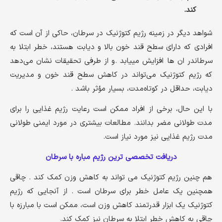
کند.
شواهد دیگر در زمینه رژیم کتوژنیک در سرطان، حاکی از آن است که
افرادی که دارای سطح قند خون بالا و دیابت هستند، خطر ابتلا به
سرطاندر ان ها افزایش مییابد .و از طرفی تحقیقات نشان می‌دهد
که رژیم کتوژنیک می‌تواند در کاهش سطح قند خون و مدیریت
دیابت، حداقل در کوتاه‌مدت، بسیار مؤثر باشد .
با این حال، برخی از افراد ممکن است رعایت رژیم غذایی را برای
مدت طولانی مضر بدانند. مطالعات بیشتری در مورد ایمنی طولانی
مدت رژیم غذایی نیز مورد نیاز است.
دریافت تخصصی ترین رژیم مباره با سرطان
هم چنین رژیم کتوژنیک می تواند به کاهش وزن کمک کند . چاقی
همچنین یک عامل خطر برای سرطان است . از آنجایی که رژیم
کتوژنیک یک ابزار قدرتمند کاهش وزن است، ممکن است با مبارزه با
چاقی به کاهش خطر ابتلا به سرطان نیز کمک کند.