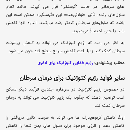
های سرطانی در حالت “گرسنگی” قرار می گیرند. مانند تمام
سلول‌های زنده، تأثیر طولانی‌مدت این «گرسنگی» ممکن است این
باشد که سلول‌های سرطانی کندتر رشد می‌کنند، اندازه آنها کاهش
یابد یا حتی احتمالاً می‌میرند.
به نظر می رسد که رژیم کتوژنیک می تواند به کاهش پیشرفت
سرطان کمک کند زیرا باعث کاهش سریع سطح قند خون می شود.
مطلب پیشنهادی:
رژیم غذایی کتوژنیک برای لاغری
سایر فواید رژیم کتوژنیک برای درمان سرطان
در خصوص رژیم کتوژنیک در سرطان، چندین فرآیند دیگر ممکن
است توضیح دهند که چگونه یک رژیم کتوژنیک می تواند به درمان
سرطان کمک کند.
اولاً، کاهش کربوهیدرات ها می تواند به سرعت کالری دریافتی را
کاهش دهد و انرژی موجود برای سلول های بدن شما را کاهش