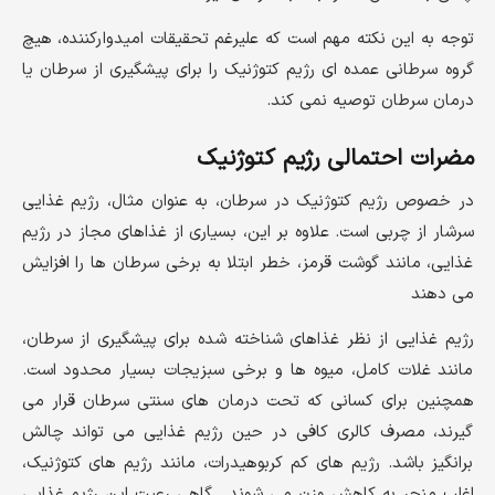
توجه به این نکته مهم است که علیرغم تحقیقات امیدوارکننده، هیچ
گروه سرطانی عمده ای رژیم کتوژنیک را برای پیشگیری از سرطان یا
درمان سرطان توصیه نمی کند.
مضرات احتمالی رژیم کتوژنیک
در خصوص رژیم کتوژنیک در سرطان، به عنوان مثال، رژیم غذایی
سرشار از چربی است. علاوه بر این، بسیاری از غذاهای مجاز در رژیم
غذایی، مانند گوشت قرمز، خطر ابتلا به برخی سرطان ها را افزایش
می دهند
رژیم غذایی از نظر غذاهای شناخته شده برای پیشگیری از سرطان،
مانند غلات کامل، میوه ها و برخی سبزیجات بسیار محدود است.
همچنین برای کسانی که تحت درمان های سنتی سرطان قرار می
گیرند، مصرف کالری کافی در حین رژیم غذایی می تواند چالش
برانگیز باشد. رژیم های کم کربوهیدرات، مانند رژیم های کتوژنیک،
اغلب منجر به کاهش وزن می شوند . گاهی رعیت این رژیم غذایی