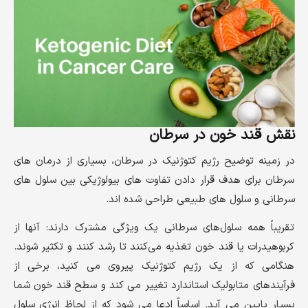
نقش قند خون در سرطان
در زمینه توضیح رژیم کتوژنیک در سرطان، بسیاری از درمان های
سرطان برای هدف قرار دادن تفاوت های بیولوژیکی بین سلول های
سرطانی و سلول های طبیعی طراحی شده اند.
تقریباً همه سلول‌های سرطانی یک ویژگی مشترک دارند: آنها از
کربوهیدرات یا قند خون تغذیه می‌کنند تا رشد کنند و تکثیر شوند.
هنگامی که از یک رژیم کتوژنیک پیروی می کنید، برخی از
فرآیندهای متابولیک استاندارد تغییر می کند و سطح قند خون شما
بسیار پایین می آید. اساساً ادعا می شود که از لحاظ انرژی سلول