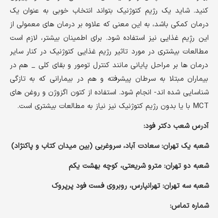
کنید. شاید یک رژیم کتوژنیک بتواند انتخاب خوبی به عنوان یک
درمان کمکی باشد، به این معنی که علاوه بر درمان های معمولی از
این رژِیم غذایی نیز استفاده شود. برای اطمینان بیشتر، لازم است
مطالعات بیشتری در مورد تاثیر رژیم غذایی کتوژنیک در کنار سایر
درمان ها بر مراحل پایانی مانند کنترل تومور و بقای کلی _ هم در
بیماران مبتلا به سرطان پیشرفته و هم در بیمارانی که به تازگی
شناسایی شده اند- انجام شود. استفاده از کتون اگزوژن و روغن های
MCT با یا بدون رژیم کتوژنیک نیز نیاز به مطالعات بیشتری است.
آدرس شعب دکتر فود:
شعبه یک تهران: سعادت آباد، سروغربی (بین میدان کتاب و پاکنژاد)
شعبه دو تهران: مترو شریعتی، کوچه بهشت یکم
شعبه سه تهران: تهرانپارس، روبروی فست فود پرپروک
شماره تماس: