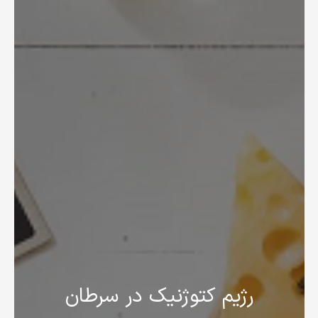
رژیم کتوژنیک در سرطان