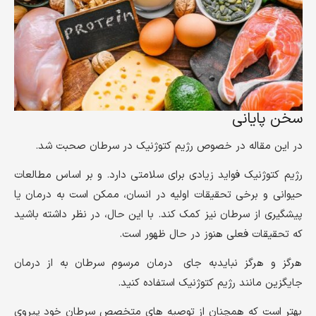
سخن پایانی
در این مقاله در خصوص رژیم کتوژنیک در سرطان صحبت شد.
رژیم کتوژنیک فواید زیادی برای سلامتی دارد. و بر اساس مطالعات
حیوانی و برخی تحقیقات اولیه در انسان، ممکن است به درمان یا
پیشگیری از سرطان نیز کمک کند. با این حال، در نظر داشته باشید
که تحقیقات فعلی هنوز در حال ظهور است.
هرگز و هرگز نبایدبه جای درمان مرسوم سرطان به از درمان
جایگزین مانند رژیم کتوژنیک استفاده کنید.
بهتر است که همچنان از توصیه های متخصص سرطان خود پیروی