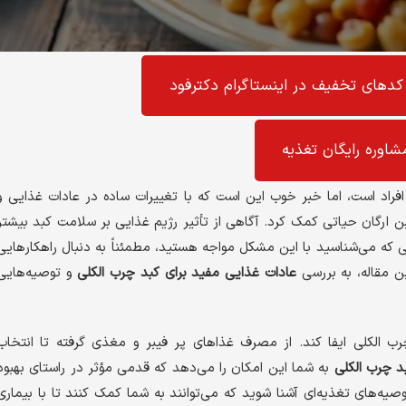
کد‌های تخفیف در اینستاگرام دکترفود
شاوره رایگان تغذیه
اد است، اما خبر خوب این است که با تغییرات ساده در عادات غذایی و
ن ارگان حیاتی کمک کرد. آگاهی از تأثیر رژیم غذایی بر سلامت کبد بیشتر
 که می‌شناسید با این مشکل مواجه هستید، مطمئناً به دنبال راهکارهایی
ن مقاله، به بررسی
عادات غذایی مفید برای کبد چرب الکلی
و توصیه‌هایی
الکلی ایفا کند. از مصرف غذاهای پر فیبر و مغذی گرفته تا انتخاب
د چرب الکلی
به شما این امکان را می‌دهد که قدمی مؤثر در راستای بهبود
وصیه‌های تغذیه‌ای آشنا شوید که می‌توانند به شما کمک کنند تا با بیماری