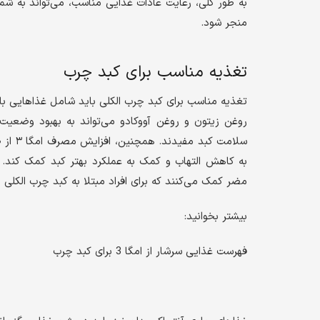
به طور کلی، رعایت عادات غذایی مناسب، می‌تواند به شم
منجر شود.
تغذیه مناسب برای کبد چرب
تغذیه مناسب برای کبد چرب الکلی باید شامل غذاهایی ب
روغن زیتون و روغن آووکادو می‌تواند به بهبود وضعیت
سلامت 
به کاهش التهاب و کمک به عملکرد بهتر کبد کمک کند. 
مضر کمک می‌کنند که برای افراد مبتلا به کبد چرب الکلی 
بیشتر بخوانید:
فهرست غذایی سرشار از امگا 3 برای کبد چرب