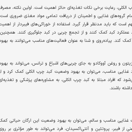
 الکلی، رعایت برخی نکات تغذیه‌ای حائز اهمیت است. اولین نکته، مصرف
مام گروه‌های غذایی و اطمینان از دریافت تمامی مواد مغذی ضروری است.
است که باید مدنظر قرار گیرد. استفاده از خوراکی‌های فیبردار از اهمیت
بود عملکرد کبد کمک کنند و از تجمع چربی در کبد جلوگیری کنند. همچنین،
ک کند. پیاده‌روی و شنا به عنوان فعالیت‌های مناسب می‌توانند به بهبود
تون و روغن آووکادو به جای چربی‌های اشباع و ترانس، می‌تواند به بهبود
د غذایی مناسب، می‌توان به بهبود وضعیت کبد چرب الکلی کمک کرد و از
د که افراد مبتلا به کبد چرب الکلی، به مشاوره‌های پزشکی و تغذیه‌ای
اشته باشند.
 غذایی مناسب و سالم، می‌توان به بهبود وضعیت این ارگان حیاتی کمک
از فیبر، پروتئین و آنتی‌اکسیدان، فرد می‌تواند به طور مؤثری بر روی