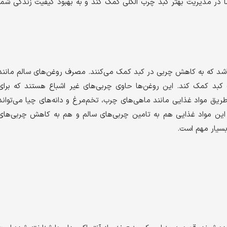
ا در مدیریت بهتر کبد چرب الکلی کمک کند و به بهبود کیفیت زندگی شما
اشد که به کاهش چربی در کبد کمک می‌کنند. مصرف روغن‌های سالم مانند
 کبد کمک کند. این روغن‌ها حاوی چربی‌های غیر اشباع هستند که برای
کبد مفیدند. همچنین، افزایش مصرف امگا ۳ از طریق مواد غذایی مانند ماهی‌های چرب، تخم‌مرغ و دانه‌های چیا می‌تواند
این مواد غذایی هم به تامین چربی‌های سالم و هم به کاهش چربی‌های
بسیار مهم است.