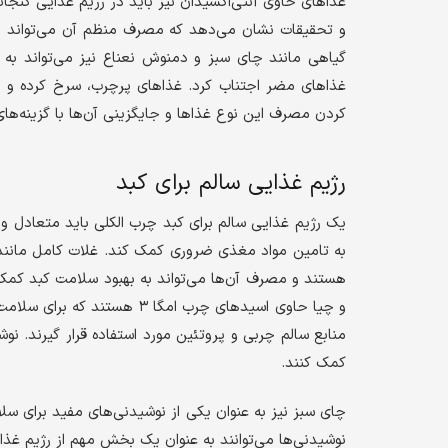
غذاهای حاوی آنتی‌اکسیدان نیز باید در رژیم غذایی گنجان
و تحقیقات نشان می‌دهد که مصرف منظم آن می‌تواند
گیاهی مانند چای سبز و دمنوش نعناع نیز می‌تواند به 
غذاهای مضر اجتناب کرد. غذاهای پرچرب، سرخ کرده و حا
کردن مصرف این نوع غذاها و جایگزینی آن‌ها با گزینه‌های
رژیم غذایی سالم برای کبد
یک رژیم غذایی سالم برای کبد چرب الکلی باید متعادل و 
به تامین مواد مغذی ضروری کمک کند. غلات کامل مانند ب
هستند و مصرف آن‌ها می‌تواند به بهبود سلامت کبد کمک کن
و چیا حاوی اسیدهای چرب امگا 
منابع سالم چربی و پروتئین مورد استفاده قرار گیرند. نو
کمک کنند.
چای سبز نیز به عنوان یکی از نوشیدنی‌های مفید برای س
نوشیدنی‌ها می‌توانند به عنوان یک بخش مهم از رژیم غذایی 