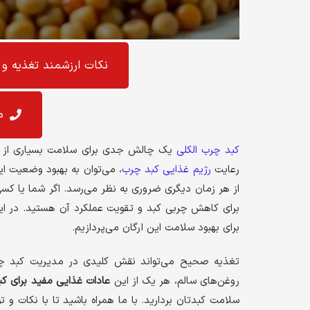
نکات ارزشمند تغذیه و 
م
کبد چرب الکلی
یک چالش جدی برای سلامت بسیاری از افر
رعایت
رژیم غذایی کبد چرب
، می‌توان به بهبود وضعیت ای
از هر زمان دیگری ضروری به نظر می‌رسد. اگر شما یا کسی
برای کاهش چربی کبد و تقویت عملکرد آن هستید. در ای
برای بهبود سلامت این ارگان می‌پردازیم.
تغذیه صحیح می‌تواند نقش کلیدی در مدیریت کبد چرب 
روغن‌های سالم، هر یک از این
عادات غذایی مفید برای کب
سلامت کبدتان بردارید. با ما همراه باشید تا با نکات و ت