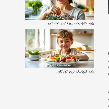
رژیم کتوژنیک برای تنبلی تخمدان
رژیم کتوژنیک برای کودکان