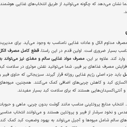
شما نشان می‌دهد که چگونه می‌توانید از طریق انتخاب‌های غذایی هوشمند،
.
صرف مداوم الکل و عادات غذایی نامناسب به وجود می‌آید. برای مدیریت
اسب بسیار ضروری است. اولین قدم در این راستا،
قطع کامل مصرف الکل
ارد کند. علاوه بر این،
مصرف مواد غذایی سالم و مغذی نیز می‌تواند به
 افزایش مصرف غذاهای پر فیبر، شما می‌توانید نقش موثری در سلامت کبد
مل
باید جزء اصلی رژیم غذایی روزانه قرار گیرند. سبزیجاتی که حاوی فیبر و
 پاکسازی کبد و کاهش چربی‌های اضافی کمک می‌کنند. همچنین، میوه‌های
د. انتخاب منابع پروتئینی مناسب مانند گوشت بدون چربی، ماهی و حبوبات
دس و نخود سرشار از فیبر و پروتئین هستند و می‌توانند انتخاب مناسبی
های سالم شامل میوه‌ها و آجیل می‌تواند به بهبود وضعیت کبد کمک کند.