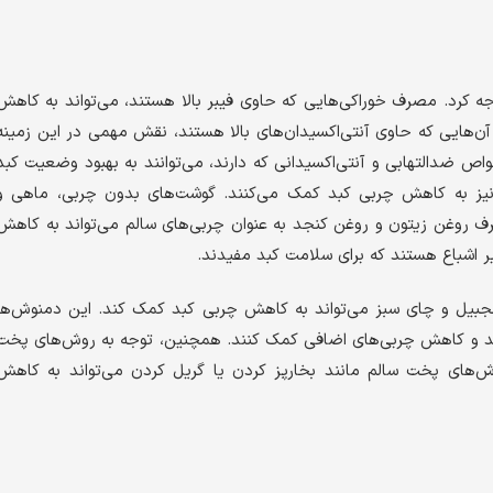
 کرد. مصرف خوراکی‌هایی که حاوی فیبر بالا هستند، می‌تواند به کاهش
 آن‌هایی که حاوی آنتی‌اکسیدان‌های بالا هستند، نقش مهمی در این زمینه
واص ضدالتهابی و آنتی‌اکسیدانی که دارند، می‌توانند به بهبود وضعیت کبد
یز به کاهش چربی کبد کمک می‌کنند. گوشت‌های بدون چربی، ماهی و
ف روغن زیتون و روغن کنجد به عنوان چربی‌های سالم می‌تواند به کاهش
 اشباع هستند که برای سلامت کبد مفیدند.
جبیل و چای سبز می‌تواند به کاهش چربی کبد کمک کند. این دمنوش‌ها
کبد و کاهش چربی‌های اضافی کمک کنند. همچنین، توجه به روش‌های پخت
روش‌های پخت سالم مانند بخارپز کردن یا گریل کردن می‌تواند به کاهش