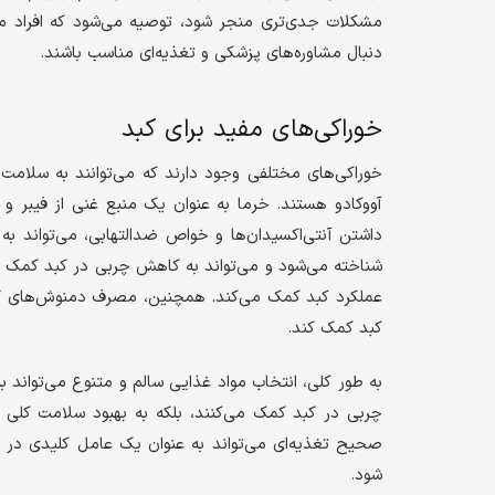
مشکلات جدی‌تری منجر شود، توصیه می‌شود که افراد مبت
دنبال مشاوره‌های پزشکی و تغذیه‌ای مناسب باشند.
خوراکی‌های مفید برای کبد
خوراکی‌های مختلفی وجود دارند که می‌توانند به سلامت
آووکادو هستند. خرما به عنوان یک منبع غنی از فیبر و 
داشتن آنتی‌اکسیدان‌ها و خواص ضدالتهابی، می‌تواند ب
شناخته می‌شود و می‌تواند به کاهش چربی در کبد کمک کن
عملکرد کبد کمک می‌کند. همچنین، مصرف دمنوش‌های گیا
کبد کمک کند.
به طور کلی، انتخاب مواد غذایی سالم و متنوع می‌تواند 
چربی در کبد کمک می‌کنند، بلکه به بهبود سلامت کلی ب
صحیح تغذیه‌ای می‌تواند به عنوان یک عامل کلیدی در 
شود.