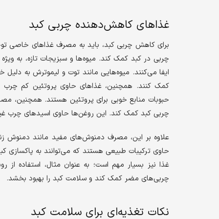
غذاهای کاهش‌دهنده چربی کبد
برای کاهش چربی کبد، باید به مصرف غذاهای خاصی توجه
چربی در کبد کمک کند. میوه‌ها و سبزیجات تازه، به ویژه
ایفا می‌کنند. میوه‌هایی مانند توت و لیموترش به دلیل خ
کمک کنند. همچنین، غذاهای حاوی پروتئین کم چرب ن
حبوبات منابع خوبی برای پروتئین هستند. همچنین، مصر
چربی کبد کمک کند. این روغن‌ها حاوی اسیدهای چرب غیر
علاوه بر این، مصرف دمنوش‌های مفید مانند دمنوش زن
حاوی ترکیبات طبیعی هستند که می‌توانند به پاکسازی 
غذا نیز بسیار مهم است؛ به عنوان مثال، استفاده از 
چربی‌های مضر کمک کند و سلامت کبد را بهبود بخشد.
نکات تغذیه‌ای برای سلامت کبد