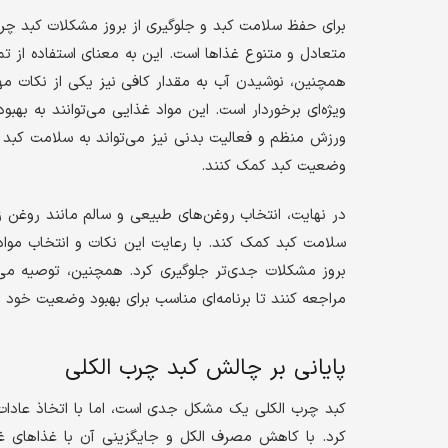
برای حفظ سلامت کبد و جلوگیری از بروز مشکلات کبد چرب
متعادل و متنوع غذاها است. این به معنای استفاده از ت
همچنین، نوشیدن آب به مقدار کافی نیز یکی از نکات مهم 
ویژه‌ای برخوردار است. این مواد غذایی می‌توانند به به
ورزش منظم و فعالیت بدنی نیز می‌تواند به سلامت کبد کم
وضعیت کبد کمک کنند.
در نهایت، انتخاب روغن‌های طبیعی و سالم مانند روغن زی
سلامت کبد کمک کند. با رعایت این نکات و انتخاب موا
بروز مشکلات جدی‌تر جلوگیری کرد. همچنین، توصیه می‌شو
مراجعه کنند تا برنامه‌ای مناسب برای بهبود وضعیت خود د
پایانی بر چالش کبد چرب الکلی
کبد چرب الکلی یک مشکل جدی است، اما با اتخاذ عادات
کرد. با کاهش مصرف الکل و جایگزینی آن با غذاهای غنی 