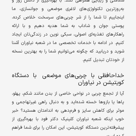
سلامتی و زیبایی همراهی کنند. با بهره‌گیری از دانش روز و
به‌روزترین تکنولوژی‌های لاغری موضعی و جوانسازی، ما
اینجاییم تا شما را از شر چربی‌های سرسخت خلاص کرده،
پوستی جوان و شاداب به شما هدیه دهیم و با ارائه
راهکارهای تغذیه‌ای اصولی، سبکی نوین در زندگی‌تان ایجاد
کنیم. در ادامه با خدمات تخصصی ما در شعبه نیاوران آشنا
شوید و دریابید که چگونه می‌توانیم شما را به بهترین نسخه
از خودتان تبدیل کنیم.
خداحافظی با چربی‌های موضعی با دستگاه
کویتیشن در نیاوران
آیا از تجمع چربی در نواحی خاصی از بدن مانند شکم، پهلو،
پاها یا بازوها خسته شده‌اید و به دنبال راهی غیرتهاجمی و
موثر برای کاهش سایز و فرم‌دهی به اندامتان هستید؟ خبر
خوب اینکه شعبه نیاوران کلینیک دکتر فود با بهره‌گیری از
پیشرفته‌ترین دستگاه کویتیشن، این امکان را برای شما فراهم