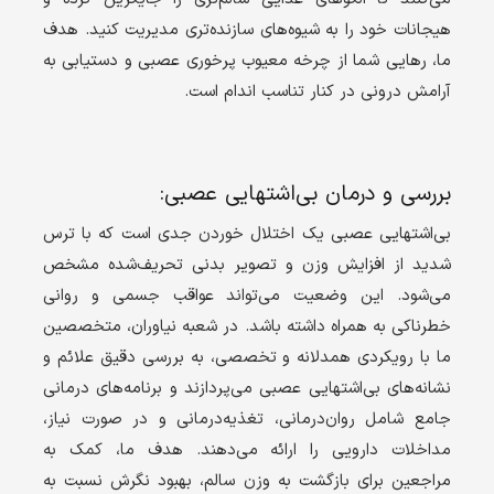
هیجانات خود را به شیوه‌های سازنده‌تری مدیریت کنید. هدف
ما، رهایی شما از چرخه معیوب پرخوری عصبی و دستیابی به
آرامش درونی در کنار تناسب اندام است.
بررسی و درمان بی‌اشتهایی عصبی:
بی‌اشتهایی عصبی یک اختلال خوردن جدی است که با ترس
شدید از افزایش وزن و تصویر بدنی تحریف‌شده مشخص
می‌شود. این وضعیت می‌تواند عواقب جسمی و روانی
خطرناکی به همراه داشته باشد. در شعبه نیاوران، متخصصین
ما با رویکردی همدلانه و تخصصی، به بررسی دقیق علائم و
نشانه‌های بی‌اشتهایی عصبی می‌پردازند و برنامه‌های درمانی
جامع شامل روان‌درمانی، تغذیه‌درمانی و در صورت نیاز،
مداخلات دارویی را ارائه می‌دهند. هدف ما، کمک به
مراجعین برای بازگشت به وزن سالم، بهبود نگرش نسبت به