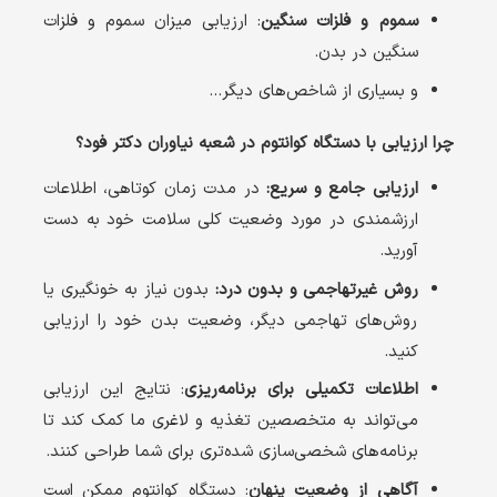
سموم و فلزات سنگین
: ارزیابی میزان سموم و فلزات
سنگین در بدن.
و بسیاری از شاخص‌های دیگر…
چرا ارزیابی با دستگاه کوانتوم در شعبه نیاوران دکتر فود؟
ارزیابی جامع و سریع:
در مدت زمان کوتاهی، اطلاعات
ارزشمندی در مورد وضعیت کلی سلامت خود به دست
آورید.
روش غیرتهاجمی و بدون درد:
بدون نیاز به خونگیری یا
روش‌های تهاجمی دیگر، وضعیت بدن خود را ارزیابی
کنید.
اطلاعات تکمیلی برای برنامه‌ریزی
: نتایج این ارزیابی
می‌تواند به متخصصین تغذیه و لاغری ما کمک کند تا
برنامه‌های شخصی‌سازی شده‌تری برای شما طراحی کنند.
آگاهی از وضعیت پنهان
: دستگاه کوانتوم ممکن است