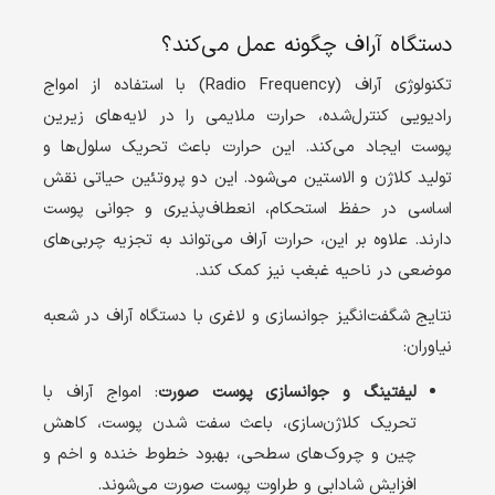
دستگاه آراف چگونه عمل می‌کند؟
تکنولوژی آراف (
Radio Frequency
) با استفاده از امواج
رادیویی کنترل‌شده، حرارت ملایمی را در لایه‌های زیرین
پوست ایجاد می‌کند. این حرارت باعث تحریک سلول‌ها و
تولید کلاژن و الاستین می‌شود. این دو پروتئین حیاتی نقش
اساسی در حفظ استحکام، انعطاف‌پذیری و جوانی پوست
دارند. علاوه بر این، حرارت آراف می‌تواند به تجزیه چربی‌های
موضعی در ناحیه غبغب نیز کمک کند.
نتایج شگفت‌انگیز جوانسازی و لاغری با دستگاه آراف در شعبه
نیاوران:
لیفتینگ و جوانسازی پوست صورت
: امواج آراف با
تحریک کلاژن‌سازی، باعث سفت شدن پوست، کاهش
چین و چروک‌های سطحی، بهبود خطوط خنده و اخم و
افزایش شادابی و طراوت پوست صورت می‌شوند.