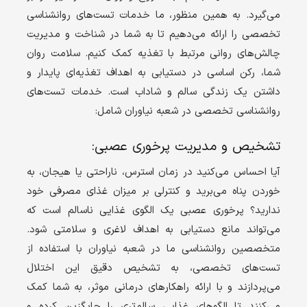
می‌گیرد. به همین منظور، ما خدمات تست‌های روانشناسی
تخصصی را ارائه می‌دهیم تا به شما در شناخت و مدیریت
چالش‌های روانی مرتبط با تغذیه کمک کنیم. سلامت روان
شما، رکن اساسی در دستیابی به اهداف تغذیه‌ای پایدار و
داشتن یک زندگی سالم و شاداب است. خدمات تست‌های
روانشناسی تخصصی در شعبه نیاوران شامل:
تشخیص و مدیریت پرخوری عصبی:
آیا احساس می‌کنید در زمان استرس، ناراحتی یا هیجان، به
خوردن پناه می‌برید و کنترلی بر میزان غذای مصرفی خود
ندارید؟ پرخوری عصبی یک الگوی غذایی ناسالم است که
می‌تواند مانع دستیابی به اهداف لاغری و سلامتی شود.
متخصصین روانشناسی ما در شعبه نیاوران با استفاده از
تست‌های تخصصی، به تشخیص دقیق این اختلال
می‌پردازند و با ارائه راهکارهای درمانی موثر، به شما کمک
می‌کنند تا الگوهای غذایی سالم‌تری را جایگزین کرده و