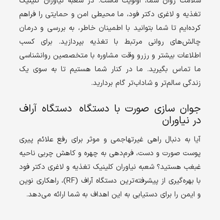
سلامت روان شما، اولویت ماست. در شعبه نیاوران کلینیک
تغذیه و لاغری دکتر فود، ما محیطی امن و حمایتی را فراهم
کرده‌ایم تا شما بتوانید با اطمینان خاطر، به بررسی و درمان
چالش‌های روانی مرتبط با تغذیه بپردازید. برای کسب
اطلاعات بیشتر و رزرو وقت مشاوره با متخصصین روانشناسی
ما تماس بگیرید. ما در کنار شما هستیم تا به سوی یک
زندگی سالم‌تر و شاداب‌تر گام بردارید.
جوان سازی صورت با دستگاه دستگاه آراف
در نیاوران
آیا به دنبال راهی غیرتهاجمی و موثر برای رفع علائم پیری
پوست صورت و دست، فرم‌دهی به چهره و کاهش چربی ناحیه
غبغب هستید؟ شعبه نیاوران کلینیک تغذیه و لاغری دکتر فود
با بهره‌گیری از پیشرفته‌ترین دستگاه آراف (
RF
)، راهکاری نوین
و ایمن را برای دستیابی به این اهداف به شما ارائه می‌دهد.