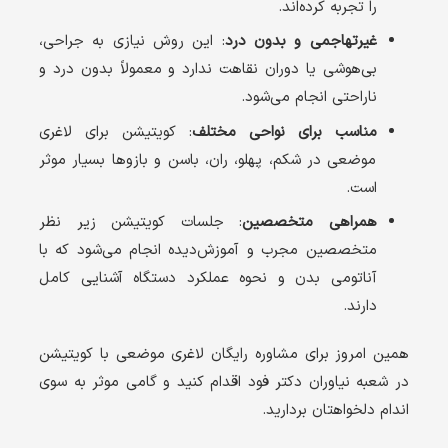
را تجربه کرده‌اند.
غیرتهاجمی و بدون درد
: این روش نیازی به جراحی،
بی‌هوشی یا دوران نقاهت ندارد و معمولاً بدون درد و
ناراحتی انجام می‌شود.
مناسب برای نواحی مختلف
: کویتیشن برای لاغری
موضعی در شکم، پهلو، ران، باسن و بازوها بسیار موثر
است.
همراهی متخصصین
: جلسات کویتیشن زیر نظر
متخصصین مجرب و آموزش‌دیده انجام می‌شود که با
آناتومی بدن و نحوه عملکرد دستگاه آشنایی کامل
دارند.
همین امروز برای مشاوره رایگان لاغری موضعی با کویتیشن
در شعبه نیاوران دکتر فود اقدام کنید و گامی موثر به سوی
اندام دلخواهتان بردارید.