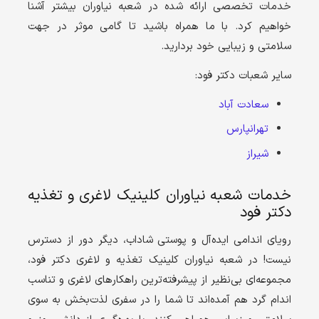
خدمات تخصصی ارائه شده در شعبه نیاوران بیشتر آشنا
خواهیم کرد. با ما همراه باشید تا گامی موثر در جهت
سلامتی و زیبایی خود بردارید.
سایر شعبات دکتر فود:
سعادت آباد
تهرانپارس
شیراز
خدمات شعبه نیاوران کلینیک لاغری و تغذیه
دکتر فود
رویای اندامی ایده‌آل و پوستی شاداب، دیگر دور از دسترس
نیست! در شعبه نیاوران کلینیک تغذیه و لاغری دکتر فود،
مجموعه‌ای بی‌نظیر از پیشرفته‌ترین راهکارهای لاغری و تناسب
اندام گرد هم آمده‌اند تا شما را در سفری لذت‌بخش به سوی