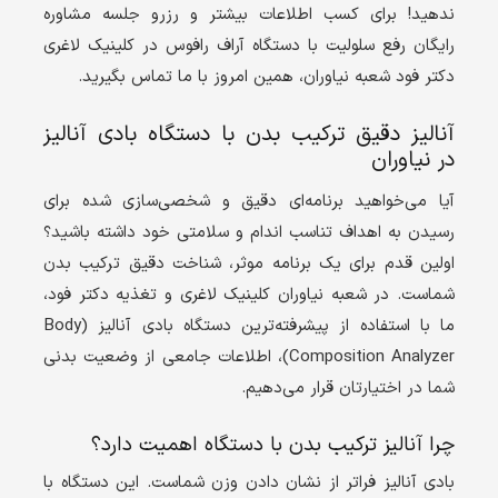
ندهید! برای کسب اطلاعات بیشتر و رزرو جلسه مشاوره
رایگان رفع سلولیت با دستگاه آراف رافوس در کلینیک لاغری
دکتر فود شعبه نیاوران، همین امروز با ما تماس بگیرید.
آنالیز دقیق ترکیب بدن با دستگاه بادی آنالیز
در نیاوران
آیا می‌خواهید برنامه‌ای دقیق و شخصی‌سازی شده برای
رسیدن به اهداف تناسب اندام و سلامتی خود داشته باشید؟
اولین قدم برای یک برنامه موثر، شناخت دقیق ترکیب بدن
شماست. در شعبه نیاوران کلینیک لاغری و تغذیه دکتر فود،
ما با استفاده از پیشرفته‌ترین دستگاه بادی آنالیز (
Body
Composition Analyzer
)، اطلاعات جامعی از وضعیت بدنی
شما در اختیارتان قرار می‌دهیم.
چرا آنالیز ترکیب بدن با دستگاه اهمیت دارد؟
بادی آنالیز فراتر از نشان دادن وزن شماست. این دستگاه با