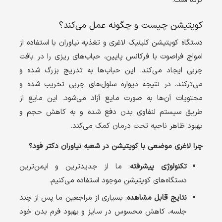
کرده است.
کویتیشن چیست و چگونه عمل می‌کند؟
دستگاه کویتیشن کلینیک لاغری و تغذیه نیاوران با استفاده از
امواج فراصوت با فرکانس پایین، حباب‌های ریزی را در بافت
چربی ایجاد می‌کند. این حباب‌ها به تدریج بزرگ شده و
می‌ترکند، در نتیجه دیواره سلول‌های چربی تخریب شده و
محتویات آن‌ها به صورت مایع آزاد می‌شود. این مایع از
طریق سیستم لنفاوی بدن دفع شده و به کاهش حجم و
بهبود ظاهر ناحیه تحت درمان کمک می‌کند.
چرا لاغری موضعی با کویتیشن در شعبه نیاوران دکتر فود؟
تکنولوژی پیشرفته
: ما از جدیدترین و ایمن‌ترین
دستگاه‌های کویتیشن موجود استفاده می‌کنیم.
نتایج قابل مشاهده
: بسیاری از مراجعین ما پس از چند
جلسه، کاهش محسوس در سایز و بهبود فرم بدن خود