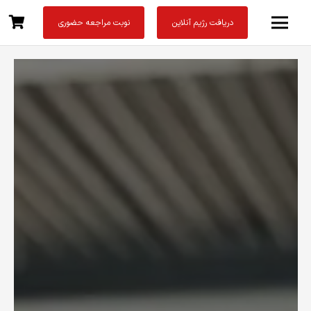
دریافت رژیم آنلاین
نوبت مراجعه حضوری