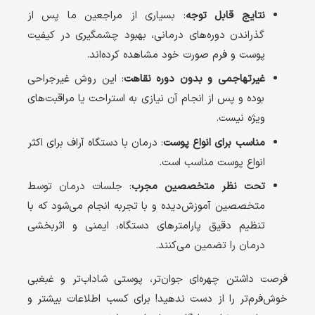
نتایج قابل توجه
: بسیاری از مراجعین ما پس از
گذراندن دوره‌های درمانی، بهبود چشمگیری در کیفیت
پوست و فرم صورت خود مشاهده کرده‌اند.
غیرتهاجمی و بدون دوره نقاهت
: این روش غیرجراحی
بوده و پس از انجام آن نیازی به استراحت یا مراقبت‌های
ویژه نیست.
مناسب برای انواع پوست
: درمان با دستگاه آراف برای اکثر
انواع پوست مناسب است.
تحت نظر متخصصین مجرب
: جلسات درمان توسط
متخصصین آموزش‌دیده و با تجربه انجام می‌شود که با
تنظیم دقیق پارامترهای دستگاه، ایمنی و اثربخشی
درمان را تضمین می‌کنند.
فرصت داشتن چهره‌ای جوان‌تر، پوستی شاداب‌تر و غبغبی
خوش‌فرم‌تر را از دست ندهید! برای کسب اطلاعات بیشتر و