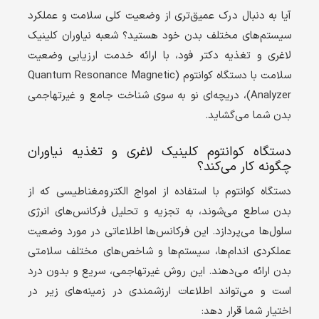
آیا به دنبال درک عمیق‌تری از وضعیت کلی سلامت و عملکرد
سیستم‌های مختلف بدن خود هستید؟ شعبه نیاوران کلینیک
لاغری و تغذیه دکتر فود، با ارائه خدمت ارزیابی وضعیت
سلامت با دستگاه کوانتوم (
Quantum Resonance Magnetic
Analyzer
)، دریچه‌ای نو به سوی شناخت جامع و غیرتهاجمی
بدن شما می‌گشاید.
دستگاه کوانتوم کلینیک لاغری و تغذیه نیاوران
چگونه کار می‌کند؟
دستگاه کوانتوم با استفاده از امواج الکترومغناطیسی که از
بدن ساطع می‌شوند، به تجزیه و تحلیل فرکانس‌های انرژی
سلول‌ها می‌پردازد. این فرکانس‌ها اطلاعاتی در مورد وضعیت
عملکردی اندام‌ها، سیستم‌ها و شاخص‌های مختلف سلامتی
بدن ارائه می‌دهند. این روش غیرتهاجمی، سریع و بدون درد
است و می‌تواند اطلاعات ارزشمندی در زمینه‌های زیر در
اختیار شما قرار دهد: