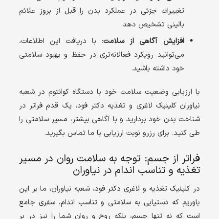
تغییرات جزئی در عملکرد بدن را قبل از بروز علائم
بالینی تشخیص دهد.
افزایش آگاهی از سلامت
: با دریافت این اطلاعات،
می‌توانید رویکرد فعالانه‌تری در حفظ و بهبود سلامتی
خود داشته باشید.
با ارزیابی وضعیت سلامت خود با دستگاه کوانتوم در شعبه
نیاوران کلینیک لاغری و تغذیه دکتر فود، یک قدم فراتر در
شناخت بدن خود بردارید و با آگاهی بیشتر، مسیر سلامتی را
طی کنید. برای رزرو نوبت ارزیابی با ما تماس بگیرید.
فراتر از جسم: توجه به سلامت روان در مسیر
تغذیه و تناسب اندام در نیاوران
در کلینیک تغذیه و لاغری دکتر فود، شعبه نیاوران، ما بر این
باوریم که دستیابی به سلامتی و تناسب اندام، سفری جامع
است که نه تنها جسم، بلکه روح و روان شما را نیز در بر