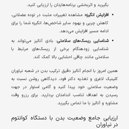
بگیرید و اثربخشی برنامه‌هایتان را ارزیابی کنید.
افزایش انگیزه
: مشاهده تغییرات مثبت در توده عضلانی،
کاهش چربی و بهبود سایر شاخص‌ها، انگیزه شما را برای
ادامه مسیر افزایش می‌دهد.
شناسایی ریسک‌های سلامتی
: بادی آنالیز می‌تواند به
شناسایی زودهنگام برخی از ریسک‌های مرتبط با
سلامتی مانند چاقی احشایی بالا کمک کند.
همین امروز با انجام آنالیز دقیق ترکیب بدن در شعبه نیاوران
کلینیک لاغری و تغذیه دکتر فود، دیدگاهی روشن نسبت به
وضعیت سلامتی خود پیدا کنید و گامی استوار در جهت
رسیدن به اهداف تناسب اندامتان بردارید. برای رزرو وقت
مشاوره و آنالیز با ما تماس بگیرید.
ارزیابی جامع وضعیت بدن با دستگاه کوانتوم
در نیاوران