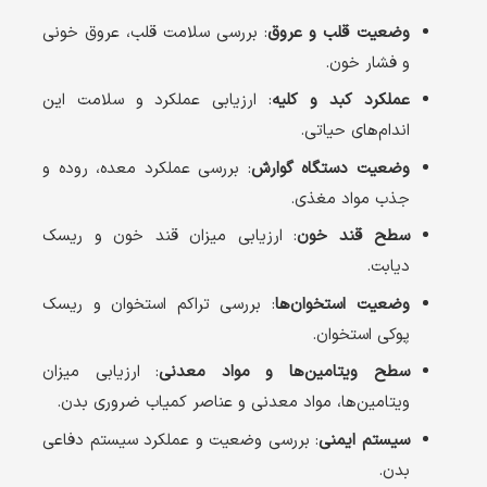
وضعیت قلب و عروق
: بررسی سلامت قلب، عروق خونی
و فشار خون.
عملکرد کبد و کلیه
: ارزیابی عملکرد و سلامت این
اندام‌های حیاتی.
وضعیت دستگاه گوارش
: بررسی عملکرد معده، روده و
جذب مواد مغذی.
سطح قند خون
: ارزیابی میزان قند خون و ریسک
دیابت.
وضعیت استخوان‌ها
: بررسی تراکم استخوان و ریسک
پوکی استخوان.
سطح ویتامین‌ها و مواد معدنی
: ارزیابی میزان
ویتامین‌ها، مواد معدنی و عناصر کمیاب ضروری بدن.
سیستم ایمنی
: بررسی وضعیت و عملکرد سیستم دفاعی
بدن.