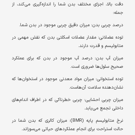
دقت بالا، اجزای مختلف بدن شما را اندازه‌گیری می‌کند، از
جمله:
درصد چربی بدن: میزان دقیق چربی موجود در بدن شما.
توده عضلانی: مقدار عضلات اسکلتی بدن که نقش مهمی در
متابولیسم و قدرت دارند.
میزان آب بدن: درصد آب موجود در بدن که برای عملکرد
صحیح سلول‌ها ضروری است.
توده استخوانی: میزان مواد معدنی موجود در استخوان‌ها که
نشان‌دهنده سلامت آن‌هاست.
میزان چربی احشایی: چربی خطرناکی که در اطراف اندام‌های
داخلی تجمع می‌یابد.
نرخ متابولیسم پایه (
BMR
): میزان کالری که بدن شما در
حالت استراحت برای انجام عملکردهای حیاتی می‌سوزاند.