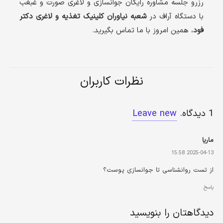
رزرو جلسه مشاوره رایگان جوانسازی و لاغری صورت و غبغب
با دستگاه آراف در
شعبه نیاوران کلینیک تغذیه و لاغری دکتر
فود
، همین امروز با ما تماس بگیرید.
نظرات کاربران
1
دیدگاه
.
Leave new
ماریا
2025-04-13 15:58
از تست روانشناسی تا جوانسازی پوست؟
پاسخ
دیدگاهتان را بنویسید