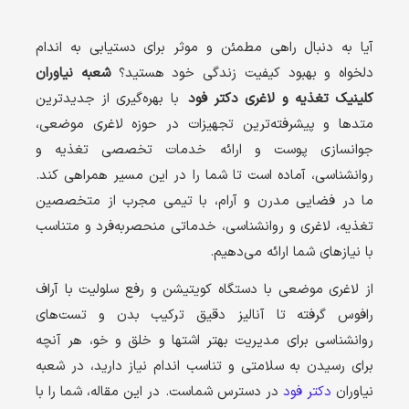
آیا به دنبال راهی مطمئن و موثر برای دستیابی به اندام
دلخواه و بهبود کیفیت زندگی خود هستید؟
شعبه نیاوران
کلینیک تغذیه و لاغری دکتر فود
با بهره‌گیری از جدیدترین
متدها و پیشرفته‌ترین تجهیزات در حوزه لاغری موضعی،
جوانسازی پوست و ارائه خدمات تخصصی تغذیه و
روانشناسی، آماده است تا شما را در این مسیر همراهی کند.
ما در فضایی مدرن و آرام، با تیمی مجرب از متخصصین
تغذیه، لاغری و روانشناسی، خدماتی منحصربه‌فرد و متناسب
با نیازهای شما ارائه می‌دهیم.
از لاغری موضعی با دستگاه کویتیشن و رفع سلولیت با آراف
رافوس گرفته تا آنالیز دقیق ترکیب بدن و تست‌های
روانشناسی برای مدیریت بهتر اشتها و خلق و خو، هر آنچه
برای رسیدن به سلامتی و تناسب اندام نیاز دارید، در شعبه
نیاوران
دکتر فود
در دسترس شماست. در این مقاله، شما را با