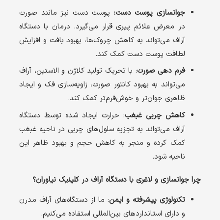
جوانسازی پوست دست:
پوست دست نیز مانند صورت
در معرض علائم پیری قرار می‌گیرد. درمان با دستگاه
آراف می‌تواند به کاهش چروک‌ها، بهبود بافت و افزایش
لطافت پوست دست کمک کند.
فرم دهی صورت
: با تحریک تولید کلاژن و الاستین، آراف
می‌تواند به بهبود کانتور صورت، زاویه‌سازی فک و ایجاد
ظاهری جوان‌تر و خوش‌فرم‌تر کمک کند.
کاهش چربی غبغب
: حرارت ایجاد شده توسط دستگاه
آراف می‌تواند به تجزیه سلول‌های چربی در ناحیه غبغب
کمک کرده و منجر به کاهش حجم و بهبود ظاهر این
ناحیه شود.
چرا جوانسازی و لاغری با دستگاه آراف در کلینیک نیاوران؟
تکنولوژی پیشرفته و ایمن
: ما از دستگاه‌های آراف مدرن
و دارای استانداردهای بین‌المللی استفاده می‌کنیم.