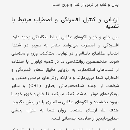
بدن و غلبه بر ترس از غذا و وزن است.
ارزیابی و کنترل افسردگی و اضطراب مرتبط با
تغذیه:
بین خلق و خو و الگوهای غذایی ارتباط تنگاتنگی وجود دارد.
افسردگی و اضطراب می‌توانند منجر به تغییر در اشتها،
انتخاب غذاهای ناسالم و در نهایت، مشکلات وزن و سلامتی
شوند. متخصصین روانشناسی ما در شعبه نیاوران با استفاده
از تست‌های استاندارد، به ارزیابی دقیق سطح افسردگی و
اضطراب شما می‌پردازند و با ارائه روش‌های درمانی مبتنی بر
شواهد، از جمله شناخت‌درمانی رفتاری (
CBT
) و سایر
رویکردهای موثر، به شما کمک می‌کنند تا خلق و خوی خود را
بهبود بخشیده و الگوهای غذایی سالم‌تری را در پیش بگیرید.
هدف ما، ارتقای سلامت روان شما به عنوان بخشی
جدایی‌ناپذیر از سلامت جسمانی است.