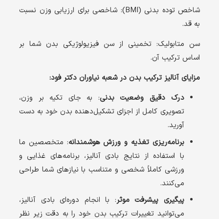
شاخص توده بدنی (
BMI
): شاخصی برای ارزیابی وزن نسبت
به قد.
سن متابولیک: تخمینی از سن فیزیولوژیکی بدن شما بر
اساس ترکیب آن.
مزایای آنالیز ترکیب بدن در شعبه نیاوران دکتر فود:
درک دقیق وضعیت بدنی
: به جای تکیه بر وزن،
تصویری کامل از اجزای تشکیل‌دهنده بدن خود به دست
آورید.
برنامه‌ریزی تغذیه و ورزش هوشمندانه
: متخصصین ما
با استفاده از نتایج بادی آنالیز، برنامه‌های غذایی و
ورزشی کاملاً شخصی و متناسب با نیازهای شما طراحی
می‌کنند.
پیگیری پیشرفت موثر
: با انجام دوره‌ای بادی آنالیز،
می‌توانید تغییرات ترکیب بدن خود را به دقت زیر نظر