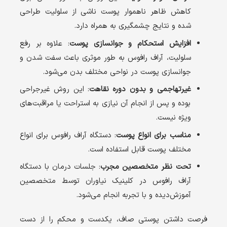
کاهش ظاهر ناهموار پوست ناشی از سلولیت طراحی
شده و نتایج چشمگیری به همراه دارد.
افزایش استحکام و جوانسازی پوست
: علاوه بر رفع
سلولیت، آراف رافوس به طور موثری باعث سفت شدن و
جوانسازی پوست در نواحی مختلف بدن می‌شود.
غیرتهاجمی و بدون دوره نقاهت
: این روش غیرجراحی
بوده و پس از انجام آن نیازی به استراحت یا مراقبت‌های
ویژه نیست.
مناسب برای انواع پوست
: دستگاه آراف رافوس برای انواع
مختلف پوست قابل استفاده است.
تحت نظر متخصصین مجرب
: جلسات درمان با دستگاه
آراف رافوس در کلینیک نیاوران توسط متخصصین
آموزش‌دیده و با تجربه انجام می‌شود.
فرصت داشتن پوستی صاف، یکدست و محکم را از دست