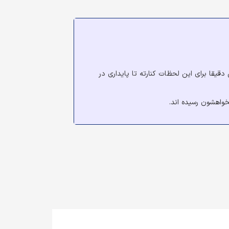
یقا برای این لحظات کنارته تا پایداری در
واهشون رسیده اند.