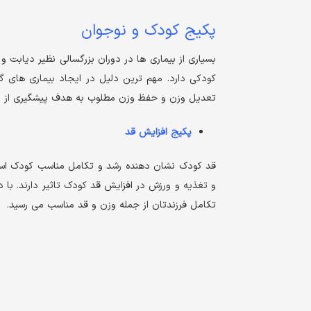
پکیج کودک و نوجوان
بسیاری از بیماری ها در دوران بزرگسالی نظیر دیابت و
کودکی دارد. مهم ترین دلیل در ایجاد بیماری های گفت
تعدیل وزن و حفظ وزن مطلوب به هدف پیشگیری از بی
پکیج افزایش قد
قد کودک نشان دهنده رشد و تکامل مناسب کودک است
و تغذیه و ورزش در افزایش قد کودک تاثیر دارند. با
تکامل فرزندتان از جمله وزن و قد مناسب می رسید.