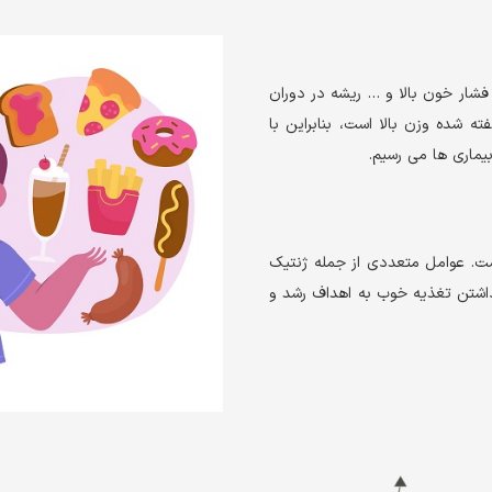
 فشار خون بالا و … ریشه در دوران
ه شده وزن بالا است، بنابراین با
ماری ها می رسیم.
. عوامل متعددی از جمله ژنتیک
 داشتن تغذیه خوب به اهداف رشد و