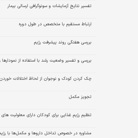
تفسیر نتایج آزمایشات و سونوگرافی ارسالی بیمار
ارتباط مستقیم با متخصص در طول دوره
بررسی هفتگی روند پیشرفت رژیم
بررسی و تفسیر وضعیت رشد با استفاده از نمودارها
چک کردن کودک و نوجوان از لحاظ اختلالات خوردن،
تجویز مکمل
تنظیم رژیم غذایی برای کودکان دارای معلولیت ها
مشاوره در خصوص تداخل داروها و مکمل‌ها با رژیم