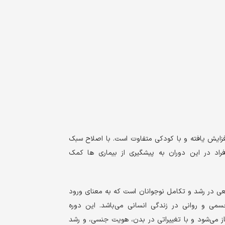
افزایش یافته و با کودکی متفاوت است. با اصلاح سبک
راد در این دوران به پیشگیری از بیماری ها کمک
عی در رشد و تکامل نوجوانان است که به معنای ورود
جسمی و روانی در زندگی انسانی می‌باشد. این دوره
ن ۱۲ تا ۱۸ سالگی آغاز می‌شود و با تغییراتی در بدن، هویت جنسی، و رشد