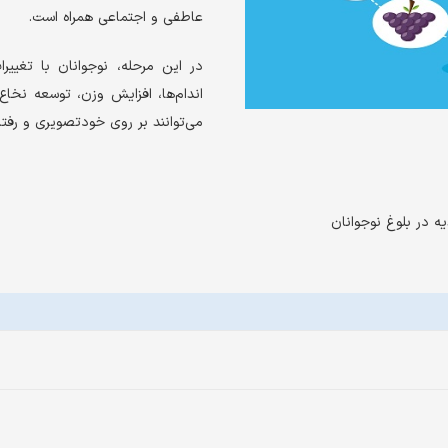
عاطفی و اجتماعی همراه است.
در این مرحله، نوجوانان با تغیی
اندام‌ها، افزایش وزن، توسعه نخا
می‌توانند بر روی خودتصویری و رفتار
ه در بلوغ نوجوانان