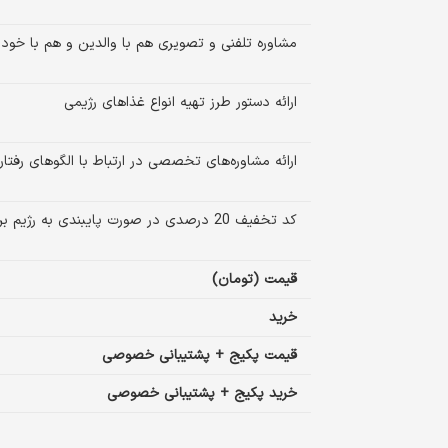
مشاوره تلفنی و تصویری هم با والدین و هم با خو
ارائه دستور طرز تهیه انواع غذاهای رژیمی
ارائه مشاوره‌های تخصصی در ارتباط با الگوهای رفتا
کد تخفیف 20 درصدی در صورت پایبندی به رژیم برای دوره بعدی رژیم
قیمت (تومان)
خرید
قیمت پکیج + پشتیبانی خصوصی
خرید پکیج + پشتیبانی خصوصی