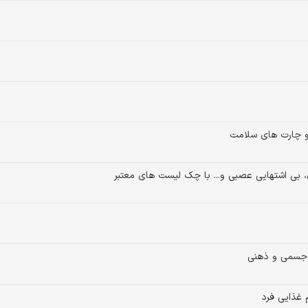
 و چارت های سلامت
 بی اشتهایی عصبی و... با چک لیست های معتبر
ی جسمی و ذهنی
 غذایی فرد