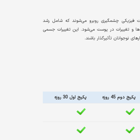
رات فیزیکی چشمگیری روبرو می‌شوند که شامل رشد
ع‌ها و تغییرات در پوست می‌شود. این تغییرات جسمی
های نوجوانان تأثیرگذار باشند.
پکیج دوم 45 روزه
پکیج اول 30 روزه