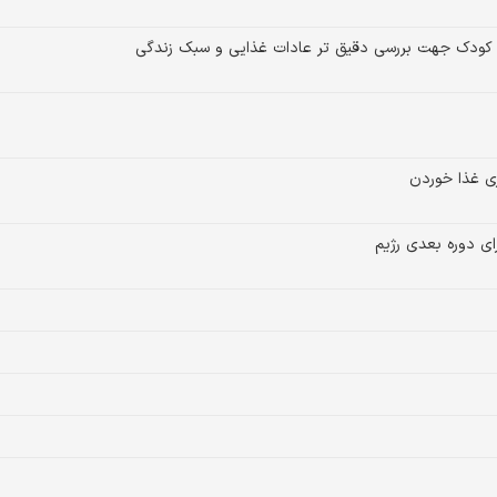
د کودک جهت بررسی دقیق تر عادات غذایی و سبک زندگی
ری غذا خوردن