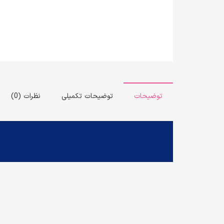
توضیحات
توضیحات تکمیلی
نظرات (0)