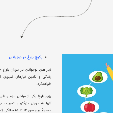
پکیج بلوغ در نوجوانان
نیاز های نوجوانان در دوران بلوغ 
زندگی و تامین نیازهای ضروری اف
خواهدکرد.
رژیم بلوغ یکی از مراحل مهم و طبی
آنها به دوران بزرگترین تغییرات 
معمولاً بین س