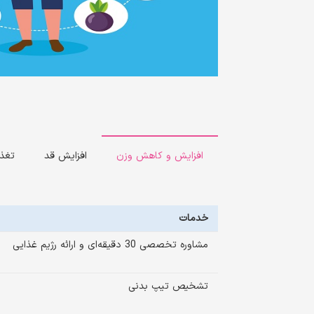
افزایش و کاهش وزن
افزایش قد
تغذی
خدمات
مشاوره تخصصی 30 دقیقه‌ای و ارائه رژیم غذایی
تشخیص تیپ بدنی