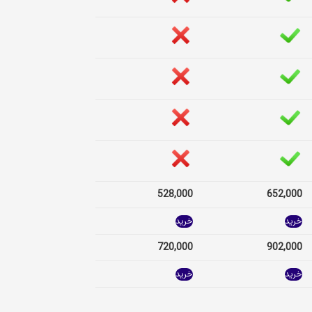
528,000
652,000
خرید
خرید
720,000
902,000
خرید
خرید