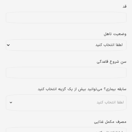
قد
وضعیت تاهل
سن شروع قاعدگی
سابقه بیماری؟ می‌توانید بیش از یک گزینه انتخاب کنید
مصرف مکمل غذایی