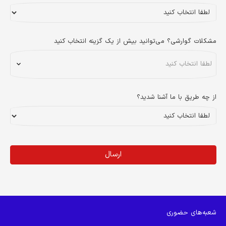
مشکلات گوارشی؟ می‌توانید بیش از یک گزینه انتخاب کنید
از چه طریق با ما آشنا شدید؟
ارسال
این
قسمت
نباید
شعبه‌های حضوری
خالی