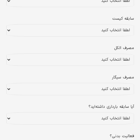
سابقه کیست
مصرف الکل
مصرف سیگار
آیا سابقه بارداری داشته‌اید؟
فعالیت بدنی؟