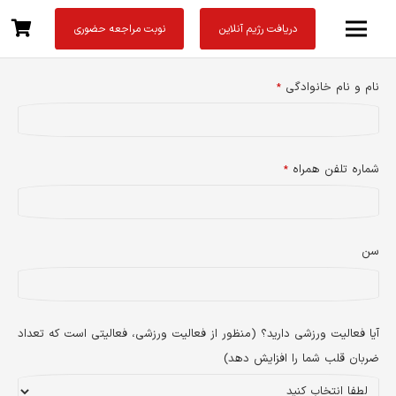
دریافت رژیم آنلاین
نوبت مراجعه حضوری
نام و نام خانوادگی
*
شماره تلفن همراه
*
سن
آیا فعالیت ورزشی دارید؟ (منظور از فعالیت ورزشی، فعالیتی است که تعداد
ضربان قلب شما را افزایش دهد)