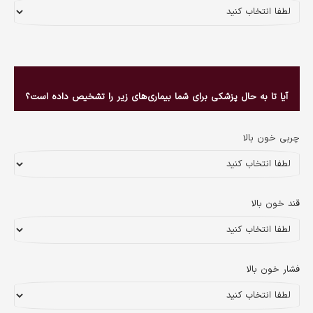
آیا تا به حال پزشکی برای شما بیماری‌های زیر را تشخیص داده است؟
چربی خون بالا
قند خون بالا
فشار خون بالا