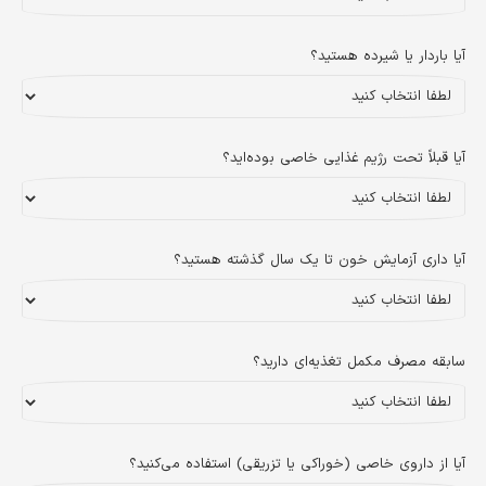
آیا باردار یا شیرده هستید؟
آیا قبلاً تحت رژیم غذایی خاصی بوده‌اید؟
آیا داری آزمایش خون تا یک سال گذشته هستید؟
سابقه مصرف مکمل تغذیه‌ای دارید؟
آیا از داروی خاصی (خوراکی یا تزریقی) استفاده می‌کنید؟