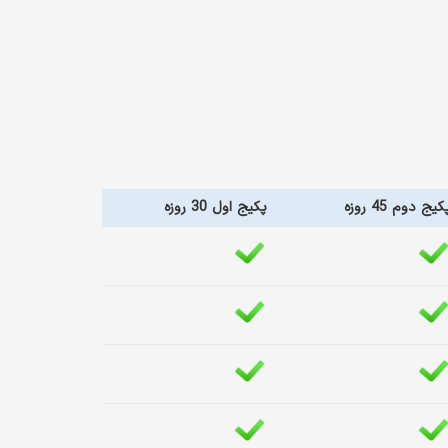
کیج دوم 45 روزه
پکیج اول 30 روزه