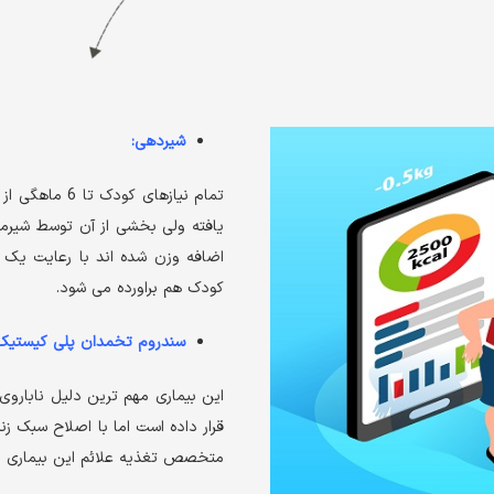
شیردهی:
تمام نیازهای 
یافته ولی بخشی از آن توسط شیرماد
اضافه وزن شده اند با رعایت یک 
کودک هم براورده می شود.
سندروم تخمدان پلی کیستیک
این بیماری مهم ترین دلیل ناباروی
قرار داده است اما با اصلاح سبک 
متخصص تغذیه علائم این بیماری د