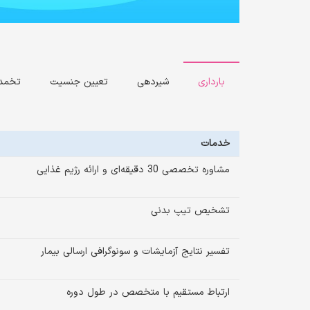
بارداری
شیردهی
تعیین جنسیت
تخمدا
خدمات
مشاوره تخصصی 30 دقیقه‌ای و ارائه رژیم غذایی
تشخیص تیپ بدنی
تفسیر نتایج آزمایشات و سونوگرافی ارسالی بیمار
ارتباط مستقیم با متخصص در طول دوره