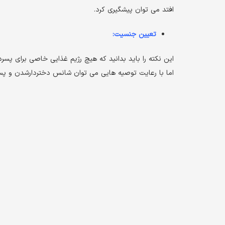
افتد می توان پیشگیری کرد.
تعیین جنسیت:
این نکته را باید بدانید که هیچ رژیم غذایی خاصی برای پسر
اما با رعایت توصیه هایی می توان شانس دختردارشدن و پسر