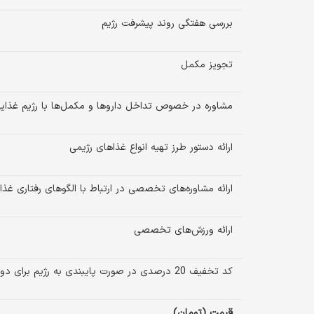
بررسی هفتگی روند پیشرفت رژیم
تجویز مکمل
مشاوره در خصوص تداخل داروها و مکمل‌ها با رژیم غذایی
ارائه دستور طرز تهیه انواع غذاهای رژیمی
ارائه مشاوره‌های تخصصی در ارتباط با الگوهای رفتاری غذ
ارائه ورزش‌های تخصصی
کد تخفیف 20 درصدی در صورت پایبندی به رژیم برای دوره بعدی رژیم
قیمت (تومان)