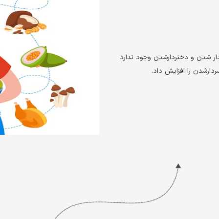
دار شدن و دختردارشدن وجود ندارد
دارشدن را افزایش داد.