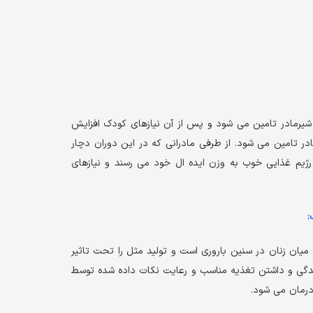
کودک تا 6 ماهگی از شیرمادر تامین می شود و پس از آن نیازهای کودک افزایش
ر تامین می شود. از طرفی مادرانی که در این دوران دچار
رژیم غذایی خوب به وزن ایده ال خود می رسند و نیازهای
:
 میان زنان در سنین باروری است و تولید مثل را تحت تاثیر
زندگی و داشتن تغذیه مناسب و رعایت نکات داده شده توسط
رمان می شود.