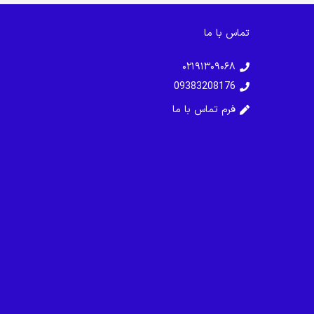
تماس با ما
۰۲۱۹۱۳۰۹۰۶۸
09383208176
فرم تماس با ما