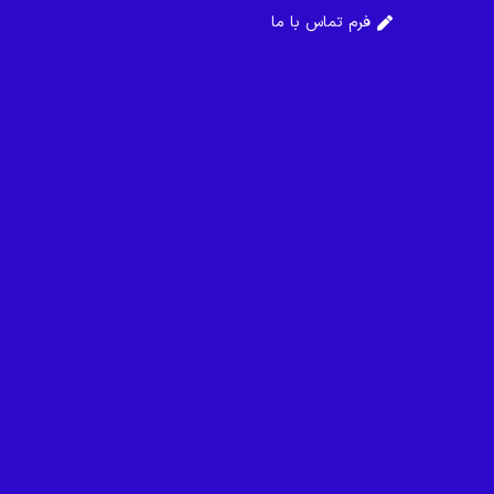
فرم تماس با ما