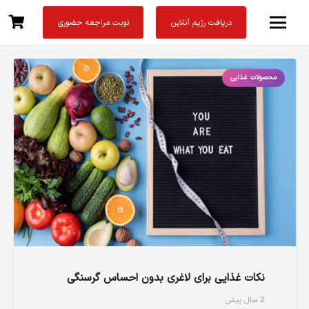
دریافت رژیم آنلاین
نوبت مراجعه حضوری
محصولات غذایی
نکات غذایی برای لاغری بدون احساس گرسنگی
2 سال پیش