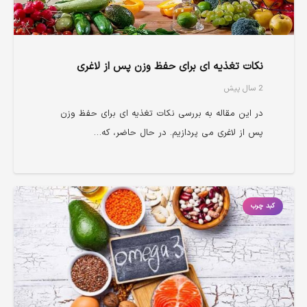
نکات تغذیه ای برای حفظ وزن پس از لاغری
2 سال پیش
در این مقاله به بررسی نکات تغذیه ای برای حفظ وزن
پس از لاغری می پردازیم. در حال حاضر، که…
کبد چرب