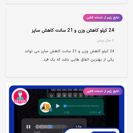
نتایج رژیم از خدمات آنلاین
24 کیلو کاهش وزن و 21 سانت کاهش سایز
2 سال پیش
24 کیلو کاهش وزن و 21 سانت کاهش سایز می تواند
یکی از بهترین اتفاق هایی باشد که یک فرد…
نتایج رژیم از خدمات آنلاین