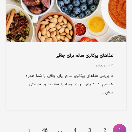
غذاهای پرکالری سالم برای چاقی
2 سال پیش
با بررسی غذاهای پرکالری سالم برای چاقی با شما همراه
هستیم. در دنیای امروز، توجه به سلامت و تندرستی
بیش…
46
…
4
3
2
1