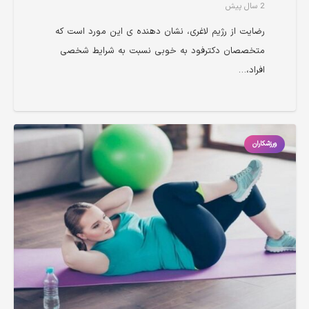
2 سال پیش
رضایت از رژیم لاغری، نشان دهنده ی این مورد است که
متخصصان دکترفود به خوبی نسبت به شرایط شخصی
افراد،…
ورزشکاران