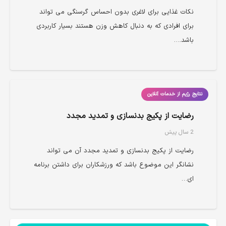
نکات غذایی برای لاغری بدون احساس گرسنگی می تواند
برای افرادی که به دنبال کاهش وزن هستند بسیار کاربردی
باشد.…
نتایج رژیم از خدمات آنلاین
رضایت از پکیج بدنسازی و تمدید مجدد
2 سال پیش
رضایت از پکیج بدنسازی و تمدید مجدد آن می تواند
نشانگر این موضوع باشد که ورزشکاران برای داشتن برنامه
ای…