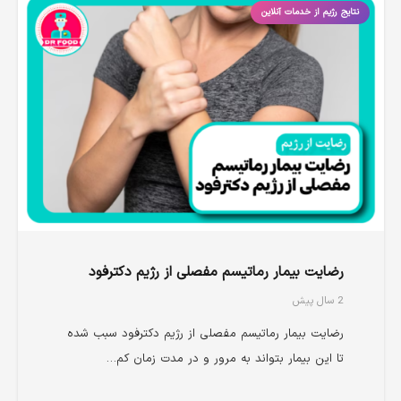
نتایج رژیم از خدمات آنلاین
رضایت بیمار رماتیسم مفصلی از رژیم دکترفود
2 سال پیش
رضایت بیمار رماتیسم مفصلی از رژیم دکترفود سبب شده
تا این بیمار بتواند به مرور و در مدت زمان کم…