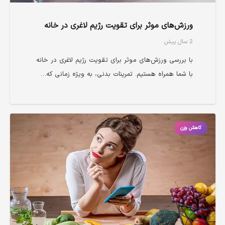
ورزش‌های موثر برای تقویت رژیم لاغری در خانه
2 سال پیش
با بررسی ورزش‌های موثر برای تقویت رژیم لاغری در خانه
با شما همراه هستیم. تمرینات بدنی، به ویژه زمانی که…
کاهش وزن