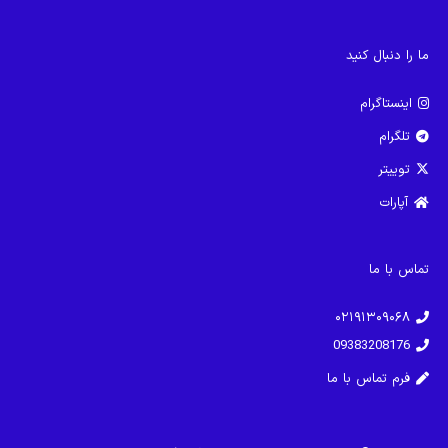
ما را دنبال کنید
اینستاگرام
تلگرام
توییتر
آپارات
تماس با ما
۰۲۱۹۱۳۰۹۰۶۸
09383208176
فرم تماس با ما