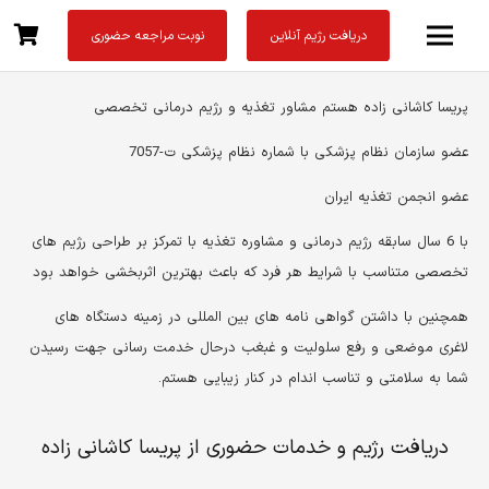
دریافت رژیم آنلاین
نوبت مراجعه حضوری
پریسا کاشانی زاده هستم مشاور تغذیه و رژیم درمانی تخصصی
عضو سازمان نظام پزشکی با شماره نظام پزشکی ت-7057
عضو انجمن تغذیه ایران
با 6 سال سابقه رژیم درمانی و مشاوره تغذیه با تمرکز بر طراحی رژیم های
تخصصی متناسب با شرایط هر فرد که باعث بهترین اثربخشی خواهد بود
همچنین با داشتن گواهی نامه های بین المللی در زمینه دستگاه های
لاغری موضعی و رفع سلولیت و غبغب درحال خدمت رسانی جهت رسیدن
شما به سلامتی و تناسب اندام در کنار زیبایی هستم.
دریافت رژیم و خدمات حضوری از پریسا کاشانی زاده