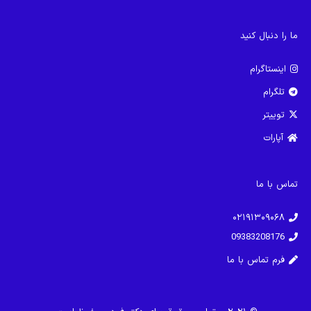
ما را دنبال کنید
اینستاگرام
تلگرام
توییتر
آپارات
تماس با ما
۰۲۱۹۱۳۰۹۰۶۸
09383208176
فرم تماس با ما