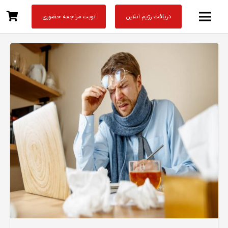
دریافت رژیم آنلاین
نوبت مراجعه حضوری