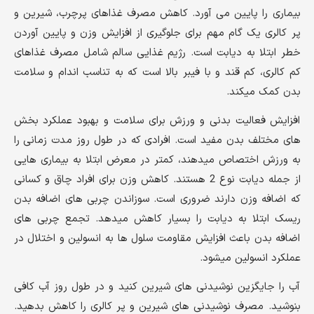
بیماری را پایین می آورد. کاهش مصرف غذاهای پرچرب، شیرین و
پر کالری یک گام مهم برای جلوگیری از افزایش وزن و پایین آوردن
خطر ابتلا به دیابت است. رژیم غذایی سالم شامل مصرف غذاهای
کم کالری، کم قند و با فیبر بالا است که به تناسب اندام و سلامت
بدن کمک میکند.
افزایش فعالیت بدنی و ورزش برای سلامت و بهبود عملکرد بخش
های مختلف بدن مفید است. افرادی که در طول روز مدت زمانی را
به ورزش اختصاص میدهند، کمتر در معرض ابتلا به بیماری هایی
از جمله دیابت نوع 2 هستند. کاهش وزن برای افراد چاق و کسانی
که اضافه وزن دارند ضروری است. سوزاندن چربی های اضافه بدن
ریسک ابتلا به دیابت را بسیار کاهش میدهد. تجمع چربی های
اضافه بدن باعث افزایش مقاومت سلول ها به انسولین و اختلال در
عملکرد انسولین میشود.
آب را جایگزین نوشیدنی های شیرین کنید و در طول روز آب کافی
بنوشید. مصرف نوشیدنی های شیرین و پر کالری را کاهش بدهید.