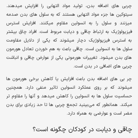
چربی های اضافه بدن، تولید مواد التهابی را افزایش میدهند.
سیتوکین ها جزء مواد التهابی هستند که به سلول های بدن صدمه
میزنند و سلول را به انسولین مقاوم میکنند. افزایش استرس
فیزیولوژیک به ارتباط چاقی و دیابت مربوط است. افراد چاق بیشتر
به استرس فیزیولوژیک دچار میشوند که یکی از دلایل مقاومت
سلول ها به انسولین است. چاقی باعث به هم خوردن تعادل هورمون
های بدن میشود. تغییرات هورمونی یکی از عوارض چاقی و انباشت
چربی های اضافی در بدن است.
چر بی های اضافه بدن باعث افزایش یا کاهش برخی هورمون ها
میشوند که بر روی عملکرد انسولین تاثیر منفی دارد. همچنین
حساسیت سلول ها به انسولین را کاهش میدهد و آنها را مقاوم تر
میکند. همانطور که می‌بینید تجمع چربی ها تا حد زیادی برای بدن
مضر است و عوارضی به همراه دارد.
چاقی و دیابت در کودکان چگونه است؟