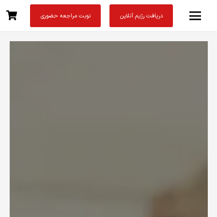
دریافت رژیم آنلاین
نوبت مراجعه حضوری