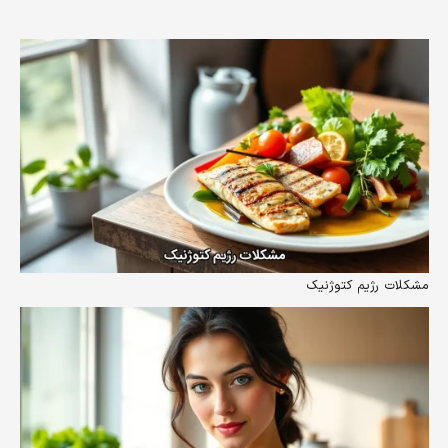
مشکلات رژیم کتوژنیک