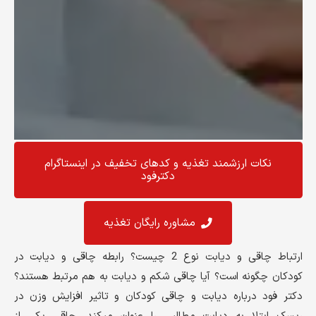
نکات ارزشمند تغذیه و کد‌های تخفیف در اینستاگرام
دکترفود
مشاوره رایگان تغذیه
ارتباط چاقی و دیابت نوع 2 چیست؟ رابطه چاقی و دیابت در
کودکان چگونه است؟ آیا چاقی شکم و دیابت به هم مرتبط هستند؟
دکتر فود درباره دیابت و چاقی کودکان و تاثیر افزایش وزن در