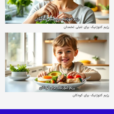
رژیم کتوژنیک برای تنبلی تخمدان
رژیم کتوژنیک برای کودکان