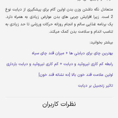
متعادل نگه داشتن وزن بدن اولین گام برای پیشگیری از دیابت نوع
2 است. زیرا افزایش چربی های بدن عوارض زیادی به همراه دارد.
یک برنامه غذایی سالم و انجام روزانه حرکات ورزشی تا حد زیادی به
تناسب اندام و سلامت بدن کمک میکند.
بیشتر بخوانید:
بهترین چای برای دیابتی ها + میزان قند چای سیاه
رابطه کم کاری تیروئید و دیابت + کم کاری تیروئید و دیابت بارداری
اولین علامت قند خون بالا [ده نشانه قند خون]
تاثیر زنجبیل بر دیابت
نظرات کاربران