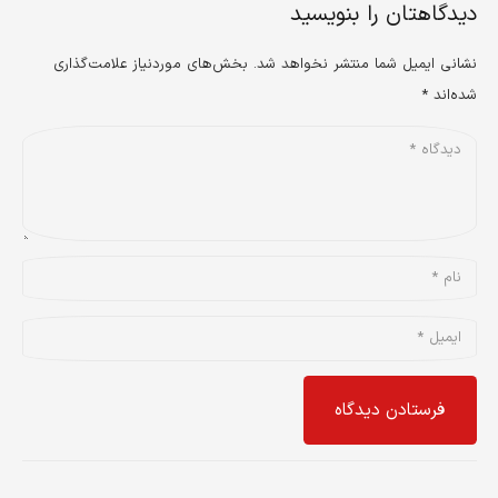
دیدگاهتان را بنویسید
نشانی ایمیل شما منتشر نخواهد شد.
بخش‌های موردنیاز علامت‌گذاری
شده‌اند
*
فرستادن دیدگاه