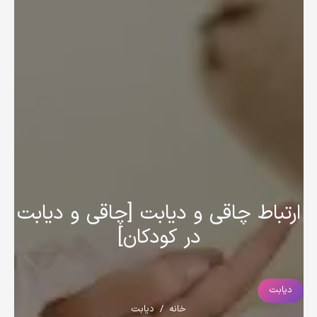
ارتباط چاقی و دیابت [چاقی و دیابت
در کودکان]
دیابت
خانه
/
دیابت