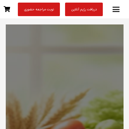
دریافت رژیم آنلاین
نوبت مراجعه حضوری