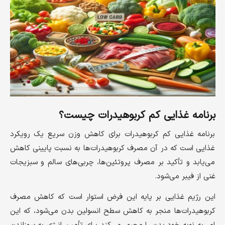
برنامه غذایی کم کربوهیدرات چیست؟
برنامه غذایی کم کربوهیدرات برای کاهش وزن سریع یک رویکرد
غذایی است که در آن مصرف کربوهیدرات‌ها به نسبت پایینی کاهش
می‌یابد و تأکید بر مصرف پروتئین‌ها، چربی‌های سالم و سبزیجات
غنی از فیبر می‌شود.
این رژیم غذایی بر پایه این فرض استوار است که کاهش مصرف
کربوهیدرات‌ها منجر به کاهش سطح انسولین بدن می‌شود، که این