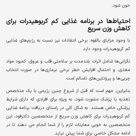
خون شود.
احتیاط‌ها در برنامه غذایی کم کربوهیدرات برای
کاهش وزن سریع
با وجود مزایای بالقوه، برخی انتقادات نیز نسبت به رژیم‌های غذایی
کم کربوهیدرات وجود دارد.
نگرانی‌ها شامل اثرات بلندمدت بر سلامتی قلب و عروق، کمبود مواد
مغذی، و احتمال افزایش خطر برخی بیماری‌ها در صورت انتخاب
چربی‌ها و پروتئین‌های ناسالم است.
بنابراین، مهم است که قبل از شروع چنین رژیمی با یک متخصص
تغذیه یا پزشک مشورت شود، به ویژه برای افرادی که دارای شرایط
پزشکی خاص هستند. به شکل کلی در راستای دریافت برنامه غذایی
کم کربوهیدرات برای کاهش وزن سریع از متخصصین دکترفود، این
متخصصین به خوبی معاینات لازم را از شما انجام می دهند تا در
ادامه مشکل خاصی برای شما پیش نیاید.