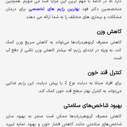
دارد که در ادامه با مهم ترین این مزایا آشنا می شویم. همچنین
متخصصین دکتر فود
بهترین رژیم های تخصصی
برای درمان
مشکلات و بیماری های مختلف را به شما ارائه می دهند.
کاهش وزن
کاهش مصرف کربوهیدرات‌ها می‌تواند به کاهش سریع وزن کمک
کند، به ویژه در ابتدای رژیم که بیشتر کاهش وزن ناشی از دفع آب
است.
کنترل قند خون
برای افراد مبتلا به دیابت نوع 2 یا پیش دیابت، این رژیم غذایی
می‌تواند به کنترل بهتر سطح قند خون کمک کند.
بهبود شاخص‌های سلامتی
کاهش مصرف کربوهیدرات‌ها ممکن است منجر به بهبود سایر
شاخص‌های سلامتی مانند کاهش فشار خون و بهبود نمایه لیپید