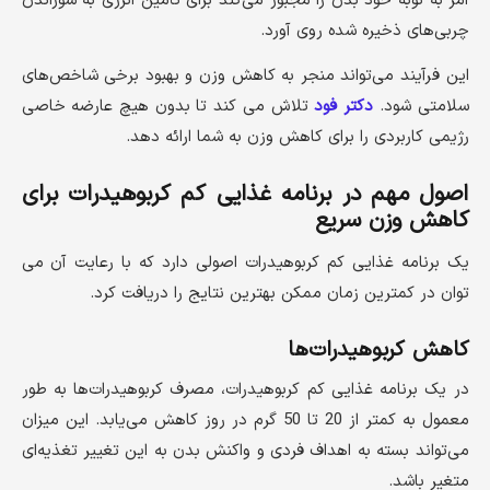
امر به نوبه خود بدن را مجبور می‌کند برای تأمین انرژی به سوزاندن
چربی‌های ذخیره شده روی آورد.
این فرآیند می‌تواند منجر به کاهش وزن و بهبود برخی شاخص‌های
سلامتی شود.
دکتر فود
تلاش می کند تا بدون هیچ عارضه خاصی
رژیمی کاربردی را برای کاهش وزن به شما ارائه دهد.
اصول مهم در برنامه غذایی کم کربوهیدرات برای
کاهش وزن سریع
یک برنامه غذایی کم کربوهیدرات اصولی دارد که با رعایت آن می
توان در کمترین زمان ممکن بهترین نتایج را دریافت کرد.
کاهش کربوهیدرات‌ها
در یک برنامه غذایی کم کربوهیدرات، مصرف کربوهیدرات‌ها به طور
معمول به کمتر از 20 تا 50 گرم در روز کاهش می‌یابد. این میزان
می‌تواند بسته به اهداف فردی و واکنش بدن به این تغییر تغذیه‌ای
متغیر باشد.