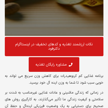
نکات ارزشمند تغذیه و کد‌های تخفیف در اینستاگرام
دکترفود
مشاوره رایگان تغذیه
برنامه غذایی کم کربوهیدرات برای کاهش وزن سریع می تواند به
خوبی سبب شود تا شما به وزن ایده آل خود برسید.
در زمانی که زندگی ماشینی و عادات غذایی غیرمناسب به شدت بر
سلامتی و کیفیت زندگی ما تأثیر می‌گذارند، به کارگیری روش های
صحیح برای دستیابی به یک وضعیت فیزیکی ایده‌آل و حفظ آن