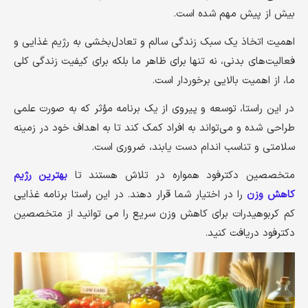
بیش از پیش مهم شده است.
اهمیت اتخاذ یک سبک زندگی سالم و تعادل‌بخشی به رژیم غذایی و
فعالیت‌های بدنی، نه تنها برای ظاهر ما بلکه برای کیفیت زندگی کلی
ما، از اهمیت بالایی برخوردار است.
در این راستا، توسعه و پیروی از یک برنامه مؤثر که به صورت علمی
طراحی شده و می‌تواند به افراد کمک کند تا به اهداف خود در زمینه
سلامتی و تناسب اندام دست یابند، ضروری است.
متخصصین دکترفود همواره در تلاش هستند تا
بهترین رژیم
کاهش وزن
را در اختیار شما قرار دهند. در این راستا برنامه غذایی
کم کربوهیدرات برای کاهش وزن سریع را می توانید از متخصصین
دکترفود دریافت کنید.