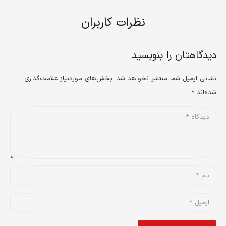
نظرات کاربران
دیدگاهتان را بنویسید
نشانی ایمیل شما منتشر نخواهد شد.
بخش‌های موردنیاز علامت‌گذاری
شده‌اند
*