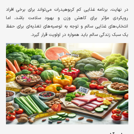
در نهایت، برنامه غذایی کم کربوهیدرات می‌تواند برای برخی افراد
رویکردی مؤثر برای کاهش وزن و بهبود سلامت باشد، اما
انتخاب‌های غذایی سالم و توجه به توصیه‌های تغذیه‌ای برای حفظ
یک سبک زندگی سالم باید همواره در اولویت قرار گیرد.