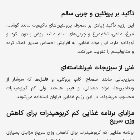
تأکید بر پروتئین و چربی سالم
این رژیم تأکید زیادی بر مصرف پروتئین‌های باکیفیت مانند گوشت،
مرغ، ماهی، تخم‌مرغ و چربی‌های سالم مانند روغن زیتون، کره، و
آووکادو دارد. این مواد غذایی به افزایش احساس سیری کمک کرده
و متابولیسم را تقویت می‌کنند.
غنی از سبزیجات غیرنشاسته‌ای
سبزیجاتی مانند اسفناج، کلم، بروکلی، و فلفل‌ها که سرشار از
ویتامین‌ها، مواد معدنی، و فیبر هستند ولی کم کربوهیدرات
محسوب می‌شوند، در این رژیم غذایی فراوان استفاده می‌شوند.
مزایای برنامه غذایی کم کربوهیدرات برای کاهش
وزن سریع
برنامه غذایی کم کربوهیدرات برای کاهش وزن سریع مزایای بسیاری