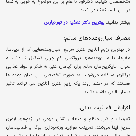
متخصصان کلینیک دکترفود با علم بر این موضوع به خوبی به شما
در این راستا کمک می کنند.
بیشتر بدانید:
بهترین دکتر تغذیه در تهرانپارس
مصرف میان‌وعده‌های سالم:
در بهترین رژیم آنلاین لاغری سریع، میان‌وعده‌هایی که از میوه‌ها،
مغزها، یا میان‌وعده‌های پروتئینی کم چربی تشکیل شده‌اند، به
عنوان جایگزین‌های سالم برای گیاهان غنی به شکر و مواد غذایی
پرکالری استفاده می‌شوند. به صورت تخصصی این میان وعده ها
هستند که در حفظ روند یک رژیم لاغری آنلاین می توانند تاثیر
بسیار بالایی داشته باشند.
افزایش فعالیت بدنی:
تمرینات ورزشی منظم و متعادل نقش مهمی در رژیم‌های لاغری
سریع ایفا می‌کنند. تمرینات هوازی، وزنه‌برداری، یوگا، یا فعالیت‌های