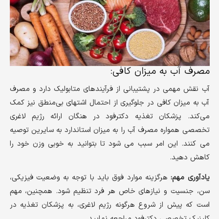
مصرف آب به میزان کافی:
آب نقش مهمی در پشتیبانی از فرآیندهای متابولیک دارد و مصرف
آب به میزان کافی در جلوگیری از احتمال اشتهای بی‌منطق نیز کمک
می‌کند. پزشکان تغذیه دکترفود در هنگان ارائه رژیم لاغری
تخصصی همواره مصرف آب را به میزان استاندارد به سایرین توصیه
می کنند. این امر سبب می شود تا بتوانید به خوبی وزن خود را
کاهش دهید.
یادآوری مهم:
هرگزینه موارد فوق باید با توجه به وضعیت فیزیکی،
سن، جنسیت و نیازهای خاص هر فرد تنظیم شود. همچنین، مهم
است که پیش از شروع هرگونه رژیم لاغری، به پزشکان تغذیه در
کلینیک تخصصی دکترفود مراجعه نمایید.