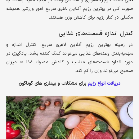
قلبی مانند دوچرخه‌سواری و شنا می‌توانند در اینجا مفید باشند. به
صورت کلی در بهترین رژیم آنلاین لاغری سریع، امور ورزشی همیشه
مکملی در کنار رژیم برای کاهش وزن هستند.
کنترل اندازه قسمت‌های غذایی:
در زمینه بهترین رژیم آنلاین لاغری سریع، کنترل اندازه و
سهمیه‌بندی وعده‌های غذایی می‌تواند کمک کننده باشد. یادگیری در
مورد اندازه قسمت‌های مناسب و کاهش مصرف غذا به میزان
صحیح می‌تواند وزن را کم کند.
دریافت انواع رژیم
برای مشکلات و بیماری های گوناگون