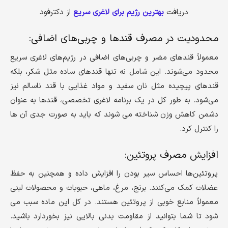
دریافت
بهترین رژیم برای لاغری سریع
از دکترفود
محدودیت در مصرف قندها و چربی‌های اضافی:
معمولاً قندهای مضر و چربی‌های اضافی در رژیم‌های لاغری سریع
محدود می‌شوند. این شامل نه تنها قندهای ساده مثل شکر، بلکه
قندهای پیچیده مثل نان سفید و مواد غذایی با قند ناسالم نیز
می‌شود. به طور کل در یک برنامه لاغری تخصصی، قندها به عنوان
دشمن کاهش وزن شناخته می شوند که باید به صورت جدی آن ها
را کنترل کرد.
افزایش مصرف پروتئین:
پروتئین‌ها احساس سیر بودن را افزایش داده و همچنین به حفظ
عضلات کمک می‌کنند. برنج، مرغ، ماهی، حبوبات و محصولات لبنی
معمولاً منابع خوبی از پروتئین هستند. در کل این ماده سبب می
شود تا شما بتوانید از مقاومت بدنی بالایی نیز بخوردارد باشید.