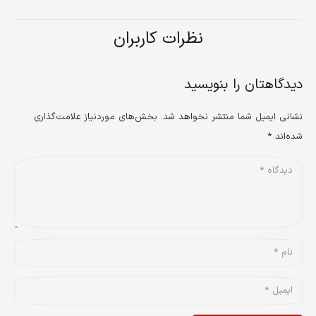
نظرات کاربران
دیدگاهتان را بنویسید
نشانی ایمیل شما منتشر نخواهد شد.
بخش‌های موردنیاز علامت‌گذاری
شده‌اند
*