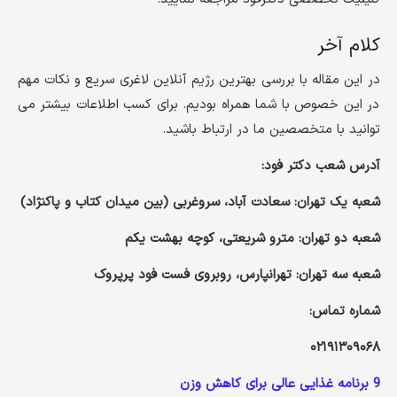
کلام آخر
در این مقاله با بررسی بهترین رژیم آنلاین لاغری سریع و نکات مهم
در این خصوص با شما همراه بودیم. برای کسب اطلاعات بیشتر می
توانید با متخصصین ما در ارتباط باشید.
آدرس شعب دکتر فود:
شعبه یک تهران: سعادت آباد، سروغربی (بین میدان کتاب و پاکنژاد)
شعبه دو تهران: مترو شریعتی، کوچه بهشت یکم
شعبه سه تهران: تهرانپارس، روبروی فست فود پرپروک
شماره تماس:
۰۲۱۹۱۳۰۹۰۶۸
9 برنامه غذایی عالی برای کاهش وزن