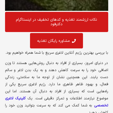
نکات ارزشمند تغذیه و کد‌های تخفیف در اینستاگرام
دکترفود
مشاوره رایگان تغذیه
با بررسی بهترین رژیم آنلاین لاغری سریع با شما همراه خواهیم بود.
در دنیای امروز، بسیاری از افراد به دنبال روش‌هایی هستند تا وزن
اضافی خود را به سرعت کاهش دهند و به یک بدن لاغر و سالم
دست یابند. این همچنین نشان از توجه ما به سلامتی، زندگی
فعال، و بهبود ظاهر ظاهری ما دارد. رژیم لاغری سریع یکی از
راه‌هایی است که بسیاری از افراد به دنبال آن هستند. اما این
موضوع نیازمند اطلاعات و تمرکز دقیقی است. یک
کلینیک لاغری
تخصصی
به شما کمک می کند که به سرعت بتوانید وزن خود را
کاهش دهید.