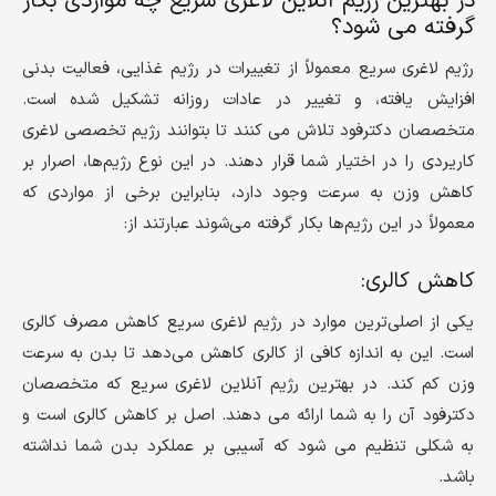
در بهترین رژیم آنلاین لاغری سریع چه مواردی بکار
گرفته می شود؟
رژیم لاغری سریع معمولاً از تغییرات در رژیم غذایی، فعالیت بدنی
افزایش یافته، و تغییر در عادات روزانه تشکیل شده است.
متخصصان دکترفود تلاش می کنند تا بتوانند رژیم تخصصی لاغری
کاریردی را در اختیار شما قرار دهند. در این نوع رژیم‌ها، اصرار بر
کاهش وزن به سرعت وجود دارد، بنابراین برخی از مواردی که
معمولاً در این رژیم‌ها بکار گرفته می‌شوند عبارتند از:
کاهش کالری:
یکی از اصلی‌ترین موارد در رژیم لاغری سریع کاهش مصرف کالری
است. این به اندازه کافی از کالری کاهش می‌دهد تا بدن به سرعت
وزن کم کند. در بهترین رژیم آنلاین لاغری سریع که متخصصان
دکترفود آن را به شما ارائه می دهند. اصل بر کاهش کالری است و
به شکلی تنظیم می شود که آسیبی بر عملکرد بدن شما نداشته
باشد.