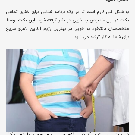
به شکل کلی لازم است تا در یک برنامه غذایی برای لاغری تمامی
نکات در این خصوص به خوبی در نظر گرفته شود. این نکات توسط
متخصصان دکترفود به خوبی در بهترین رژیم آنلاین لاغری سریع
برای شما به کار گرفته می شود.