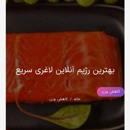
بهترین رژیم آنلاین لاغری سریع
کاهش وزن
خانه
/
کاهش وزن