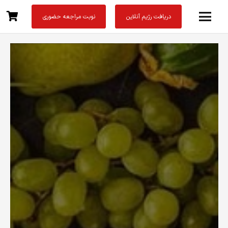
دریافت رژیم آنلاین
نوبت مراجعه حضوری