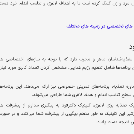
ه هزاران مرد و زن کمک کرده است تا به اهداف لاغری و تناسب اندام خود دست
م های تخصصی در زمینه های مختلف
د
ز تغذیه‌شناسان ماهر و مجرب دارد که با توجه به نیازهای اختصاصی هر
ن برنامه‌ها شامل تنظیم رژیم غذایی، مشخص کردن تعداد کالری مورد نیاز،
وره تغذیه، برنامه‌های تمرینی خصوصی نیز ارائه می‌دهد. این برنامه‌ها
س سطح تناسب اندام و هدف لاغری شما طراحی می‌شوند.
یک تغذیه برای لاغری، کلینیک دکترفود به پیگیری مداوم از پیشرفت هر
شی این کلینیک به طور منظم پیگیری از پیشرفت شما می‌کنند و در صورت
رین نتیجه دست یابید.