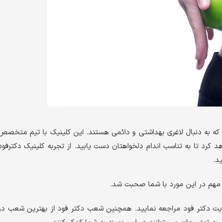
 که به دنبال لاغری بهداشتی و دائمی هستند. این کلینیک با تیم متخصص
کرد تا به تناسب اندام دلخواهتان دست یابید. از تجربه کلینیک دکترفود
د.
ت مهم در این مورد با شما صحبت شد.
ایت دکتر فود مراجعه نمایید. همچنین شعب دکتر فود از بهترین شعب در