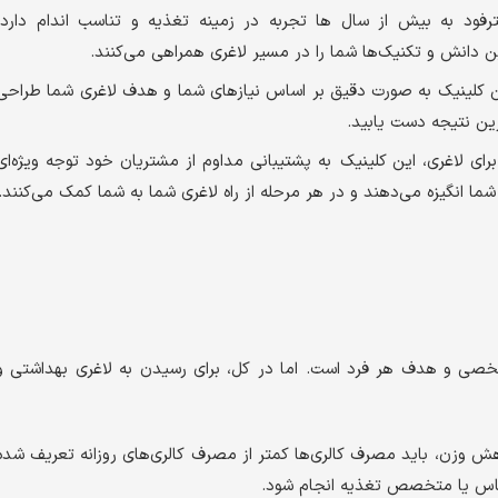
ترفود به بیش از سال ها تجربه در زمینه تغذیه و تناسب اندام دارد.
ین دانش و تکنیک‌ها شما را در مسیر لاغری همراهی می‌کنند.
این کلینیک به صورت دقیق بر اساس نیازهای شما و هدف لاغری شما طراحی
رین نتیجه دست یابید.
رای لاغری، این کلینیک به پشتیبانی مداوم از مشتریان خود توجه ویژه‌ای
شما انگیزه می‌دهند و در هر مرحله از راه لاغری شما به شما کمک می‌کنند.
شخصی و هدف هر فرد است. اما در کل، برای رسیدن به لاغری بهداشتی و
اهش وزن، باید مصرف کالری‌ها کمتر از مصرف کالری‌های روزانه تعریف شده
ناس یا متخصص تغذیه انجام شود.