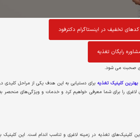
کد‌های تخفیف در اینستاگرام دکترفود
شاوره رایگان تغذیه
ری صحبت می شود.
 بهترین کلینیک تغذیه
برای دستیابی به این هدف یکی از مراحل کلیدی در
ی لاغری را برای شما معرفی خواهیم کرد و خدمات و ویژگی‌های منحصر به
ن کلینیک‌های تغذیه در زمینه لاغری و تناسب اندام است. این کلینیک با