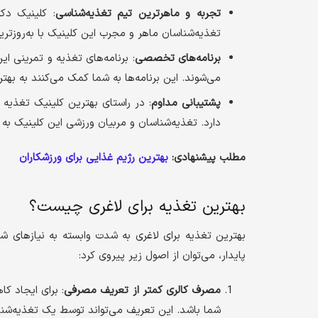
تجربه و ماهرترین تیم تغذیه‌شناسی
: کلینیک دک
تغذیه‌شناسان ماهر و مجرب این کلینیک با به‌روزتر
برنامه‌های تخصصی
: برنامه‌های تغذیه و تمرینی 
می‌شوند. این برنامه‌ها به شما کمک می‌کنند به بهت
پشتیبانی مداوم
: در راستای بهترین کلینیک تغذیه ب
دارد. تغذیه‌شناسان و مربیان ورزشی این کلینیک به 
مطلب پیشنهادی:
بهترین رژیم غذایی برای ورزشکاران
بهترین تغذیه برای لاغری چیست؟
بهترین تغذیه برای لاغری به شدت وابسته به نیازهای 
پایدار، می‌توان از اصول زیر پیروی کرد:
مصرف کالری کمتر از تعریف مصرفی
: برای ایجاد ک
شما باشد. این تعریف می‌تواند توسط یک تغذیه‌ش