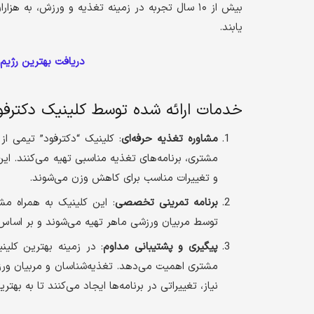
بیش از ۱۰ سال تجربه در زمینه تغذیه و ورزش، ب
یابند.
دریافت بهترین رژی
خدمات ارائه شده توسط کلینیک دکترفو
مشاوره تغذیه حرفه‌ای
: کلینیک “دکترفود” تیمی ا
مشتری، برنامه‌های تغذیه مناسبی تهیه می‌کنند. ای
و تغییرات مناسب برای کاهش وزن می‌شوند.
برنامه تمرینی تخصصی
: این کلینیک به همراه مشا
توسط مربیان ورزشی ماهر تهیه می‌شوند و بر اسا
پیگیری و پشتیبانی مداوم
: در زمینه بهترین کلین
مشتری اهمیت می‌دهد. تغذیه‌شناسان و مربیان ورز
نیاز، تغییراتی در برنامه‌ها ایجاد می‌کنند تا به بهت