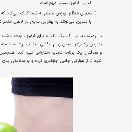
غذایی لاغری بسیار مهم است.
تمرین منظم
: ورزش منظم به شما کمک می‌کند که کا
با تمرین می‌تواند به بهترین نتایج در لاغری منجر ش
در زمینه بهترین کلینیک تغذیه برای لاغری، توجه داشته
بهترین راه برای تعیین رژیم غذایی مناسب برای شما مشا
و هدفتان یک برنامه تغذیه سفارشی تهیه کند. همچنین،
کنید تا از عوارض جانبی جلوگیری کرده و به سلامتی بدن