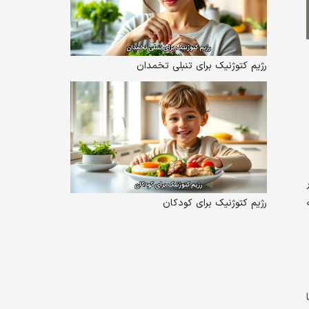
رژیم کتوژنیک برای تنبلی تخمدان
رژیم کتوژنیک برای کودکان