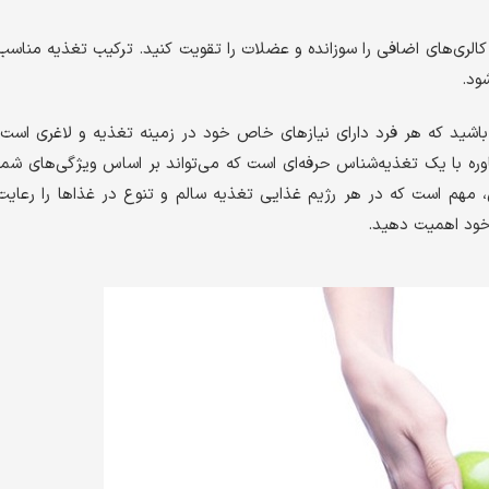
لری‌های اضافی را سوزانده و عضلات را تقویت کنید. ترکیب تغذیه مناسب
ود.
 باشید که هر فرد دارای نیازهای خاص خود در زمینه تغذیه و لاغری است.
وره با یک تغذیه‌شناس حرفه‌ای است که می‌تواند بر اساس ویژگی‌های شما
 مهم است که در هر رژیم غذایی تغذیه سالم و تنوع در غذاها را رعایت
 خود اهمیت دهید.