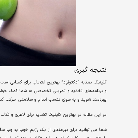
نتیجه گیری
کلینیک تغذیه “دکترفود” بهترین انتخاب برای کسانی است
و برنامه‌های تغذیه و تمرینی تخصصی به شما کمک خواهد 
بهره‌مند شوید و به سوی تناسب اندام و سلامتی حرکت کنی
در این مقاله در بهترین کلینیک تغذیه برای لاغری و نکا
شما می‌ توانید برای بهرمندی از یک رژیم خوب به وب س