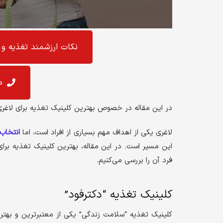
نکات ارزشمند تغذیه و 
م
در این مقاله در خصوص بهترین کلینیک تغذیه برای لاغ
لاغری یکی از اهداف مهم بسیاری از افراد است، اما
انتخاب
این مسیر است. در این مقاله، بهترین کلینیک تغذیه برا
فرد آن را بررسی می‌کنیم.
کلینیک تغذیه “دکترفود”
کلینیک تغذیه “سلامت زندگی” یکی از معتبرترین و بهتری