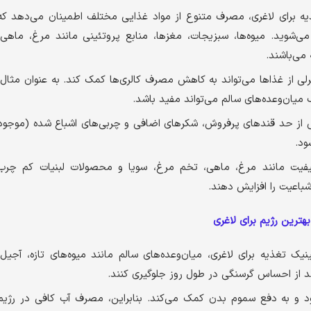
ذیه برای لاغری، مصرف متنوع از مواد غذایی مختلف اطمینان می‌دهد که
می‌شوید. میوه‌ها، سبزیجات، مغزها، منابع پروتئینی مانند مرغ، ماهی،
می‌باشند.
لی از غذاها می‌تواند به کاهش مصرف کالری‌ها کمک کند. به عنوان مثال،
یان‌وعده‌های سالم می‌تواند مفید باشد.
از حد قندهای پرفروش، شکرهای اضافی و چربی‌های اشباع شده (موجود
ود.
کیفیت مانند مرغ، ماهی، تخم مرغ، سویا و محصولات لبنیات کم چرب
شباعیت را افزایش دهند.
هترین رژیم برای لاغری
نیک تغذیه برای لاغری، میان‌وعده‌های سالم مانند میوه‌های تازه، آجیل،
د از احساس گرسنگی در طول روز جلوگیری کنند.
د و به دفع سموم بدن کمک می‌کند. بنابراین، مصرف آب کافی در رژیم