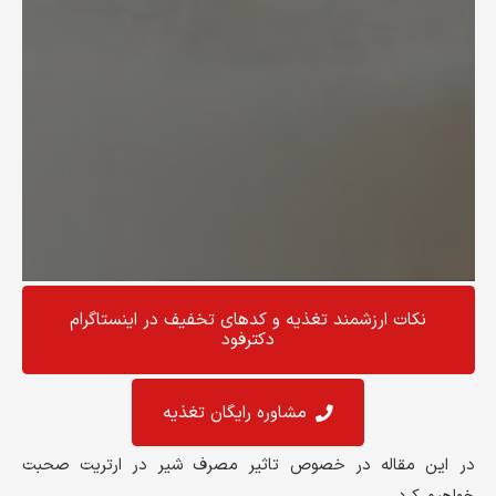
نکات ارزشمند تغذیه و کد‌های تخفیف در اینستاگرام
دکترفود
مشاوره رایگان تغذیه
در این مقاله در خصوص تاثیر مصرف شیر در ارتریت صحبت