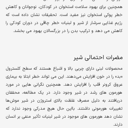
همچنین برای بهبود سلامت استخوان در کودکان، نوجوانان و کاهش
خطر پوکی استخوان نیز مفید است. تحقیقات نشان داده است که
رژیم غذایی سرشار از شیر و لبنیات خطر چاقی در دوران کودکی را
کاهش می دهد و ترکیب بدن را در بزرگسالان بهبود می بخشد.
مضرات احتمالی شیر
محصولات لبنی دارای چربی بالا و اشباع هستند که سطح کلسترول
«بد» را در خون افزایش می‌دهند. این می تواند خطر ابتلا به بیماری
عروق کرونر قلب را افزایش دهد. همچنین نگرانی هایی در مورد
هورمون های رشد در شیر وجود دارد. در یک مطالعه، محققان
دریافتند به دلیل مصرف غلظت بالای استروژن در شیر موش‌ها
تغییرات هورمونی داشتند. بااین حال هیچ مدرکی وجود ندارد که
نشان دهد هورمون های موجود در شیر لبنیات تأثیر منفی بر انسان
دارند.