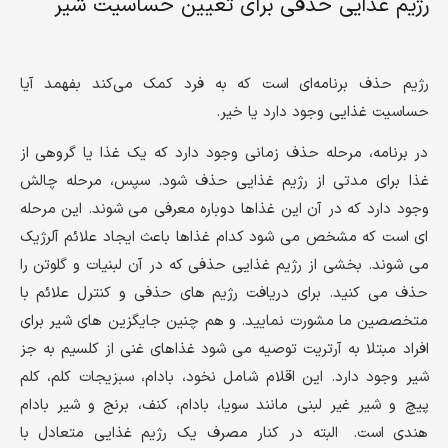
رژیم غذایی حذفی برای تعیین حساسیت شیر
رژیم حذف برنامه‌ای است که به فرد کمک می‌کند بفهمد آیا
حساسیت غذایی وجود دارد یا خیر.
در برنامه، مرحله حذف زمانی وجود دارد که یک غذا یا گروهی از
غذا برای مدتی از رژیم غذایی حذف شود. سپس، مرحله چالش
وجود دارد که در آن این غذاها دوباره معرفی می شوند. این مرحله
ای است که مشخص می شود کدام غذاها باعث ایجاد علائم آلرژیک
می شوند. بخشی از رژیم غذایی حذفی که در آن لبنیات و گلوتن را
حذف می کنید. برای دریافت رژیم های حذفی و کنترل علائم با
متخصصین ما مشورت نمایید. و هم چنین جایگزین های شیر برای
افراد مبتلا به آرتریت توصیه می شود غذاهای غنی از کلسیم به جز
شیر وجود دارد. این اقلام شامل نخود، بادام، سبزیجات کلم، کلم
پیچ و شیر غیر لبنی مانند سویا، بادام، کنف، برنج و شیر بادام
هندی است. البته در کنار مصرف یک رژیم غذایی متعادل با