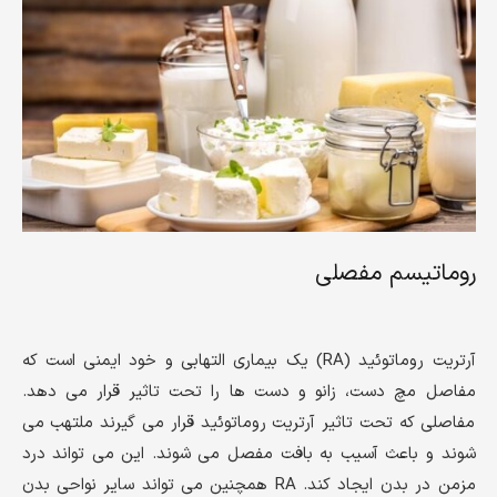
روماتیسم مفصلی
آرتریت روماتوئید (RA) یک بیماری التهابی و خود ایمنی است که
مفاصل مچ دست، زانو و دست ها را تحت تاثیر قرار می دهد.
مفاصلی که تحت تاثیر آرتریت روماتوئید قرار می گیرند ملتهب می
شوند و باعث آسیب به بافت مفصل می شوند. این می تواند درد
مزمن در بدن ایجاد کند. RA همچنین می تواند سایر نواحی بدن