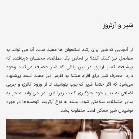
شیر و آرتروز
از آنجایی که شیر برای رشد استخوان ها مفید است، آیا می تواند به
مفاصل نیز کمک کند؟ بر اساس یک مطالعه، محققان دریافتند که
پیشرفت کمتر آرتروز در بین زنانی که شیر مصرف می‌کنند وجود
دارد. مصرف شیر برای افراد مبتلا به نقرس نیز مفید است. پیشنهاد
می‌شود که اگر حتما شیر کم‌چرب بنوشید، تا از ورود کالری و چربی
اضافی به بدن خود جلوگیری کنید، زیرا این امر می‌تواند منجر به
سایر مشکلات سلامتی شود. بسته به نوع آرتریت، توصیه‌ها در مورد
نوشیدن شیر ممکن است متفاوت باشد.