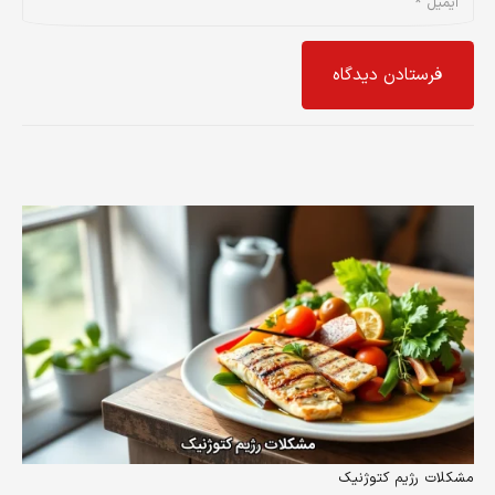
فرستادن دیدگاه
مشکلات رژیم کتوژنیک