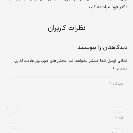
دکتر فود مراجعه کنید.
نظرات کاربران
دیدگاهتان را بنویسید
نشانی ایمیل شما منتشر نخواهد شد.
بخش‌های موردنیاز علامت‌گذاری
شده‌اند
*