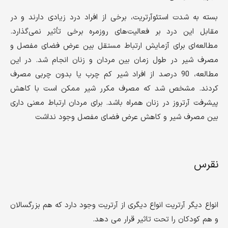
بسته به شدت استئوآرتریت، برخی از افراد درد زیادی دارند و در
مقابل این درد بر فعالیت‌های روزمره برخی تأثیر نمی‌گذارد.
مطالعه‌ای برای آزمایش ارتباط مستقل بین عرض فضای مفصل و
مصرف شیر در طول زمان بین مردان و زنان انجام شد. در این
مطالعه، 90 درصد از افراد شیر کم چرب یا بدون چربی مصرف
کردند. مشخص شد که مصرف مکرر شیر ممکن است با کاهش
پیشرفت آرتروز در زنان همراه باشد. برای مردان ارتباط معنی داری
بین مصرف شیر و کاهش عرض فضای مفصل وجود نداشت
نقرس
انواع دیگر آرتریت انواع دیگری از آرتریت وجود دارد که هم بزرگسالان
و هم کودکان را تحت تاثیر قرار می دهد.