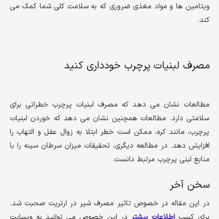
ویتامین ها و مواد مغذی ضروری که به سلامت کلی شما کمک می
کند.
مصرف لبنیات پرچرب خودداری کنید
مطالعات نشان می دهد که مصرف لبنیات پرچرب خطراتی برای
سلامتی دارد. مطالعات همچنین نشان می دهد که خوردن لبنیات
پرچرب، مانند کره، ممکن است خطر ابتلا به زوال عقل و التهاب را
افزایش دهد. در مطالعه دیگری، تحقیقات میزان سرطان سینه را با
منابع لبنی پرچرب مرتبط دانست.
سخن آخر
در این مقاله در خصوص تاثیر مصرف شیر در ارتریت صحبت شد.
برای کسب
اطلاعات بیشتر
در این خصوص می توانید به وبسایت