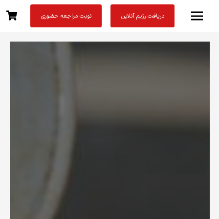
دریافت رژیم آنلاین
نوبت مراجعه حضوری