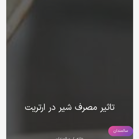
تاثیر مصرف شیر در ارتریت
سالمندان
خانه
/
سالمندان