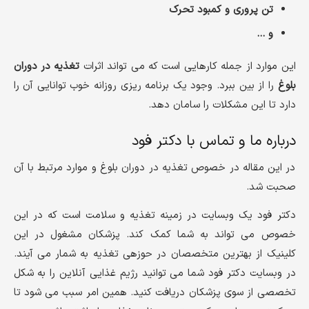
تن پروری و کمبود تحرک
و …
این موارد از جمله کارهایی است که می تواند اثرات
تغذیه در دوران
بلوغ
را از بین ببرد. وجود یک برنامه ریزی روزانه خوب توانایی آن را
دارد تا این مشکلات را سامان دهد.
درباره ما و تماس با دکتر فود
در این مقاله در خصوص تغذیه در دوران بلوغ و موارد مرتبط با آن
صحبت شد.
دکتر فود یک وبسایت در زمینه تغذیه و سلامت است که در این
خصوص می تواند به شما کمک کند. پزشکان مشغول در این
کلینیک از بهترین متخصصان در حوزهی تغذیه به شمار می آیند.
در وبسایت دکتر فود شما می توانید رژیم غذایی آنلاین را به شکل
تخصصی از سوی پزشکان دریافت کنید. همین امر سبب می شود تا