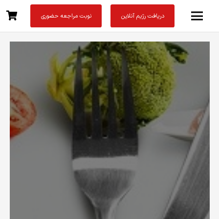
دریافت رژیم آنلاین
نوبت مراجعه حضوری