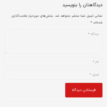
دیدگاهتان را بنویسید
نشانی ایمیل شما منتشر نخواهد شد.
بخش‌های موردنیاز علامت‌گذاری
شده‌اند
*
فرستادن دیدگاه