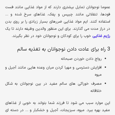
عموما نوجوانان تمایل بیشتری دارند که از مواد غذایی مانند فست
فودها، تنقلاتی مانند چیپس و پفک، غذاهای سرخ شده و …
استفاده کنند. ایم مواد غذایی ضررهای بسیار زیادی را بر روی بدن
در دراز مدت می گذارند. برای این منظور والدین وظیفه دارند تا یک
رژیم غذایی
خوب را برای کودکان و نوجوانان خود در نظر بگیرند.
3 راه برای عادت دادن نوجوانان به تغذیه سالم
رواج دادن خوردن صبحانه
افزایش دسترسی و مهیا کردن میان وعده هایی مانند آجیل و
میوه
مصرف خوراکی های سالم مفید در بین نوجوانان به شکل
خلاقانه
این موارد سبب می شود تا فرزند شما بتواند به خوبی از غذاهای
مفید بهره ببرد. میوه، سبزیجات، آجیل و خشکبار و … در دسته ای