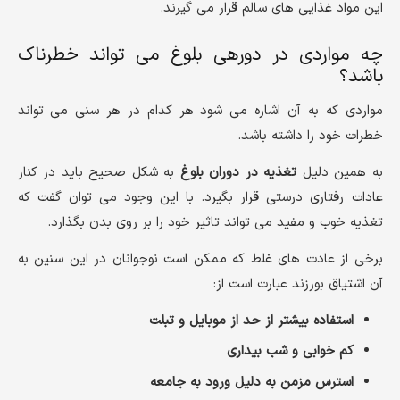
این مواد غذایی های سالم قرار می گیرند.
چه مواردی در دورهی بلوغ می تواند خطرناک
باشد؟
مواردی که به آن اشاره می شود هر کدام در هر سنی می تواند
خطرات خود را داشته باشد.
به همین دلیل
تغذیه در دوران بلوغ
به شکل صحیح باید در کنار
عادات رفتاری درستی قرار بگیرد. با این وجود می توان گفت که
تغذیه خوب و مفید می تواند تاثیر خود را بر روی بدن بگذارد.
برخی از عادت های غلط که ممکن است نوجوانان در این سنین به
آن اشتیاق بورزند عبارت است از:
استفاده بیشتر از حد از موبایل و تبلت
کم خوابی و شب بیداری
استرس مزمن به دلیل ورود به جامعه