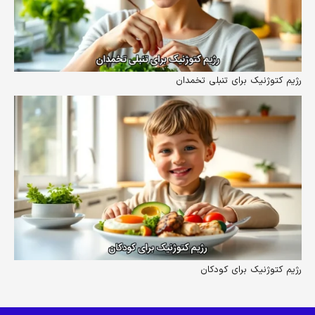
رژیم کتوژنیک برای تنبلی تخمدان
رژیم کتوژنیک برای کودکان