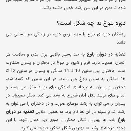
شود تا بدن در این سن رشد خوبی داشته باشد.
دوره بلوغ به چه شکل است؟
پزشکان دوره ی بلوغ را مهم ترین دوره در زندگی هر انسانی می
دانند.
تغذیه در دوران بلوغ
به حد بسیار بالایی برای بدن و سلامت هر
انسان اهمیت دارد. فرم و شیوه ی بلوغ در دختران و پسران متفاوت
است. دختران بین سنین 10 تا 14 سالگی و پسران در سنین 12 تا
16 سالگی به سنین بلوغ می رسند. در این سنین که گفته شد،
دختران و پسران به مرحله ی آمادگی برای تولید مثل می رسند و
اندام های تولید مثل آنان شروع به رشد می کند. دیگر تغییرات در
پسران را می توان به رشد موهای صورت و در دختران را می توان به
رشد اندام سینه در آن ها نام برد. به همین دلایل
تغذیه در دوران
بلوغ
باید به بهترین شکل ممکن از سوی فرد اعمال شود. با این
وجود مرحله ی رشد به بهترین شکل ممکن صورت می گیرد.