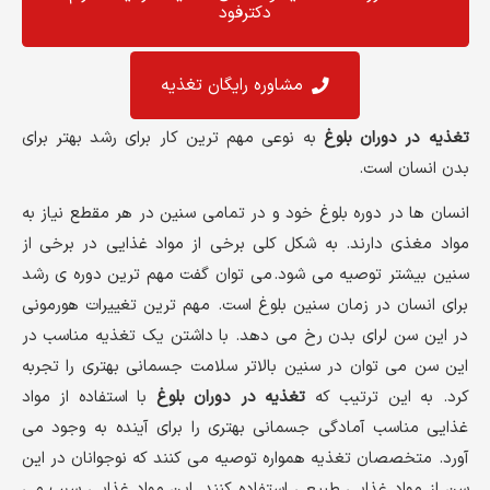
دکترفود
مشاوره رایگان تغذیه
تغذیه در دوران بلوغ
به نوعی مهم ترین کار برای رشد بهتر برای
بدن انسان است.
انسان ها در دوره بلوغ خود و در تمامی سنین در هر مقطع نیاز به
مواد مغذی دارند. به شکل کلی برخی از مواد غذایی در برخی از
سنین بیشتر توصیه می شود. می توان گفت مهم ترین دوره ی رشد
برای انسان در زمان سنین بلوغ است. مهم ترین تغییرات هورمونی
در این سن لرای بدن رخ می دهد. با داشتن یک تغذیه مناسب در
این سن می توان در سنین بالاتر سلامت جسمانی بهتری را تجربه
کرد. به این ترتیب که
تغذیه در دوران بلوغ
با استفاده از مواد
غذایی مناسب آمادگی جسمانی بهتری را برای آینده به وجود می
آورد. متخصصان تغذیه همواره توصیه می کنند که نوجوانان در این
سن از مواد غذایی طبیعی استفاده کنند. این مواد غذایی سبب می