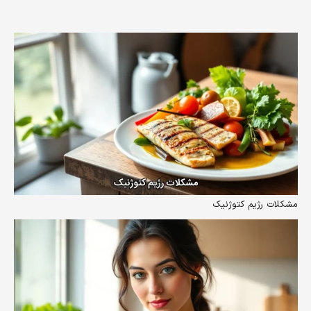
مشکلات رژیم کتوژنیک