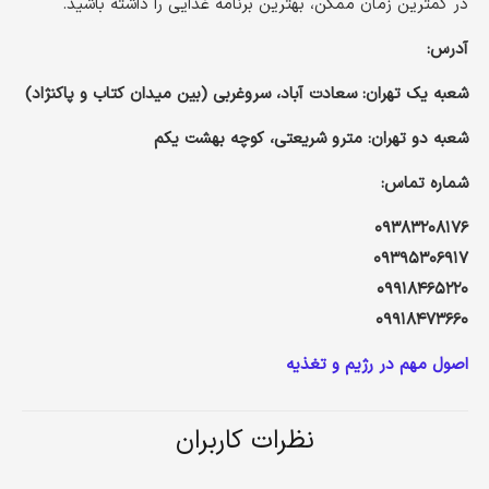
در کمترین زمان ممکن، بهترین برنامه غذایی را داشته باشید.
آدرس:
شعبه یک تهران: سعادت آباد، سروغربی (بین میدان کتاب و پاکنژاد)
شعبه دو تهران: مترو شریعتی، کوچه بهشت یکم
شماره تماس:
۰۹۳۸۳۲۰۸۱۷۶
۰۹۳۹۵۳۰۶۹۱۷
۰۹۹۱۸۴۶۵۲۲۰
۰۹۹۱۸۴۷۳۶۶۰
اصول مهم در رژیم و تغذیه
نظرات کاربران