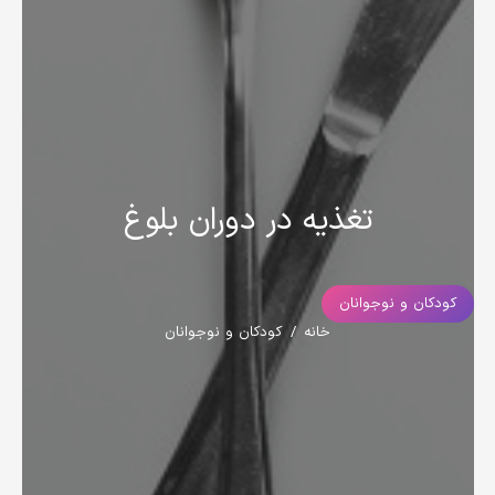
تغذیه در دوران بلوغ
کودکان و نوجوانان
خانه
/
کودکان و نوجوانان