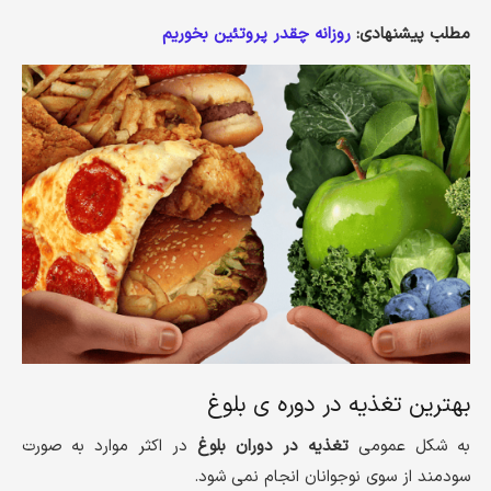
مطلب پیشنهادی:
روزانه چقدر پروتئین بخوریم
بهترین تغذیه در دوره ی بلوغ
به شکل عمومی
تغذیه در دوران بلوغ
در اکثر موارد به صورت
سودمند از سوی نوجوانان انجام نمی شود.