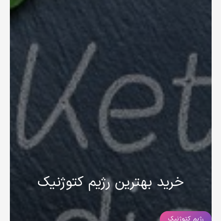
خرید بهترین رژیم کتوژنیک
رژیم کتوژنیک