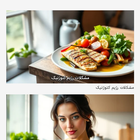
مشکلات رژیم کتوژنیک