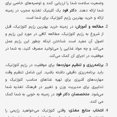
وضعیت سلامت شما را ارزیابی کنند و توصیه‌های خاصی برای
شما ارائه دهند.
دکتر فود
یک کلینیک تغذیه مجرب در زمینه
ارائه و خرید بهترین رژیم کتوژنیک برای شما است.
مطالعه و آموزش:
در زمینه خرید بهترین رژیم کتوژنیک، قبل
از شروع به رژیم کتوژنیک، مطالعه کافی در مورد این رژیم و
اصول آن مفید است. شناختن اینکه چطور این رژیم عمل
می‌کند و چه مواد غذایی را می‌توانید مصرف کنید، به شما در
موفقیت در اجرای آن کمک می‌کند.
برنامه‌ریزی و تنظیم مهارت‌ها:
برای موفقیت در رژیم کتوژنیک،
باید برنامه‌ریزی دقیقی داشته باشید. این شامل تنظیم وقت
مهارت‌های آشپزی برای تهیه غذاهای مناسب کتوژنیک و
تدابیری برای مدیریت وزن و تغییر در فرهنگ تغذیه شما
می‌شود.
متخصصان دکتر فود
در زمینه به خوبی به شما کمک
می کنند.
انتخاب منابع مغذی:
وقتی کتوژنیک می‌خواهید رژیمی را