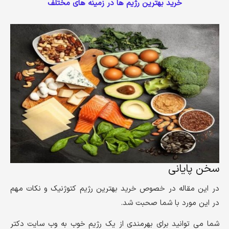
خرید بهترین رژیم ها در زمینه های مختلف
سخن پایانی
در این مقاله در خصوص خرید بهترین رژیم کتوژنیک و نکات مهم
در این مورد با شما صحبت شد.
شما می‌ توانید برای بهرمندی از یک رژیم خوب به وب سایت دکتر