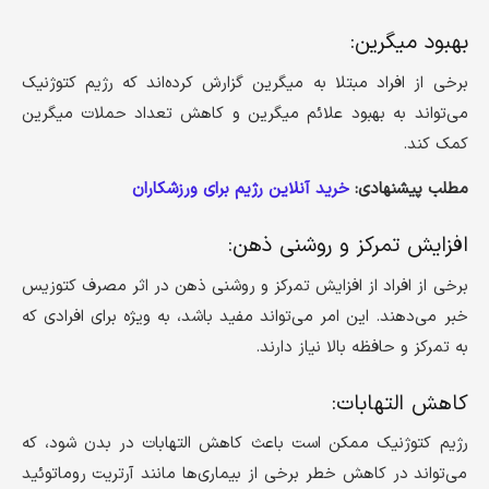
بهبود میگرین:
برخی از افراد مبتلا به میگرین گزارش کرده‌اند که رژیم کتوژنیک
می‌تواند به بهبود علائم میگرین و کاهش تعداد حملات میگرین
کمک کند.
مطلب پیشنهادی:
خرید آنلاین رژیم برای ورزشکاران
افزایش تمرکز و روشنی ذهن:
برخی از افراد از افزایش تمرکز و روشنی ذهن در اثر مصرف کتوزیس
خبر می‌دهند. این امر می‌تواند مفید باشد، به ویژه برای افرادی که
به تمرکز و حافظه بالا نیاز دارند.
کاهش التهابات:
رژیم کتوژنیک ممکن است باعث کاهش التهابات در بدن شود، که
می‌تواند در کاهش خطر برخی از بیماری‌ها مانند آرتریت روماتوئید