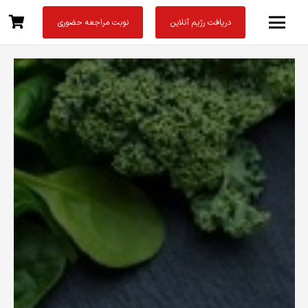
دریافت رژیم آنلاین
نوبت مراجعه حضوری