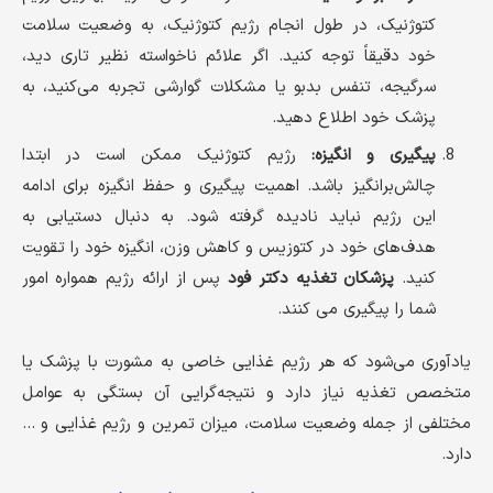
کتوژنیک، در طول انجام رژیم کتوژنیک، به وضعیت سلامت
خود دقیقاً توجه کنید. اگر علائم ناخواسته نظیر تاری دید،
سرگیجه، تنفس بدبو یا مشکلات گوارشی تجربه می‌کنید، به
پزشک خود اطلاع دهید.
پیگیری و انگیزه:
رژیم کتوژنیک ممکن است در ابتدا
چالش‌برانگیز باشد. اهمیت پیگیری و حفظ انگیزه برای ادامه
این رژیم نباید نادیده گرفته شود. به دنبال دستیابی به
هدف‌های خود در کتوزیس و کاهش وزن، انگیزه خود را تقویت
کنید.
پزشکان تغذیه دکتر فود
پس از ارائه رژیم همواره امور
شما را پیگیری می کنند.
یادآوری می‌شود که هر رژیم غذایی خاصی به مشورت با پزشک یا
متخصص تغذیه نیاز دارد و نتیجه‌گرایی آن بستگی به عوامل
مختلفی از جمله وضعیت سلامت، میزان تمرین و رژیم غذایی و …
دارد.