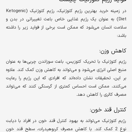
در زمینه خرید بهترین رژیم کتوژنیک، رژیم کتوژنیک (Ketogenic
Diet) به عنوان یک رژیم غذایی خاص باعث تغییراتی در بدن و
سلامت انسان می‌شود که ممکن است برخی از فواید زیر را داشته
باشد:
کاهش وزن:
رژیم کتوژنیک با تحریک کتوزیس، باعث سوزاندن چربی‌ها به عنوان
منبع اصلی انرژی می‌شود و می‌تواند به کاهش وزن کمک کند. علاوه
بر این، تحقیقات نشان داده‌اند که افرادی که این رژیم را رعایت
می‌کنند، ممکن است احساس کمتری از گرسنگی کنند که می‌تواند
مصرف کالری را کاهش دهد.
کنترل قند خون:
رژیم کتوژنیک می‌تواند به بهبود کنترل قند خون در افراد با دیابت
نوع 2 کمک کند. با کاهش مصرف کربوهیدرات، سطح قند خون