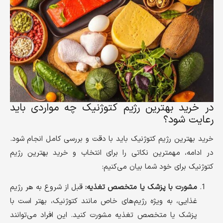
در خرید بهترین رژیم کتوژنیک چه مواردی باید
رعایت شود؟
خرید بهترین رژیم کتوژنیک باید با دقت و بررسی کامل انجام شود.
در ادامه، مهمترین نکاتی را برای انتخاب و خرید بهترین رژیم
کتوژنیک برای خود شما بیان می‌کنیم:
مشورت با پزشک یا متخصص تغذیه:
قبل از شروع به هر رژیم
غذایی، به ویژه رژیم‌های خاص مانند کتوژنیک، بهتر است با
پزشک یا متخصص تغذیه مشورت کنید. این افراد می‌توانند