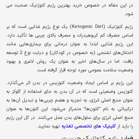
در این مقاله در خصوص خرید بهترین رژیم کتوژنیک صحبت می
شود.
رژیم کتوژنیک (Ketogenic Diet) یک نوع رژیم غذایی است که بر
اساس مصرف کم کربوهیدرات و مصرف بالای چربی ها تأکید دارد.
این رژیم غذایی ابتدا به عنوان درمانی برای بیماری‌هایی مانند
اختلال‌های تشنجی (به خصوص در کودکان) و دیابت نوع 2 توسعه
یافت، اما در سال‌های اخیر به عنوان یک روش لاغری و بهبود
وضعیت سلامت عمومی مورد توجه قرار گرفته است.
این رژیم بر اساس ایجاد وضعیت کتوزیس در بدن اثر می‌گذارد.
کتوزیس وضعیتی است که در آن بدن به جای استفاده از گلوکز به
عنوان منبع اصلی انرژی، به تجزیه و هضم چربی‌ها و تبدیل آن‌ها به
ترکیباتی به نام “کتون‌ها” متمرکز می‌شود. این کتون‌ها به عنوان
منبع اصلی انرژی برای سلول‌های بدن عمل می‌کنند. در کل این رژیم
را باید از
کلینیک های تخصصی تغذیه
تهیه نمایید.
فواید رژیم کتوژنیک چیست