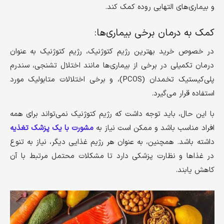
و بیماری‌های التهابی روده کمک کند.
کمک به درمان برخی بیماری‌ها:
در خصوص خرید بهترین رژیم کتوژنیک، رژیم کتوژنیک به عنوان
درمان تکمیلی در برخی از بیماری‌ها مانند اختلال تشنجی، سندرم
پلی‌کیستیک تخمدان (PCOS)، و برخی اختلالات متابولیک مورد
استفاده قرار می‌گیرد.
با این حال، باید توجه داشت که رژیم کتوژنیک نمی‌تواند برای همه
افراد مناسب باشد و ممکن است نیاز به
مشورت با یک پزشک تغذیه
داشته باشد. همچنین، به عنوان هر رژیم غذایی دیگر، نیاز به تنوع
در غذاها و نظارت پزشکی دارد تا مشکلات محتمل مرتبط با آن
کاهش یابند.