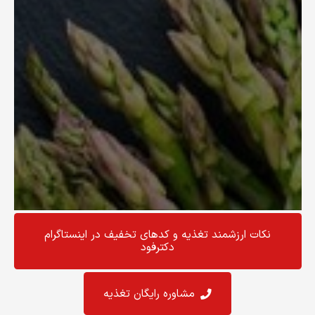
نکات ارزشمند تغذیه و کد‌های تخفیف در اینستاگرام
دکترفود
مشاوره رایگان تغذیه