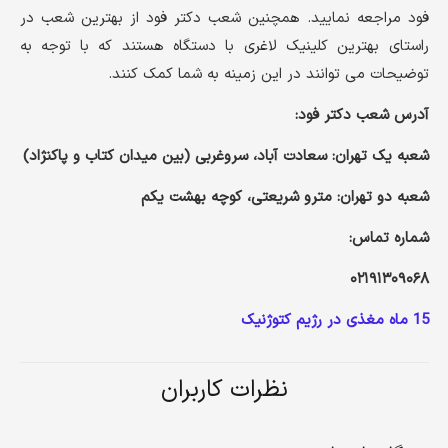
فود مراجعه نمایید. همچنین شعب دکتر فود از بهترین شعب در
راستای بهترین کلینیک لاغری با دستگاه هستند که با توجه به
توضیحات می توانند در این زمینه به شما کمک کنند.
آدرس شعب دکتر فود:
شعبه یک تهران: سعادت آباد، سروغربی (بین میدان کتاب و پاکنژاد)
شعبه دو تهران: مترو شریعتی، کوچه بهشت یکم
شماره تماس:
۰۲۱۹۱۳۰۹۰۶۸
15 ماه مغذی در رژیم کتوژنیک
نظرات کاربران