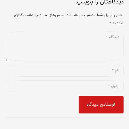
دیدگاهتان را بنویسید
نشانی ایمیل شما منتشر نخواهد شد.
بخش‌های موردنیاز علامت‌گذاری
شده‌اند
*
فرستادن دیدگاه