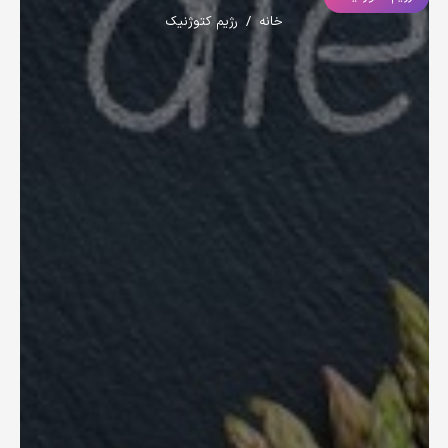
خانه
/
رژیم کتوژنیک