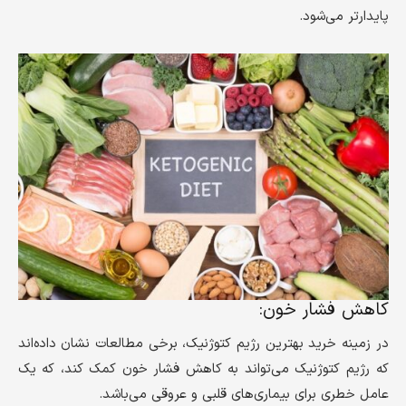
پایدارتر می‌شود.
کاهش فشار خون:
در زمینه خرید بهترین رژیم کتوژنیک، برخی مطالعات نشان داده‌اند
که رژیم کتوژنیک می‌تواند به کاهش فشار خون کمک کند، که یک
عامل خطری برای بیماری‌های قلبی و عروقی می‌باشد.