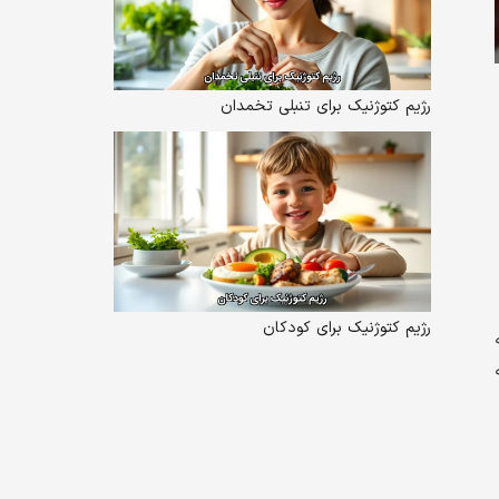
رژیم کتوژنیک برای تنبلی تخمدان
رژیم کتوژنیک برای کودکان