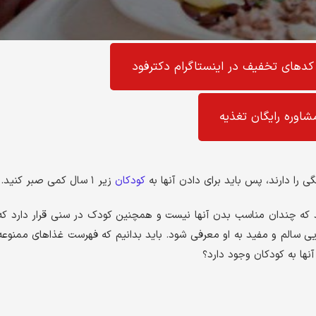
کد‌های تخفیف در اینستاگرام دکترفود
شاوره رایگان تغذیه
 را دارند، پس باید برای دادن آنها به
کودکان
زیر ۱ سال کمی صبر کنید.
ند که چندان مناسب بدن آنها نیست و همچنین کودک در سنی قرار دارد که
ی سالم و مفید به او معرفی شود. باید بدانیم که فهرست غذاهای ممنوعه