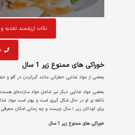
نکات ارزشمند تغذیه و 
م
خوراکی های ممنوع زیر 1 سال
بعضی از مواد غذایی خطراتی مانند گیرکردن در گلو و خفگی
بعضی مواد غذاییِ دیگر نیز شامل مواد سازنده‌ای‌ هست
ذائقه ی او در حال شکل گیری است و بهتر است مواد غذای
برای کودکان زیر ۱ سال چیست و چه زمانی امکان معرفی آنها به کودکان وجود دارد؟
خوراکی های ممنوع زیر 1 سال