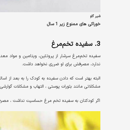
شیر گاو
خوراکی های ممنوع زیر 1 سال
3. سفیده تخم‌مرغ
سفیده تخم‌مرغ سرشار از پروتئین، ویتامین و مواد معد
ندارد، مصرفش برای او ضرری نخواهد داشت.
البته
مشکلاتی مانند بثورات پوستی ، التهاب و مشکلات گوارشی م
اگر کودکتان به سفیده تخم مرغ حساسیت نداشت ، مصرف آن را به بعد از 