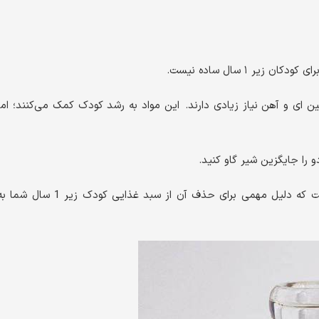
ر ۱ سال ساده نیست.
 ای و آهن نیاز زیادی دارند. این مواد به رشد کودک کمک می‌کنند؛ اما
را جایگزین شیر گاو کنید.
زا بودن شیر گاو برای کودکان است که دلیل مهمی برای حذف آن از سبد غذایی کودک زیر 1 سال شم