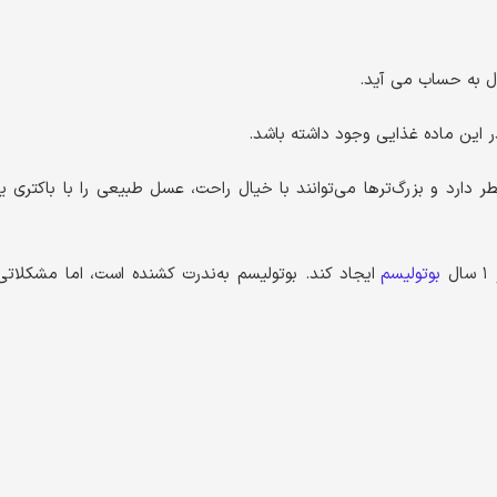
 این ماده غذایی وجود داشته باشد.
ریدیوم بوتولینوم برای کودکان زیر ۱ سال خطر دارد و بزرگ‌ترها می‌توانند با خیال راحت، عسل طبیعی را با باکتری یا
ل
بوتولیسم
ایجاد کند. بوتولیسم به‌ندرت کشنده است، اما مشکلاتی