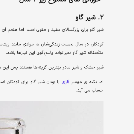
۲. شیر گاو
شیر گاو برای بزرگسالان مفید و مقوی است، اما هضم آن برای کودکان زی
کودکان در سال نخست زندگی‌شان به موادی مانند ویتامین
متأسفانه شیر گاو نمی‌تواند پاسخ‌گوی این نیازها باشد.
شیر خشک و شیر مادر بهترین گزینه‌ها هستند پس این دو 
اما نکته ی مهمتر
آلژی
حساب می آید.