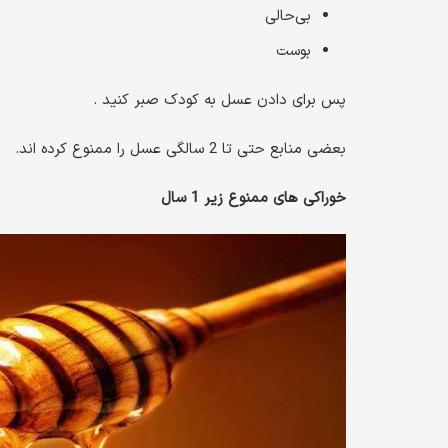
بی‌حالی
بوست
پس برای دادن عسل به کودک صبر کنید .
بعضی منابع حتی تا 2 سالگی عسل را ممنوع کرده اند.
خوراکی های ممنوع زیر 1 سال