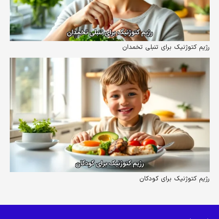
رژیم کتوژنیک برای تنبلی تخمدان
رژیم کتوژنیک برای کودکان