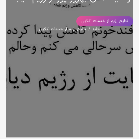
نتایج رژیم از خدمات آنلاین
خانه
/
نتایج رژیم از خدمات آنلاین