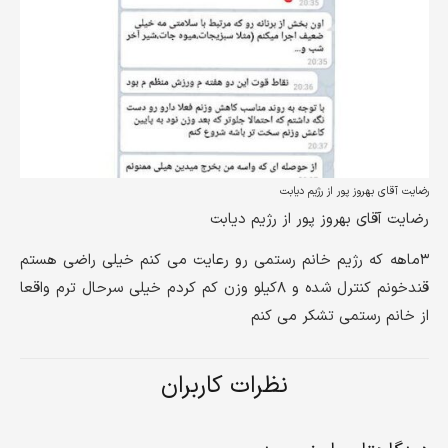
رضایت آقای بهروز پور از رژیم دیابت
رضایت آقای بهروز پور از رژیم دیابت
۳ماهه که رژیم خانم رستمی رو رعایت می کنم خیلی راضی هستم
قندخونم کنترل شده و ۸کیلو وزن کم کردم خیلی سرحال ترم واقعا
از خانم رستمی تشکر می کنم
نظرات کاربران