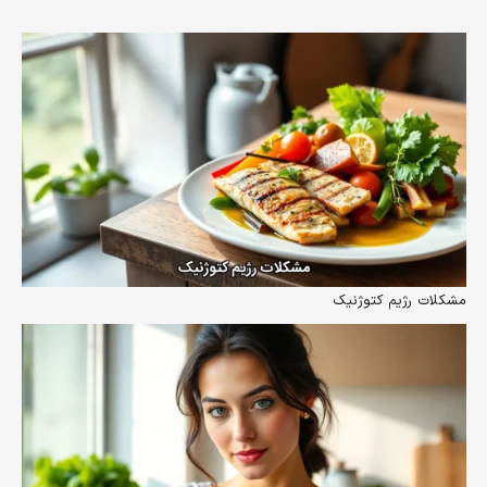
مشکلات رژیم کتوژنیک