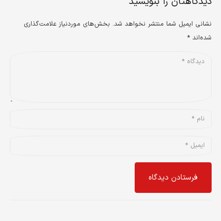
دیدگاهتان را بنویسید
نشانی ایمیل شما منتشر نخواهد شد.
بخش‌های موردنیاز علامت‌گذاری
شده‌اند
*
فرستادن دیدگاه