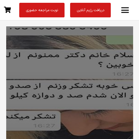
دریافت رژیم آنلاین
نوبت مراجعه حضوری