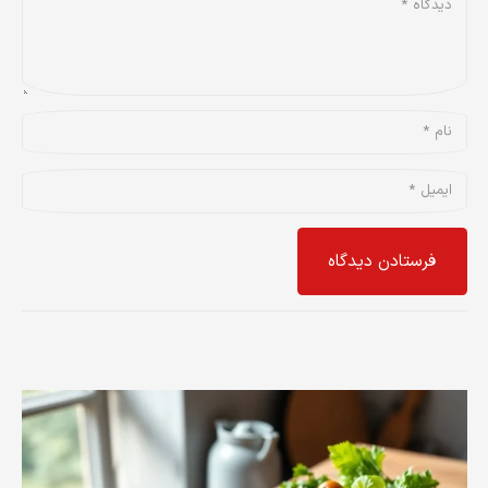
فرستادن دیدگاه