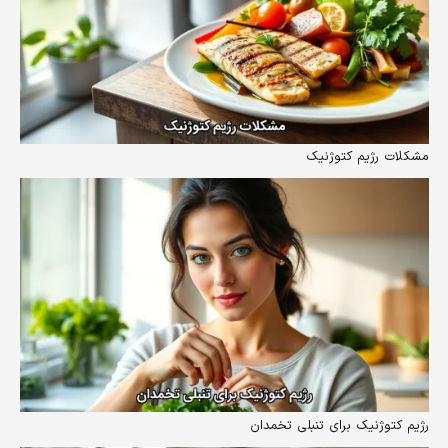
مشکلات رژیم کتوژنیک
رژیم کتوژنیک برای تنبلی تخمدان