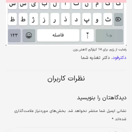
رضایت از رژیم، برای 14 کیلوگرم کاهش وزن
دکترفود
، دکتر تغذیه شما
نظرات کاربران
دیدگاهتان را بنویسید
نشانی ایمیل شما منتشر نخواهد شد.
بخش‌های موردنیاز علامت‌گذاری
شده‌اند
*