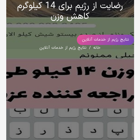
رضایت از رژیم برای 14 کیلوگرم
کاهش وزن
نتایج رژیم از خدمات آنلاین
خانه
/
نتایج رژیم از خدمات آنلاین