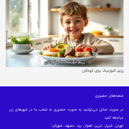
رژیم کتوژنیک برای کودکان
شعبه‌های حضوری
در صورت تمایل می‌توانید به صورت حضوری به شعب ما در شهرهای زیر
مراجعه کنید:
تهران، شیراز، تبریز، اهواز، یزد، مشهد، شهرکرد