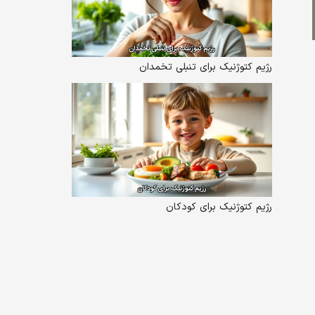
رژیم کتوژنیک برای تنبلی تخمدان
رژیم کتوژنیک برای کودکان