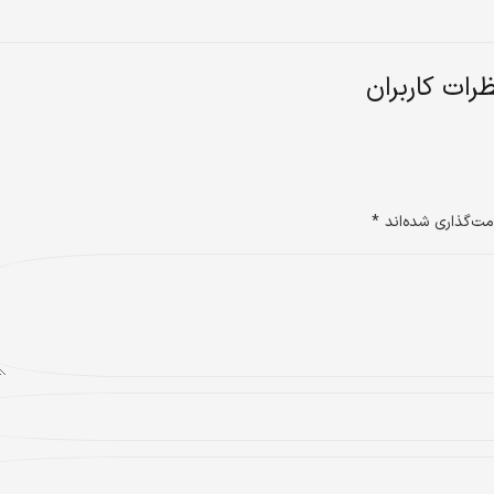
رات کاربران
مت‌گذاری شده‌اند
*