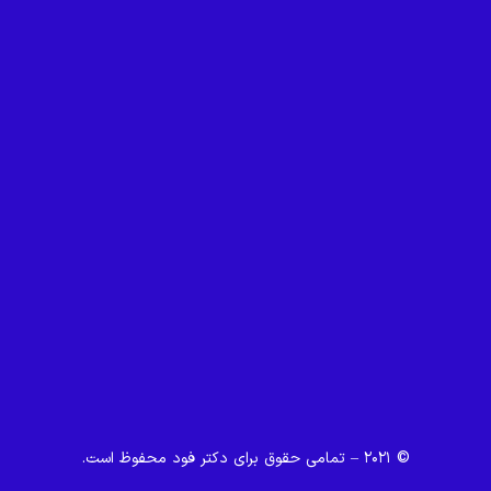
© ۲۰۲۱ – تمامی حقوق برای دکتر فود محفوظ است.