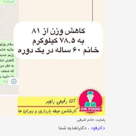
رضایت خانم اشرفی
دکترفود
، دکترتغذیه شما