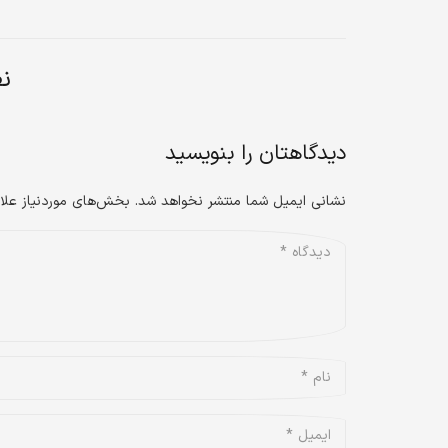
نظ
دیدگاهتان را بنویسید
نشانی ایمیل شما منتشر نخواهد شد.
بخش‌های موردنیاز علا