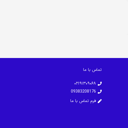
تماس با ما
۰۲۱۹۱۳۰۹۰۶۸
09383208176
فرم تماس با ما