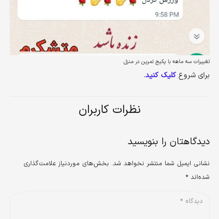
تغییرات سه ماهه با پکیج تمرین در منزل
برای شروع
کلیک کنید
.
نظرات کاربران
دیدگاهتان را بنویسید
نشانی ایمیل شما منتشر نخواهد شد.
بخش‌های موردنیاز علامت‌گذاری
شده‌اند
*