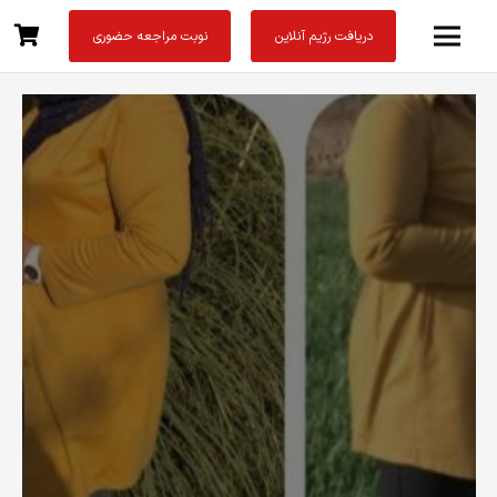
دریافت رژیم آنلاین
نوبت مراجعه حضوری