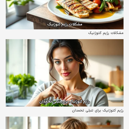
مشکلات رژیم کتوژنیک
رژیم کتوژنیک برای تنبلی تخمدان