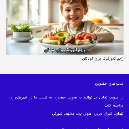
رژیم کتوژنیک برای کودکان
شعبه‌های حضوری
در صورت تمایل می‌توانید به صورت حضوری به شعب ما در شهرهای زیر
مراجعه کنید:
تهران، شیراز، تبریز، اهواز، یزد، مشهد، شهرکرد