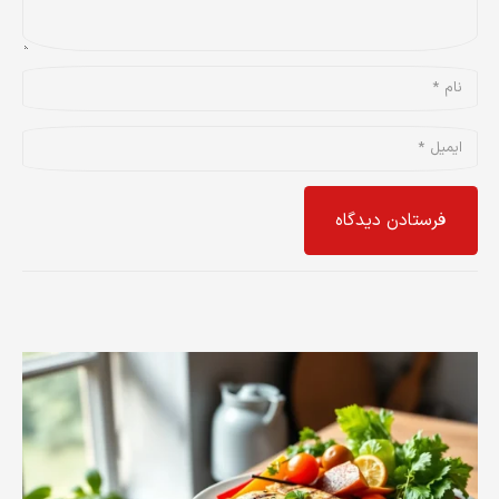
فرستادن دیدگاه