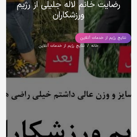
رضایت خانم لاله جلیلی از رژیم
ورزشکاران
نتایج رژیم از خدمات آنلاین
خانه
/
نتایج رژیم از خدمات آنلاین