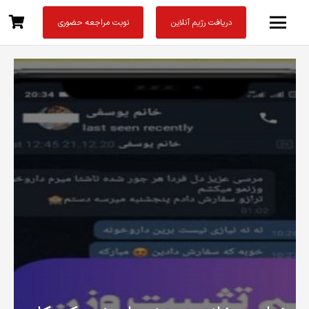
دریافت رژیم آنلاین
نوبت مراجعه حضوری