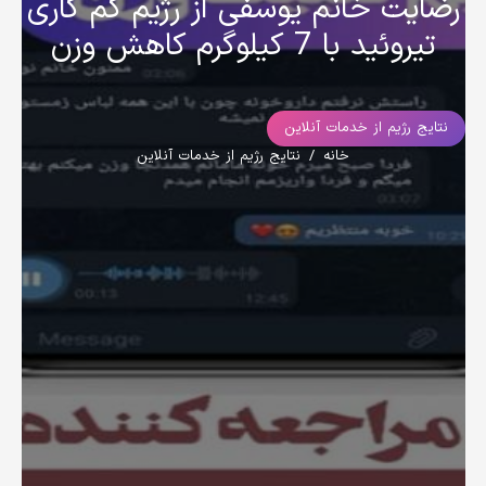
رضایت خانم یوسفی از رژیم کم کاری
تیروئید با 7 کیلوگرم کاهش وزن
نتایج رژیم از خدمات آنلاین
خانه
/
نتایج رژیم از خدمات آنلاین