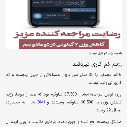
رضایت رژیم کم کاری تیروئید
رژیم کم کاری تیروئید
خانم یوسفی با 35 سال سن دچار مشکلاتی از قبیل یبوست و کم
کاری تیروئید بودند.
وزن اولین مراجعه ایشان 67.500 کیلوگرم بود که بعد از دوماه رژیم
کاهش وزن به 60.500 کیلوگرم رسیدند و
BMI
شان به محدوده
نرمال 22 رسید.
مشکل یبوست رفع شده و چون قصد بارداری داشتند با وزن ایده آل