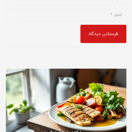
فرستادن دیدگاه