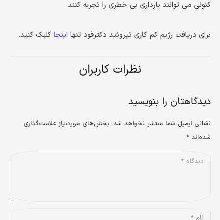
کنونی می توانند بارداری بی خطری را تجربه کنند.
برای دریافت رژیم کم کاری تیروئید دکترفود تنها
اینجا
کلیک کنید.
نظرات کاربران
دیدگاهتان را بنویسید
نشانی ایمیل شما منتشر نخواهد شد.
بخش‌های موردنیاز علامت‌گذاری
شده‌اند
*