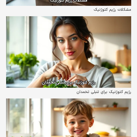
مشکلات رژیم کتوژنیک
رژیم کتوژنیک برای تنبلی تخمدان