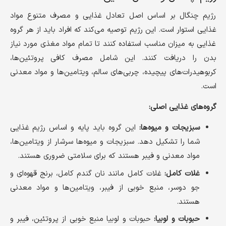
رژیم چنگال بر اساس اصل تعادل غذایی و مصرف متنوع مواد
غذایی استوار است. این رژیم توصیه می‌کند که افراد باید از هر گروه
غذایی به میزان مناسب استفاده کنند تا تمام مواد مغذی مورد نیاز
بدن را دریافت کنند. این شامل مصرف کافی پروتئین‌ها،
کربوهیدرات‌های پیچیده، چربی‌های سالم، ویتامین‌ها و مواد معدنی
است.
گروه‌های غذایی اصلی:
سبزیجات و میوه‌ها:
این گروه باید پایه و اساس رژیم غذایی
شما را تشکیل دهد. سبزیجات و میوه‌ها سرشار از ویتامین‌ها،
مواد معدنی و فیبر هستند که برای سلامتی ضروری هستند.
غلات کامل:
غلات کامل مانند نان گندم کامل، برنج قهوه‌ای و
جو دوسر، منبع خوبی از فیبر، ویتامین‌ها و مواد معدنی
هستند.
حبوبات و لوبیا:
حبوبات و لوبیا منبع خوبی از پروتئین، فیبر و