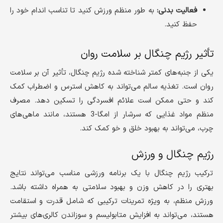
فعالیت بدنی:
به طور منظم ورزش کنید تا تناسب اندام خود را
حفظ کنید.
تأثیر رژیم چنگال بر سلامت روان
یکی از جنبه‌های کمتر شناخته شده رژیم چنگال، تأثیر آن بر سلامت
روان است. تغذیه سالم می‌تواند به کاهش استرس و اضطراب کمک
کند و حتی ممکن است علائم افسردگی را تسکین دهد. مصرف
منظم مواد غذایی که سرشار از امگا-3 هستند، مانند ماهی‌های
چرب، می‌تواند به بهبود خلق و خو کمک کند.
رژیم چنگال و ورزش
ترکیب رژیم چنگال با یک برنامه ورزشی مناسب می‌تواند نتایج
بهتری را در کاهش وزن و بهبود سلامتی به همراه داشته باشد.
ورزش منظم، به ویژه تمرینات ترکیبی که شامل قدرت و استقامت
هستند، می‌تواند به افزایش متابولیسم و سوزاندن کالری‌های بیشتر