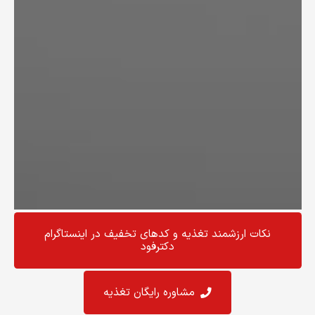
نکات ارزشمند تغذیه و کد‌های تخفیف در اینستاگرام
دکترفود
مشاوره رایگان تغذیه