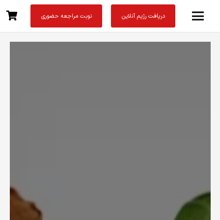
دریافت رژیم آنلاین
نوبت مراجعه حضوری