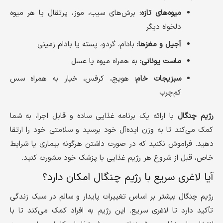
میوه‌های تازه:
برش‌های سیب، موز، پرتقال یا هر میوه
دلخواه دیگر
آجیل و مغزها:
بادام، گردو، پسته یا بادام زمینی
ماست یونانی:
به همراه میوه یا عسل
سبزیجات خام:
هویج، کرفس، خیار به همراه سس
کم‌چرب
رژیم چنگال
با ارائه یک برنامه غذایی ساده و قابل اجرا، به شما
کمک می‌کند تا به وزن ایده‌آل خود برسید و سلامتی خود را ارتقا
دهید. فراموش نکنید که در صورت داشتن هرگونه بیماری یا شرایط
خاص، قبل از شروع هر رژیم غذایی با پزشک خود مشورت کنید.
آیا لاغری سریع با رژیم چنگال امکان دارد؟
رژیم چنگال بیشتر بر اساس تغییرات پایدار و سالم در سبک زندگی
تأکید دارد تا لاغری سریع. این رژیم به افراد کمک می‌کند تا با