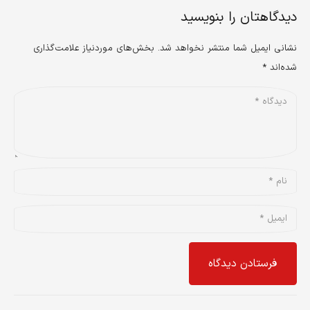
دیدگاهتان را بنویسید
نشانی ایمیل شما منتشر نخواهد شد.
بخش‌های موردنیاز علامت‌گذاری
شده‌اند
*
فرستادن دیدگاه