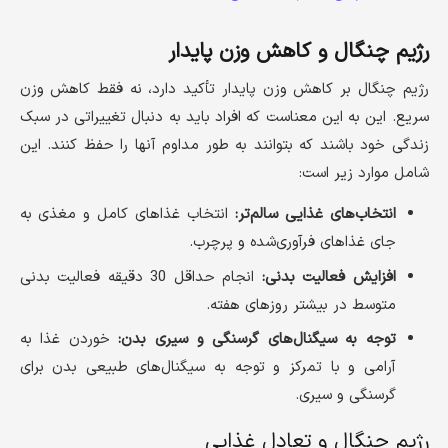
رژیم چنگال و کاهش وزن پایدار
رژیم چنگال بر کاهش وزن پایدار تأکید دارد، نه فقط کاهش وزن
سریع. این به این معناست که افراد باید به دنبال تغییراتی در سبک
زندگی خود باشند که بتوانند به طور مداوم آنها را حفظ کنند. این
شامل موارد زیر است:
انتخاب‌های غذایی سالم‌تر:
انتخاب غذاهای کامل و مغذی به
جای غذاهای فرآوری‌شده و پرچرب.
افزایش فعالیت بدنی:
انجام حداقل 30 دقیقه فعالیت بدنی
متوسط ​​در بیشتر روزهای هفته.
توجه به سیگنال‌های گرسنگی و سیری بدن:
خوردن غذا به
آرامی و با تمرکز و توجه به سیگنال‌های طبیعی بدن برای
گرسنگی و سیری.
رژیم چنگال و تعادل غذایی