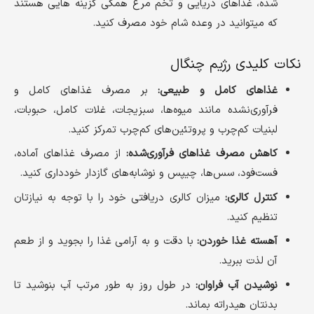
شده، غذاهای دریایی و تخم مرغ همگی گزینه هایی هستند
که میتوانید در وعده شام خود مصرف کنید.
نکات کلیدی رژیم چنگال
غذاهای کامل و طبیعی:
بر مصرف غذاهای کامل و
فرآوری‌نشده مانند میوه‌ها، سبزیجات، غلات کامل، حبوبات،
لبنیات کم‌چرب و پروتئین‌های کم‌چرب تمرکز کنید.
کاهش مصرف غذاهای فرآوری‌شده:
از مصرف غذاهای آماده،
فست‌فود، سس‌ها، چیپس و نوشابه‌های گازدار خودداری کنید.
کنترل کالری:
میزان کالری دریافتی خود را با توجه به نیازتان
تنظیم کنید.
آهسته غذا خوردن:
با دقت و به آرامی غذا را بجوید و از طعم
آن لذت ببرید.
نوشیدن آب فراوان:
در طول روز به طور مرتب آب بنوشید تا
بدنتان هیدراته بماند.