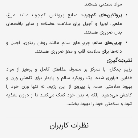
مواد معدنی هستند.
پروتئین‌های کم‌چرب:
منابع پروتئین کم‌چرب مانند مرغ،
ماهی، لوبیا و آجیل برای سلامت عضلات و سایر بافت‌های
بدن ضروری هستند.
چربی‌های سالم:
چربی‌های سالم مانند روغن زیتون، آجیل و
دانه‌ها برای سلامت قلب و مغز ضروری هستند.
نتیجه‌گیری
رژیم چنگال، با تمرکز بر مصرف غذاهای کامل و پرهیز از مواد
غذایی فرآوری شده، یک رویکرد سالم و پایدار برای کاهش وزن و
بهبود سلامتی است. با پیروی از این رژیم، نه تنها وزن خود را
کاهش می‌دهید، بلکه به بدن خود کمک می‌کنید تا از درون تغذیه
شود و سلامتی خود را بهبود بخشد.
نظرات کاربران