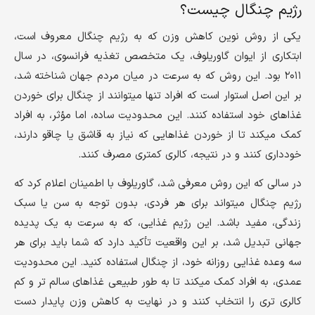
رژیم چنگال چیست؟
یکی از روش نوین کاهش وزن که به رژیم چنگال معروف است،
ابتکاری از ایوان گاوریلوف، یک متخصص تغذیه فرانسوی، در سال
۲۰۱۱ بود. این روش که به سرعت در میان مردم جهان شناخته شد،
بر این اصل استوار است که افراد تنها میتوانند از چنگال برای خوردن
غذاهای خود استفاده کنند. این محدودیت ساده، اما مؤثر، به افراد
کمک میکند تا از خوردن غذاهایی که نیاز به قاشق یا چاقو دارند،
خودداری کنند و در نتیجه، کالری کمتری مصرف کنند.
در سالی که این روش معرفی شد، گاوریلوف با اطمینان اعلام کرد که
رژیم چنگال میتواند برای هر فردی، بدون توجه به سن یا سبک
زندگی، مفید باشد. این رژیم غذایی، که به سرعت به یک پدیده
جهانی تبدیل شد، بر این واقعیت تأکید دارد که شما باید برای هر
سه وعده غذایی روزانه خود، از چنگال استفاده کنید. این محدودیت
عمدی، به افراد کمک میکند تا به طور طبیعی غذاهای سالم تر و کم
کالری تری را انتخاب کنند و در نهایت به کاهش وزن پایدار دست