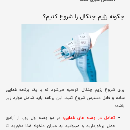
چگونه رژیم چنگال را شروع کنیم؟
برای شروع رژیم چنگال، توصیه می‌شود که با یک برنامه غذایی
ساده و قابل دسترس شروع کنید. این برنامه باید شامل موارد زیر
باشد:
تعادل در وعده های غذایی:
در دو وعده اول روز، از آزادی
عمل برخوردارید و میتوانید به میزان دلخواه غذا بخورید تا