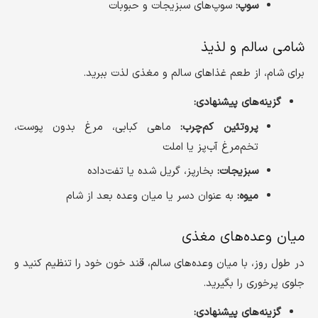
سوپ:
سوپ‌های سبزیجات و حبوبات
شامی سالم و لذیذ
برای شام، از طعم غذاهای سالم و مغذی لذت ببرید.
گزینه‌های پیشنهادی:
پروتئین کم‌چرب:
ماهی کبابی، مرغ بدون پوست،
تخم‌مرغ آب‌پز یا املت
سبزیجات:
بخارپز، گریل شده یا تفت‌داده
میوه:
به عنوان دسر یا میان وعده بعد از شام
میان وعده‌های مغذی
در طول روز، با میان وعده‌های سالم، قند خون خود را تنظیم کنید و
جلوی پرخوری را بگیرید.
گزینه‌های پیشنهادی: