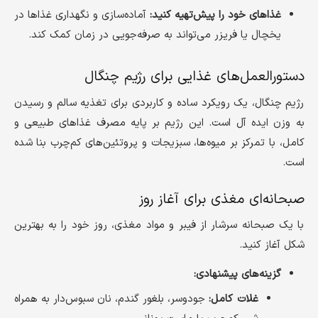
غذاهای خود را پیش‌تهیه کنید:
آماده‌سازی و نگهداری غذاها در
یخچال یا فریزر می‌تواند به صرفه‌جویی در زمان کمک کند.
دستورالعمل‌های غذایی برای رژیم چنگال
رژیم چنگال، یک رویکرد ساده و کاربردی برای تغذیه سالم و رسیدن
به وزن ایده آل است. این رژیم بر پایه مصرف غذاهای طبیعی و
کامل، با تمرکز بر میوه‌ها، سبزیجات و پروتئین‌های کم‌چرب بنا شده
است.
صبحانه‌ای مغذی برای آغاز روز
با یک صبحانه سرشار از فیبر و مواد مغذی، روز خود را به بهترین
شکل آغاز کنید.
گزینه‌های پیشنهادی:
غلات کامل:
جودوسر، بلغور گندم، نان سبوس‌دار به همراه