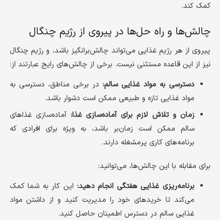
کمک کند.
چالش‌ها و راه حل‌ها در پیروی از رژیم چنگال
پیروی از هر رژیم غذایی می‌تواند چالش‌برانگیز باشد، و رژیم چنگال
نیز از این قاعده مستثنی نیست. برخی از چالش‌های رایج عبارتند از:
دسترسی به مواد غذایی سالم:
در برخی مناطق، دسترسی به
مواد غذایی تازه و طبیعی ممکن است دشوار باشد.
زمان و تلاش لازم برای آماده‌سازی غذا:
آماده‌سازی غذاهای
سالم ممکن است زمان‌بر باشد، به ویژه برای افرادی که
برنامه‌های کاری پرمشغله دارند.
برای مقابله با این چالش‌ها، می‌توانید:
برنامه‌ریزی غذایی هفتگی انجام دهید:
این کار به شما کمک
می‌کند تا خریدهای خود را مدیریت کنید و از داشتن مواد
غذایی سالم در دسترس اطمینان حاصل کنید.