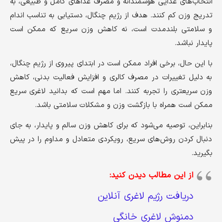
انتخاب‌های غذایی هوشمندانه و مصرف غذاهای کامل و طبیعی، به
تدریج وزن کم کنند. هدف از رژیم چنگال، دستیابی به تناسب اندام
و سلامتی بلندمدت است، نه کاهش وزن سریع که ممکن است
پایدار نباشد.
با این حال، برخی افراد ممکن است در ابتدای پیروی از رژیم چنگال،
به دلیل تغییرات در مصرف کالری و افزایش فعالیت بدنی، کاهش
وزن سریعتری را تجربه کنند. اما مهم است که بدانید لاغری سریع
ممکن است همراه با بازگشت وزن و مشکلات سلامتی باشد.
بنابراین، توصیه می‌شود که برای کاهش وزن سالم و پایدار، به جای
دنبال کردن روش‌های سریع، رویکردی متعادل و مداوم را در پیش
بگیرید.
از این مطالب دیدن کنید:
دریافت رژیم لاغری آنلاین
دمنوش لاغری خانگی