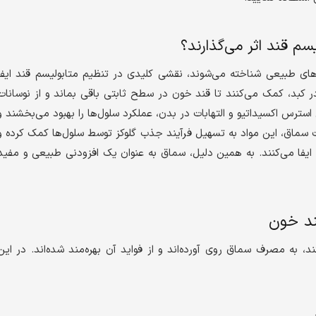
سم قند اثر می‌گذارند؟
ن‌های طبیعی شناخته می‌شوند، نقشی کلیدی در تنظیم متابولیسم قند ایفا
ز در کبد، کمک می‌کنند تا قند خون در سطح ثابتی باقی بماند و از نوسانات
 استرس اکسیداتیو و التهابات در بدن، عملکرد سلول‌ها را بهبود می‌بخشند و
ت سماق، این مواد به تسهیل فرآیند جذب گلوکز توسط سلول‌ها کمک کرده و
 ایفا می‌کنند. به همین دلیل، سماق به عنوان یک افزودنی طبیعی و مفید
ند خون
، به مصرف سماق روی آورده‌اند و از فواید آن بهره‌مند شده‌اند. در این