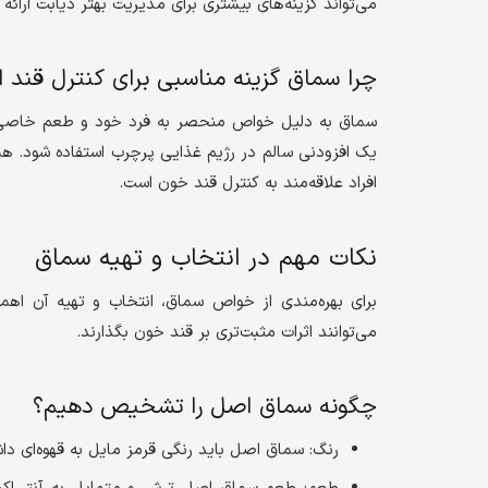
می‌تواند گزینه‌های بیشتری برای مدیریت بهتر دیابت ارائه 
چرا سماق گزینه مناسبی برای کنترل قند 
سماق به دلیل خواص منحصر به فرد خود و طعم خاصی که دا
یک افزودنی سالم در رژیم غذایی پرچرب استفاده شود. ه
افراد علاقه‌مند به کنترل قند خون است.
نکات مهم در انتخاب و تهیه سماق
برای بهره‌مندی از خواص سماق، انتخاب و تهیه آن اهم
می‌توانند اثرات مثبت‌تری بر قند خون بگذارند.
چگونه سماق اصل را تشخیص دهیم؟
رنگ: سماق اصل باید رنگی قرمز مایل به قهوه‌ای داشته