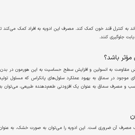
ند به کنترل قند خون کمک کند. مصرف این ادویه به افراد کمک می‌کند تا
یابت جلوگیری کنند.
مؤثر باشد؟
ش مقاومت به انسولین و افزایش سطح حساسیت به این هورمون در بدن،
 موجود در سماق به بهبود عملکرد سلول‌های پانکراس که مسئول تولید
ناسب و مصرف سماق به عنوان یک افزودنی طعم‌دهنده طبیعی، می‌توان به
ن
لف مصرف آن ضروری است. این ادویه را می‌توان به صورت خشک، به عنوان