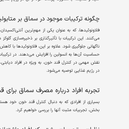
چگونه ترکیبات موجود در سماق بر متابولی
فلاونوئیدها، که به عنوان یکی از مهم‌ترین آنتی‌اکسیدا
می‌کنند. این ترکیبات با تأثیرگذاری بر ذخیره‌سازی گلوک
ناگهانی جلوگیری شود. علاوه بر این، فلاونوئیدها با کاهش
حساسیت آن‌ها به انسولین را افزایش می‌دهند. در ترکیبا
نقش مهمی در کنترل قند خون، به ویژه در افراد دیابتی،
در رژیم غذایی توصیه می‌شود.
تجربه افراد درباره مصرف سماق برای ق
بسیاری از افرادی که به دنبال کنترل قند خون خود هستند
بخش، تجربیات مثبت آنها را بررسی خواهیم کرد.