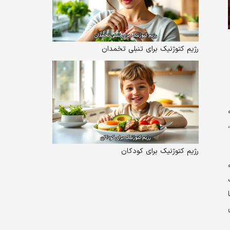
رژیم کتوژنیک برای تنبلی تخمدان
رژیم کتوژنیک برای کودکان