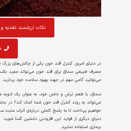
نکات ارزشمند تغذیه و 
م
در دنیای امروز، کنترل قند خون یکی از چالش‌های بزرگ برای
مصرف طبیعی سماق برای قند خون می‌تواند مفید باشد؟
می‌توانید گامی مهم در جهت بهبود سلامت خود بردارید. هم
سماق، با طعم ترش و خاص خود، به عنوان یک ادویه محبو
می‌تواند به روند کنترل قند خون شما کمک کند؟ در بخش
خواهیم پرداخت تا به پاسخ کاملی درباره‌ی اثرات مثبت س
دنیای دیگری از فواید این افزودنی دلنشین آشنا شوید. 
بیماری استفاده نمایید.