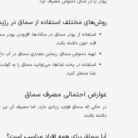
پودر یا در شکل دمنوش مصرف کرد.
روش‌های مختلف استفاده از سماق در رژیم
استفاده از پودر سماق در سالادها: افزودن پودر 
قند خون داشته باشد.
تهیه دمنوش سماق: ریختن مقداری سماق در آب داغ 
استفاده در پخت غذاها: می‌توانید سماق را به گوشت
غذا منتقل کنید.
عوارض احتمالی مصرف سماق
در حالی که سماق فواید زیادی دارد، اما مصرف آن نیز 
داشته باشند.
آیا سماق برای همه افراد مناسب است؟