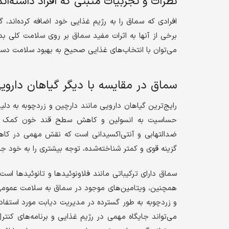
نظرات و تجربیات مثبتی که افراد داشته‌اند
افرادی که سماق را به رژیم غذایی خود اضافه کرده‌اند، گ
برخی از آنها به اثرات مفید سماق بر روی سلامت کلی بدن 
می‌توان با انتخاب‌های غذایی صحیح به بهبود سلامت دس
سماق در مقایسه با دیگر گیاهان داروی
رایج‌ترین گیاهان دارویی مانند دارچین و زردچوبه به دل
حساسیت به انسولین و کاهش سطح قند خون کمک می‌ک
ضدالتهابی و آنتی‌اکسیدانی است که نقش مهمی در کاهش
گزینه قوی و کمتر شناخته‌شده، توجه بیشتری را به خود ج
سماق دارای ترکیباتی مانند فلاونوئیدها و تانوئیدها است
همچنین، ویتامین‌های موجود در سماق به سلامت عمومی 
و زردچوبه به طور گسترده در مدیریت دیابت مورد استفاده
می‌تواند جایگاه مهمی در رژیم غذایی و برنامه‌های کنتر