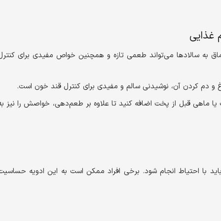
 غذایی
سماق به سالادها می‌تواند طعمی تازه و همچنین خواص مفیدی برای کنترل
و دم کردن آن، نوشیدنی سالم و مفیدی برای کنترل قند خون است.
 یا ماهی قبل از پخت اضافه کنید تا علاوه بر طعم‌دهی، خواصش را نیز به
باید با احتیاط انجام شود. برخی افراد ممکن است به این ادویه حساسیت