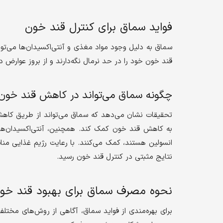
فواید سماق برای کنترل قند خون
سماق به دلیل وجود مواد مغذی و آنتی‌اکسیدان‌ها می‌توا
قند خون خود را در حد نرمال نگه‌دارند و از بروز عوارض د
چگونه سماق می‌تواند در کاهش قند خون 
تحقیقات نشان می‌دهد که سماق می‌تواند از طریق کاه
به کاهش قند خون کمک کند. همچنین، آنتی‌اکسیدان‌های
انسولین هستند، کمک می‌کنند. با رعایت رژیم غذایی م
نتایج مثبتی در کنترل قند خون رسید.
نحوه مصرف سماق برای بهبود قند خو
برای بهره‌مندی از فواید سماق، آگاهی از روش‌های مخت