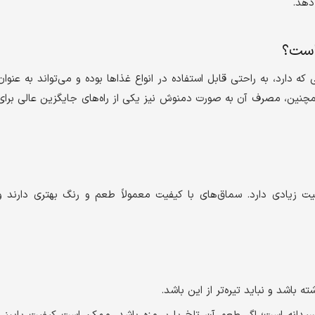
دهد.
است؟
رد، به راحتی قابل استفاده در انواع غذاها بوده و می‌تواند به عنوان
مچنین، مصرف آن به صورت دمنوش نیز یکی از راه‌های جایگزین عالی برای
یت زیادی دارد. سماق‌های با کیفیت معمولاً طعم و رنگ بهتری دارند و
 باشد و نباید تیره‌تر از این باشد.