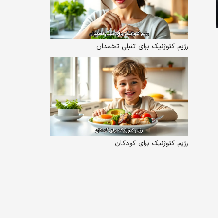
رژیم کتوژنیک برای تنبلی تخمدان
رژیم کتوژنیک برای کودکان