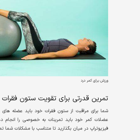
ورزش برای کمر درد
تمرین قدرتی برای تقویت ستون فقرات
شما برای مراقبت از ستون فقرات خود باید عضله های
عضلات کمر خود باید تمرینات به خصوصی را انجام ده
فیزیوتراپ در میان بگذارید تا متناسب با مشکلات شم