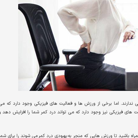
دارند. اما برخی از ورزش ها و فعالیت های فیزیکی وجود دارد که می
ت های فیزیکی نیز وجود دارد که می تواند درد کمر شما را افزایش دهد و
اه باشید تا ورزش هایی که منجر به بهبودی درد کمر می شوند را برای شما