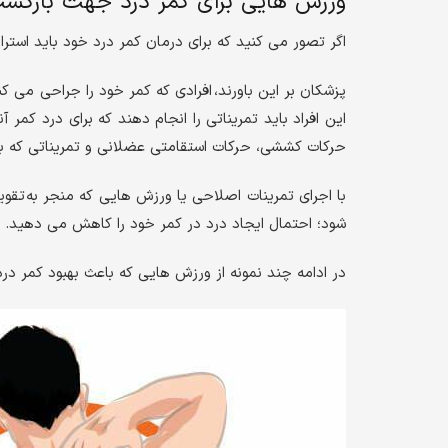
ورزش هایی برای کمر درد جهت بازگشت 
اگر تصور می کنید که برای درمان کمر درد خود باید استر
پزشکان بر این باورند، افرادی که کمر خود را جراحی می ک
این افراد باید تمریناتی را انجام دهند که برای درد کمر 
حرکات کششی، حرکات استقامتی عضلانی و تمریناتی که ب
با اجرای تمرینات اصلاحی یا ورزش هایی که منجر به تق
شود؛ احتمال ایجاد درد در کمر خود را کاهش می دهید.
در ادامه چند نمونه از ورزش هایی که باعث بهبود کمر درد