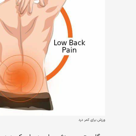
ورزش برای کمر درد