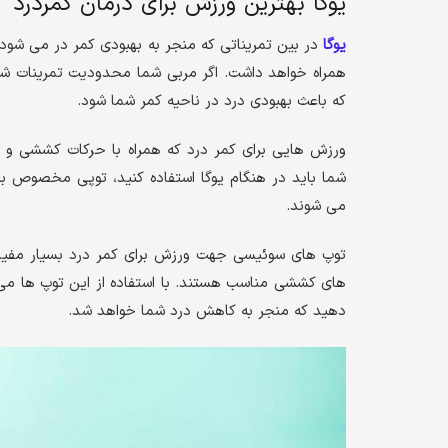
یوگا بهترین ورزش برای درمان کمردرد
یوگا
در بین تمریناتی که منجر به بهبودی کمر در می شود، ب
همراه خواهد داشت. اگر مربی شما محدودیت تمرینات شما
که باعث بهبودی درد در ناحیه کمر شما شود.
ورزش هایی برای کمر درد که همراه با حرکات کششی و قد
شما باید در هنگام یوگا استفاده کنید، توپی مخصوص بر
می شوند.
توپ های سوئیسی جهت ورزش برای کمر درد بسیار مفید ه
های کششی مناسب هستند. با استفاده از این توپ ها می 
دهید که منجر به کاهش درد شما خواهد شد.