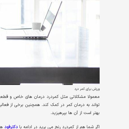
ورزش برای کمر درد
معمولا مشکلاتی مثل کمردرد درمان های خاص و قطعی ن
تواند به درمان کمر در کمک کند. همچنین برخی از فعالی
بهتر است از آن ها بپرهیزید.
اگر شما هم از کمردرد رنج می برید در ادامه با
دکترفود
همر