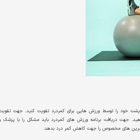
 پشت خود را توسط ورزش هایی برای کمردرد تقویت کنید. جهت تقویت
ید. جهت دریافت برنامه ورزش های کمردرد باید مشکل را با پزشک و
ا تمرین های مخصوص را جهت کاهش کمر درد بدهد.