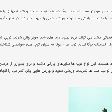
سیار موثرتر است. تمرینات یوگا همراه با توپ عملکرد و نتیجه بهتری را به
 را بداند به راحتی می تواند ورزش هایی را جهت کمر درد در نظر بگیرد
رتی باشد می تواند برای بهبود درد های شما موثر واقع شوند. توپی که
ای تمرینات یوگا است. توپ های یوگا به عنوان توپ های سوئیسی شناخته
ستند. این نوع توپ ها سایزهای بزرگی داشته و برای بسیاری از درمان
توانید صد ها تمرینات ورزشی مفید و ورزش هایی برای کمر درد را انجام