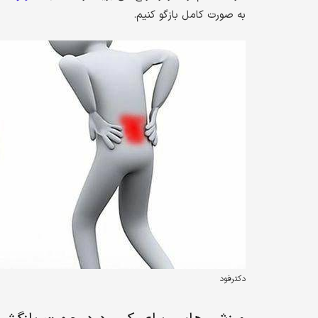
به صورت کامل بازگو کنیم.
دکترفود