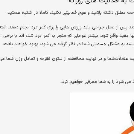
به فعالیت های روزانه
احت مطلق داشته باشید و هیچ فعالیتی نکنید، کاملا در اشتباه هستید.
نند پس از عمل جراحی باید ورزش هایی را برای کمر درد انجام دهند. البته
آنها مفید واقع شود. بیشتر عواملی که منجر به کمر درد شده اند با برخی از
سته به مشکل جسمانی شما در نظر گرفته می شود، بهبود خواهند یافت.
ویت عضلات شما و در نهایت محافظت از ستون فقرات و تعادل وزن شما می
 می شود را به شما معرفی خواهیم‌ کرد.