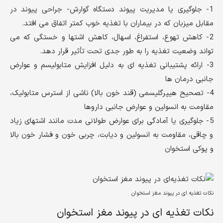
1- جلوگیری یا مدیریت پیوند دستگاه گوارش- جراحی پیوند در
مقابل میزبان که در بیماران با تغذیه خوب کمتر اتفاق می افتد.
2- کاهش تهوع، استفراغ، اسهال، کاهش اشتها و خستگی که می
تواند وضعیت تغذیه را به طور جدی تحت تأثیر قرار دهد.
3- ارائه پشتیبانی تغذیه ای به دلیل افزایش متابولیسم و عوارض
جانبی درمان ها
4- تصحیح هیپرگلیسمی (قند خون بالا) ناشی از استرس متابولیک،
مقاومت به انسولین و عوارض جانبی داروها
5- جلوگیری یا آمادگی برای عوارض طولانی مدت مانند اشتهای زیاد
و چاقی، مقاومت به انسولین و دیابت، چربی خون و فشار خون بالا
و پوکی استخوان
نکات تغذیه ای در پیوند مغز استخوان
نکات تغذیه ای در پیوند مغز استخوان