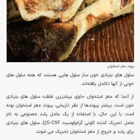
پیوند مغز استخوان
سلول های بنیادی خون ساز سلول هایی هستند که همه سلول های
خونی از آنها تکامل یافته‌اند.
از آنجا که مغز استخوان حاوی بیشترین غلظت سلول های بنیادی
خون است، بیشتر پیوندها از نظر تاریخی، پیوند مغز استخوان بوده
است. با این حال، با استفاده از یک عامل رشد مصنوعی به نام
عامل تحریک کننده کلونی گرانولوسیت G-CSF))، سلول های بنیادی
برای رشد و خروج از مغز استخوان تحریک می شوند.