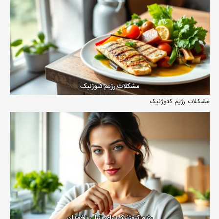
مشکلات رژیم کتوژنیک