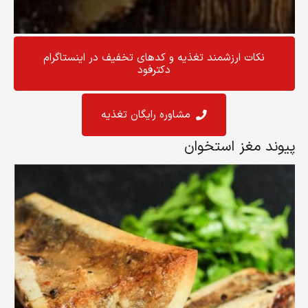
نکات ارزشمند تغذیه و کد‌های تخفیف در اینستاگرام
دکترفود
مشاوره رایگان تغذیه
پیوند مغز استخوان