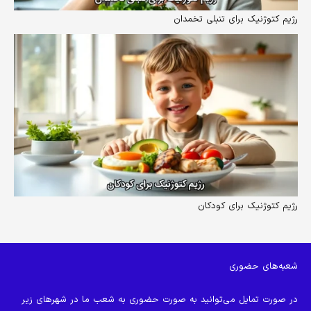
رژیم کتوژنیک برای تنبلی تخمدان
رژیم کتوژنیک برای کودکان
شعبه‌های حضوری
در صورت تمایل می‌توانید به صورت حضوری به شعب ما در شهرهای زیر