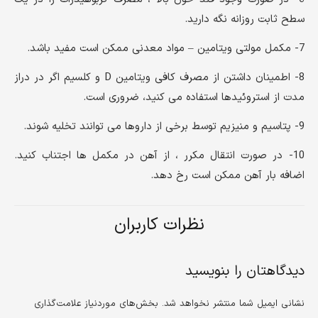
سطح ثابت روزانه نگه دارید.
7- مکمل مولتی ویتامین – مواد معدنی ممکن است مفید باشد.
8- اطمینان داشتن از مصرف کافی ویتامین D و کلسیم اگر در دراز
مدت از استروئیدها استفاده می کنید، ضروری است.
9- پتاسیم و منیزیم توسط برخی از داروها می توانند تخلیه شوند.
10- در صورت انتقال مکرر ، از آهن در مکمل ها اجتناب کنید.
اضافه بار آهن ممکن است رخ دهد.
نظرات کاربران
دیدگاهتان را بنویسید
نشانی ایمیل شما منتشر نخواهد شد.
بخش‌های موردنیاز علامت‌گذاری