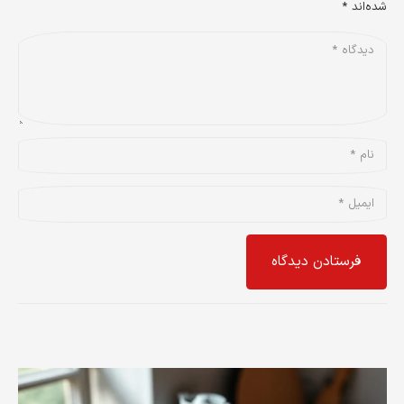
شده‌اند
*
فرستادن دیدگاه