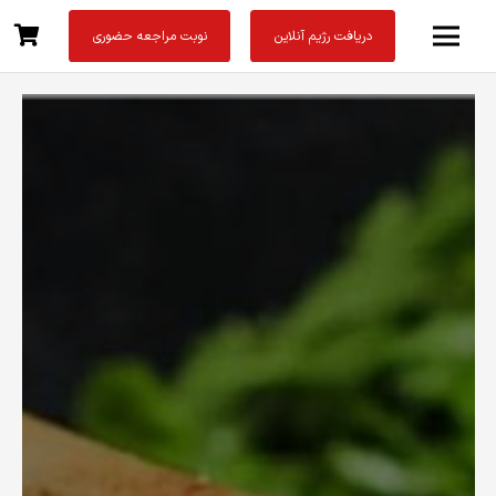
دریافت رژیم آنلاین
نوبت مراجعه حضوری