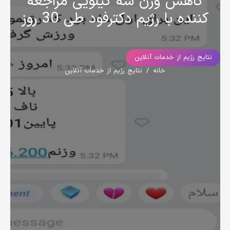
کاهش وزن سه کیلویی مراجعه
کننده با رژیم دکترفود طی 30 روز
نتایج رژیم از خدمات آنلاین
خانه
/
نتایج رژیم از خدمات آنلاین