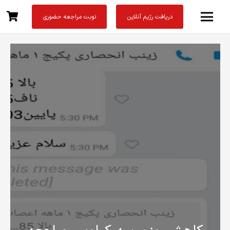
دریافت رژیم آنلاین
نوبت مراجعه حضوری