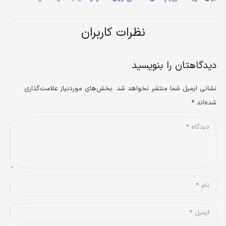
نظرات کاربران
دیدگاهتان را بنویسید
نشانی ایمیل شما منتشر نخواهد شد.
بخش‌های موردنیاز علامت‌گذاری
شده‌اند
*