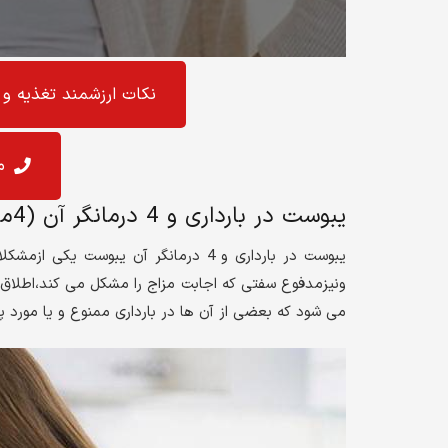
نکات ارزشمند تغذیه و 
م
یبوست در بارداری و 4 درمانگر آن (4ماده غذایی مفید):
یبوست در بارداری و 4 درمانگر آن یبوس
ونیزمدفوع سفتی که اجابت مزاج را مشکل می کند،اطلاق
می شود که بعضی از آن ها در بارداری ممنوع و یا مورد پذ