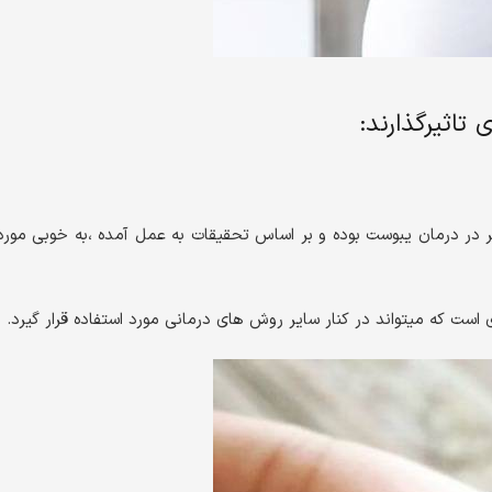
تاثیرگذارند:
 در درمان یبوست بوده و بر اساس تحقیقات به عمل آمده ،به خوبی مورد
ست که میتواند در کنار سایر روش های درمانی مورد استفاده قرار گیرد.