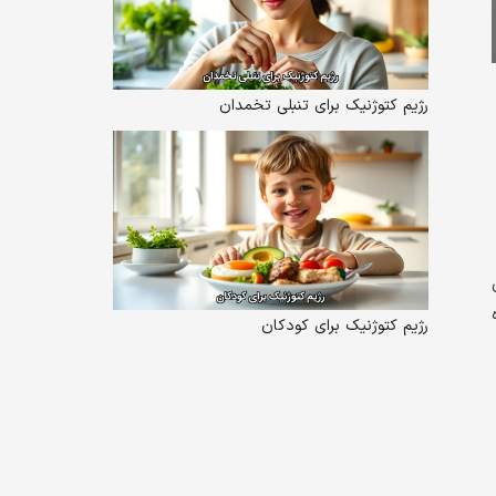
رژیم کتوژنیک برای تنبلی تخمدان
رژیم کتوژنیک برای کودکان