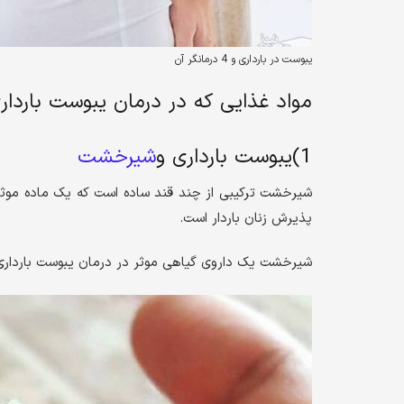
یبوست در بارداری و 4 درمانگر آن
مواد غذایی که در درمان یبوست بارداری 
1)یبوست بارداری و
شیرخشت
شیرخشت ترکیبی از چند قند ساده است که یک ماده موثر
پذیرش زنان باردار است.
شیرخشت یک داروی گیاهی موثر در درمان یبوست بارداری ا