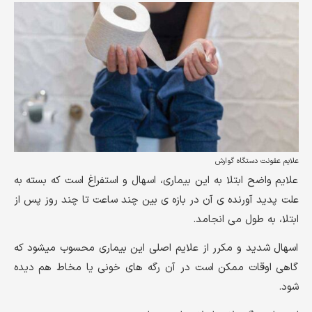
علایم عفونت دستگاه گوارش
علایم واضح ابتلا به این بیماری، اسهال و استفراغ است که بسته به
علت پدید آورنده ی آن در بازه ی بین چند ساعت تا چند روز پس از
ابتلا، به طول می انجامد.
اسهال شدید و مکرر از علایم اصلی این بیماری محسوب میشود که
گاهی اوقات ممکن است در آن رگه های خونی یا مخاط هم دیده
شود.