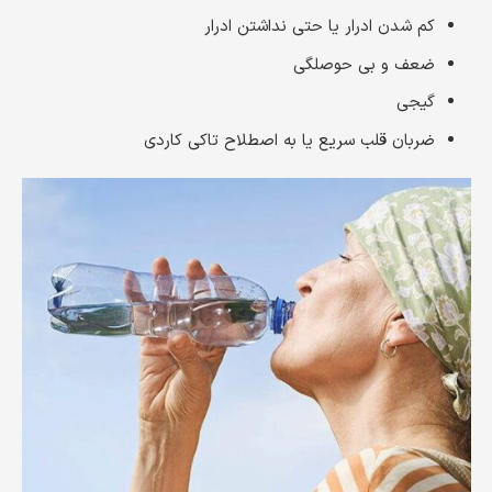
کم شدن ادرار یا حتی نداشتن ادرار
ضعف و بی حوصلگی
گیجی
ضربان قلب سریع یا به اصطلاح تاکی کاردی