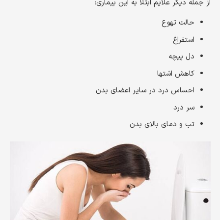
از جمله دیگر علایم ابتلا به این بیماری:
حالت تهوع
استفراغ
دل پیچه
کاهش اشتها
احساس درد در سایر اعضای بدن
سر درد
تب و دمای بالای بدن