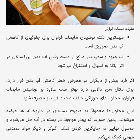
عفونت دستگاه گوارش
مهمترین نکته نوشیدن مایعات فراوان برای جلوگیری از کاهش
آب بدن ضروری است
آب میوه و سوپ نیز مانع از دست رفتن آب بدن بزرگسالان در
اثر ابتلا به اسهال و استفراغ می‌شود.
اگر فرد بیش از دیگران در معرض خطر کاهش آب بدن قرار دارد،
برای مثال سن بالایی دارد بهتر است علاوه بر نوشیدن مایعات
فراوان، محلول‌های خوراکی جذب مجدد آب نیز مصرف شود.
این محلول‌ها معمولاً به صورت بسته‌ای در داروخانه ها عرضه
میشوند. بدین صورت که پودر موجود در بسته در آب حل می‌شود و
محلول نهایی به جایگزین کردن نمک، گلوکز و دیگر مواد معدنی
مهمی کمک می‌کند.