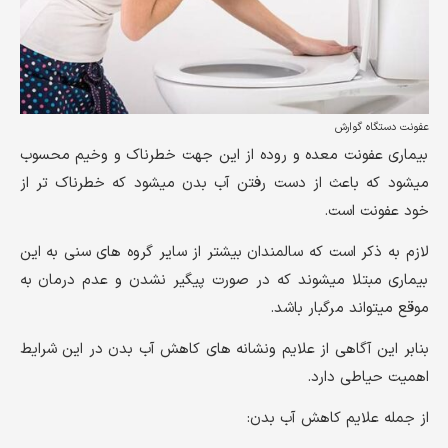
عفونت دستگاه گوارش
بیماری عفونت معده و روده از این جهت خطرناک و وخیم محسوب
میشود که باعث از دست رفتن آب بدن میشود که خطرناک تر از
خود عفونت است.
لازم به ذکر است که سالمندان بیشتر از سایر گروه های سنی به این
بیماری مبتلا میشوند که در صورت پیگیر نشدن و عدم درمان به
موقع میتواند مرگبار باشد.
بنابر این آگاهی از علایم ونشانه های کاهش آب بدن در این شرایط
اهمیت حیاطی دارد.
از جمله علایم کاهش آب بدن: