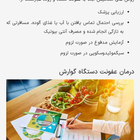
ارزیابی پزشک
بررسی احتمال تماس یافتن با آب یا غذای آلوده، مسافرتی که
به تازگی انجام شده و مصرف آنتی بیوتیک
آزمایش مدفوع در صورت لزوم
سیگموئیدوسکوپی در صورت لزوم
درمان عفونت دستگاه گوارش