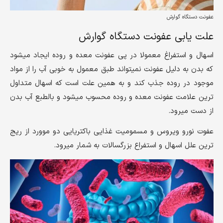
عفونت دستگاه گوارش
علت یابی عفونت دستگاه گوارش
اسهال و استفراغ معمولا در پی عفونت معده و روده ایجاد میشود
که بدن به دلیل عفونت نمیتواند طبق معمول به خوبی آب را از مواد
موجود در روده جذب کند و به همین علت است که اسهال متداول
ترین علامت عفونت معده و روده محسوب میشود و بالطبع آب بدن
از دست میرود.
عفوت نورو ویروس و مسمومیت غذایی باکتریایی دو موورد از ریج
ترین علل اسهال و استفراع بزرگسالات به شمار میرود.