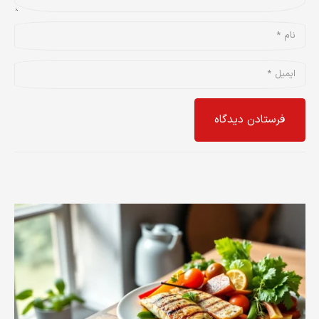
فرستادن دیدگاه