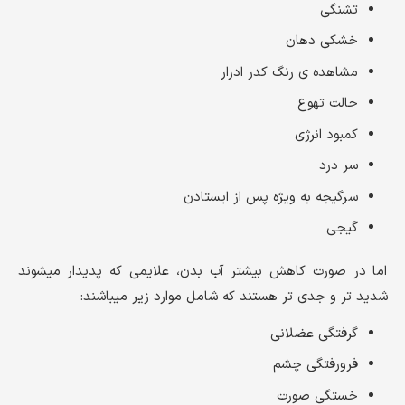
تشنگی
خشکی دهان
مشاهده ی رنگ کدر ادرار
حالت تهوع
کمبود انرژی
سر درد
سرگیجه به ویژه پس از ایستادن
گیجی
اما در صورت کاهش بیشتر آب بدن، علایمی که پدیدار میشوند
شدید تر و جدی تر هستند که شامل موارد زیر میباشند:
گرفتگی عضلانی
فرورفتگی چشم
خستگی صورت