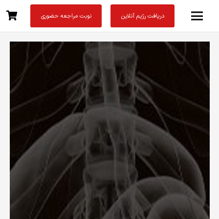
دریافت رژیم آنلاین
نوبت مراجعه حضوری