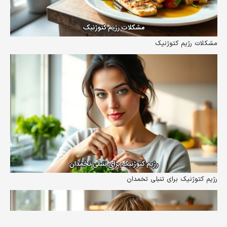
مشکلات رژیم کتوژنیک
رژیم کتوژنیک برای تنبلی تخمدان