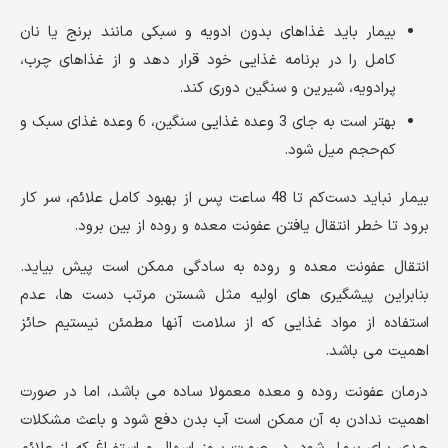
بیمار باید غذاهای بدون ادویه و سبکی مانند برنج یا نان
کامل را در برنامه غذایی خود قرار دهد و از غذاهای چرب،
پرادویه، شیرین و سنگین دوری کند.
بهتر است به جای 3 وعده غذایی سنگین، 6 وعده غذای سبک و
کم‌حجم میل شود.
بیمار نباید دست‌کم تا 48 ساعت پس از بهبود کامل علائم، سر کار
برود تا خطر انتقال یافتن عفونت معده و روده از بین برود.
انتقال عفونت معده و روده به سادگی ممکن است پیش بیاید.
بنابراین پیشگیری های اولیه مثل شستن مرتب دست ها، عدم
استفاده از مواد غذایی که از سلامت آنها مطمئن نیستیم حائز
اهمیت می باشد.
درمان عفونت روده و معده معمولا ساده می باشد، اما در صورت
اهمیت ندادن به آن ممکن است آب بدن دفع شود و باعث مشکلات