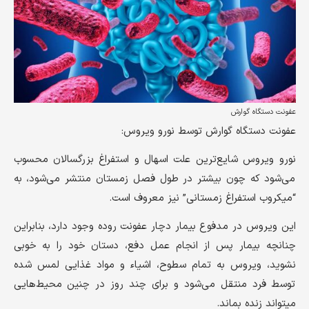
عفونت دستگاه گوارش
عفونت دستگاه گوارش توسط نورو ویروس:
نورو ویروس شایع‌ترین علت اسهال و استفراغ بزرگسالان محسوب
می‌شود که چون بیشتر در طول فصل زمستان منتشر می‌شود، به
“میکروب استفراغ زمستانی” نیز معروف است.
این ویروس در مدفوع بیمار دچار عفونت روده وجود دارد، بنابراین
چنانچه بیمار پس از انجام عمل دفع، دستان خود را به خوبی
نشوید، ویروس به تمام سطوح، اشیاء و مواد غذایی لمس شده
توسط فرد منتقل می‌شود و برای چند روز در چنین محیط‌هایی
میتواند زنده بماند.