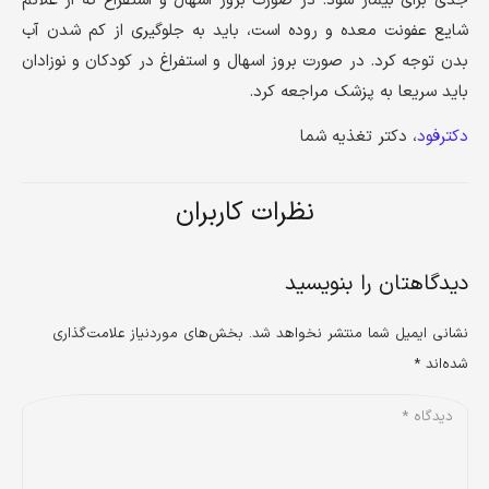
جدی برای بیمار شود. در صورت بروز اسهال و استفراغ که از علائم
شایع عفونت معده و روده است، باید به جلوگیری از کم شدن آب
بدن توجه کرد. در صورت بروز اسهال و استفراغ در کودکان و نوزادان
باید سریعا به پزشک مراجعه کرد.
دکترفود
، دکتر تغذیه شما
نظرات کاربران
دیدگاهتان را بنویسید
نشانی ایمیل شما منتشر نخواهد شد.
بخش‌های موردنیاز علامت‌گذاری
شده‌اند
*