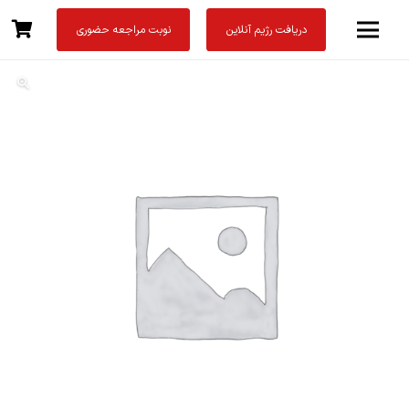
دریافت رژیم آنلاین
نوبت مراجعه حضوری