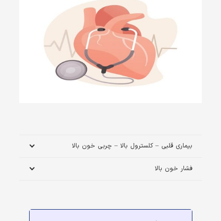
بیماری قلبی – کلسترول بالا – چربی خون بالا
فشار خون بالا