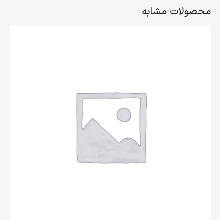
محصولات مشابه