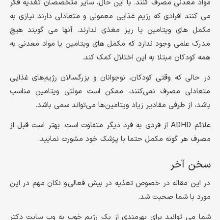
مواد معدنی مصرف کنند. با این حال، سایر متخصصان تغذیه فکر
می کنند افرادی که رژیم غذایی معمولی و متعادلی دارند نیازی به
مکمل های ویتامین یا ریز مغذی ندارند. آنها می گویند هیچ
مدرک علمی وجود ندارد که مکمل های ویتامین یا مواد معدنی به
همه کودکان مبتلا به این اختلال کمک کند.
در حالی که وقتی کودکان، نوجوانان و بزرگسالان رژیم‌های غذایی
متعادلی مصرف نمی‌کنند، ممکن است مولتی ویتامین مناسب
باشد، از طرفی مقادیر زیاد ویتامین‌ها می‌تواند سمی باشد.
علائم ADHD از فردی به فرد دیگر متفاوت است. بهتر است قبل از
مصرف هر گونه مکمل حتما با پزشک خود مشورت نمایید.
سخن آخر
در این مقاله در خصوص تغذیه در بیش فعالی و نکان مهم در این
مورد با شما صحبت شد.
شما می‌ توانید برای بهرمندی از یک رژیم خوب به وب سایت دکتر