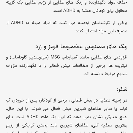
حذف مواد نگهدارنده و رنگ های غذایی از رژیم غذایی یک گزینه
معقول برای کودکان مبتلا به ADHD است.
برخی از کارشناسان توصیه می کنند که افراد مبتلا به ADHD از
مصرف این مواد اجتناب کنند:
رنگ های مصنوعی مخصوصا قرمز و زرد
افزودنی های غذایی مانند آسپارتام، MSG (مونوسدیم گلوتامات) و
نیتریت ها. برخی از مطالعات بیش فعالی را با نگهدارنده بنزوات
سدیم مرتبط دانسته اند.
شکر:
در زمینه تغذیه در بیش فعالی ، برخی از کودکان پس از خوردن آب
نبات یا سایر غذاهای شیرین بیش فعال می شوند. با این حال،
هیچ مدرکی نشان نمی دهد که این یک علت ADHD است. برای
بهترین تغذیه کلی، غذاهای شیرین باید بخش کوچکی از رژیم