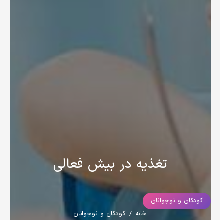
تغذیه در بیش فعالی
کودکان و نوجوانان
خانه
/
کودکان و نوجوانان