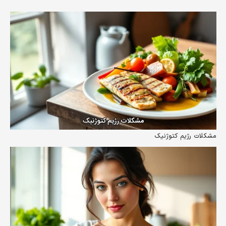
مشکلات رژیم کتوژنیک