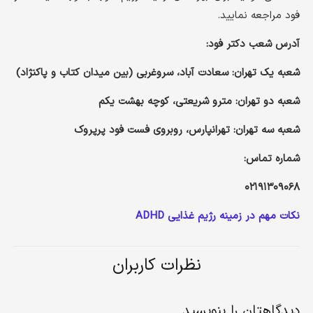
فود مراجعه نمایید.
آدرس شعب دکتر فود:
شعبه یک تهران: سعادت آباد، سروغربی (بین میدان کتاب و پاکنژاد)
شعبه دو تهران: مترو شریعتی، کوچه بهشت یکم
شعبه سه تهران: تهرانپارس، روبروی فست فود پرپروک
شماره تماس:
۰۲۱۹۱۳۰۹۰۶۸
نکات مهم در زمینه رژیم غذایی ADHD
نظرات کاربران
دیدگاهتان را بنویسید