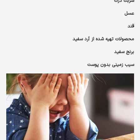
شربت ذرت
عسل
قند
محصولات تهیه شده از آرد سفید
برنج سفید
سیب زمینی بدون پوست