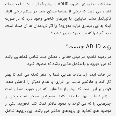
مشکلات تغذیه ای منجربه ADHD یا بیش فعالی شود. اما تحقیقات
نشان می دهد که برخی از غذاها ممکن است در علائم برخی افراد
تأثیرگذار باشد. بنابراین آیا چیزهای خاصی وجود دارد که در صورت
ابتلا به این بیماری نباید بخورید؟ یا اگر فرزندتان به آن مبتلا است،
باید آنچه را که می خورد تغییر دهید؟
رژیم ADHD چیست؟
در زمینه تغذیه در بیش فعالی ، ممکن است شامل غذاهایی باشد
که می خورید و یا مکمل غذایی باشد که مصرف کنید.
در حالت ایده آل، عادات غذایی شما به مغز کمک می کند تا بهتر
کار کند و علائمی مانند بی قراری یا عدم تمرکز را کاهش دهد.
فرض بر این است که برخی از غذاهایی که می خورید ممکن است
علائم شما را بهتر یا بدتر کنند. همچنین ممکن است برخی از
چیزهایی را که می تواند به بهبود علائم کمک کند، نخورید. یکی از
توصیه های تغذیه ای رژیم‌های حذفی می باشد. این رژیم‌ها شامل