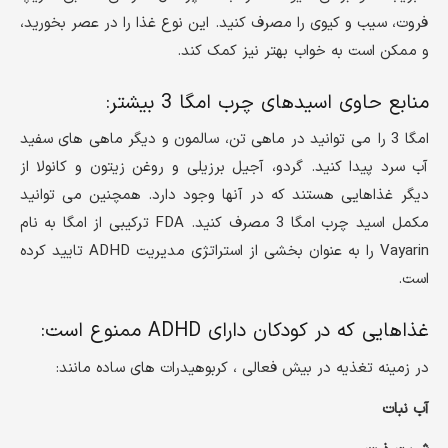
فروت، سیب و کیوی را مصرف کنید. این نوع غذا را در عصر بخورید،
و ممکن است به خواب بهتر نیز کمک کند.
منابع حاوی اسیدهای چرب امگا 3 بیشتر:
امگا 3 را می توانید در ماهی تن، سالمون و دیگر ماهی های سفید
آب سرد پیدا کنید. گردو، آجیل برزیلی و روغن زیتون و کانولا از
دیگر غذاهایی هستند که در آنها وجود دارد. همچنین می توانید
مکمل اسید چرب امگا 3 مصرف کنید. FDA ترکیبی از امگا به نام
Vayarin را به عنوان بخشی از استراتژی مدیریت ADHD تایید کرده
است.
غذاهایی که در کودکان دارای ADHD ممنوع است:
در زمینه تغذیه در بیش فعالی ، کربوهیدرات های ساده مانند:
آب نبات