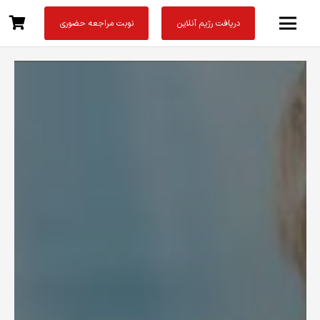
دریافت رژیم آنلاین
نوبت مراجعه حضوری