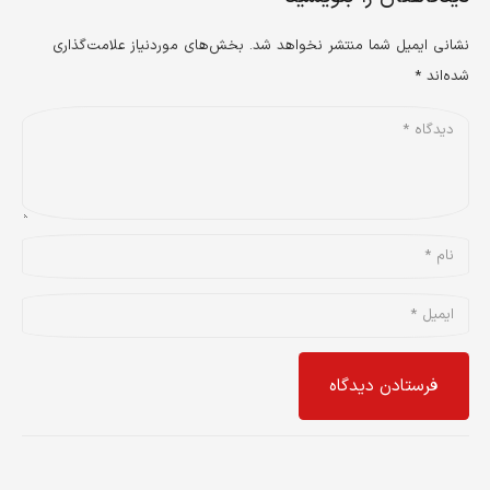
نشانی ایمیل شما منتشر نخواهد شد.
بخش‌های موردنیاز علامت‌گذاری
شده‌اند
*
فرستادن دیدگاه