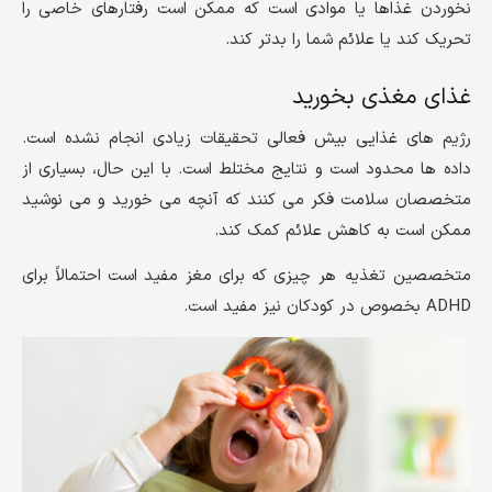
نخوردن غذاها یا موادی است که ممکن است رفتارهای خاصی را
تحریک کند یا علائم شما را بدتر کند.
غذای مغذی بخورید
رژیم های غذایی بیش فعالی تحقیقات زیادی انجام نشده است.
داده ها محدود است و نتایج مختلط است. با این حال، بسیاری از
متخصصان سلامت فکر می کنند که آنچه می خورید و می نوشید
ممکن است به کاهش علائم کمک کند.
متخصصین تغذیه هر چیزی که برای مغز مفید است احتمالاً برای
ADHD بخصوص در کودکان نیز مفید است.