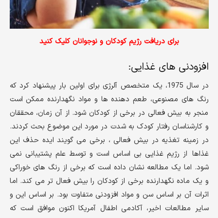
برای دریافت رژیم کودکان و نوجوانان کلیک کنید
افزودنی های غذایی:
در سال 1975، یک متخصص آلرژی برای اولین بار پیشنهاد کرد که
رنگ های مصنوعی، طعم دهنده ها و مواد نگهدارنده ممکن است
منجر به بیش فعالی در برخی از کودکان شود. از آن زمان، محققان
و کارشناسان رفتار کودک به شدت در مورد این موضوع بحث کردند.
در زمینه تغذیه در بیش فعالی ، برخی می گویند ایده حذف این
غذاها از رژیم غذایی بی اساس است و توسط علم پشتیبانی نمی
شود. اما یک مطالعه نشان داده است که برخی از رنگ های خوراکی
و یک ماده نگهدارنده برخی از کودکان را بیش فعال تر می کند. اما
اثرات آن بر اساس سن و مواد افزودنی متفاوت بود. بر اساس این و
سایر مطالعات اخیر، آکادمی اطفال آمریکا اکنون موافق است که