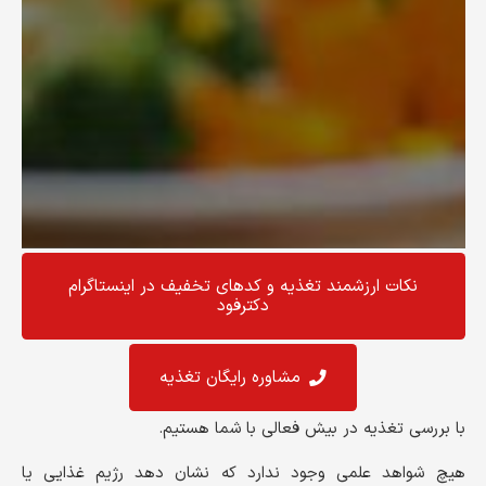
نکات ارزشمند تغذیه و کد‌های تخفیف در اینستاگرام
دکترفود
مشاوره رایگان تغذیه
با بررسی تغذیه در بیش فعالی با شما هستیم.
هیچ شواهد علمی وجود ندارد که نشان دهد رژیم غذایی یا