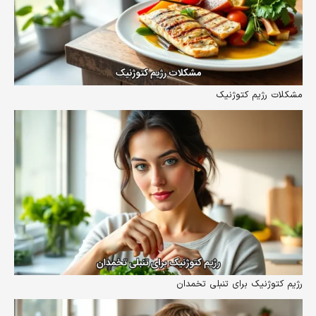
مشکلات رژیم کتوژنیک
رژیم کتوژنیک برای تنبلی تخمدان