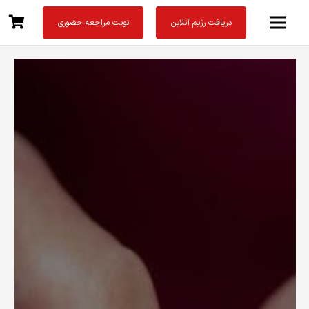
دریافت رژیم آنلاین
نوبت مراجعه حضوری