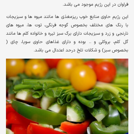
فراوان در این رژیم موجود می باشد.
این رژیم حاوی منابع خوب ریزمغذی ها مانند میوه ها و سبزیجات
با رنگ های مختلف بخصوص گوجه فرنگی، توت ها، میوه های
نارنجی و زرد و سبزیجات دارای برگ سبز تیره و خانواده کلم ها مانند
گل کلم، بروکلی و .. بوده و دارای غذاهای حاوی سویا، چای (
بخصوص سبز) و شکلات تلخ درحد اعتدال می باشد.