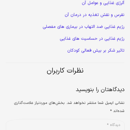
آلرژی غذایی و عوامل آن
نقرس و نقش تغذیه در درمان آن
رژیم غذایی ضد التهاب در بیماری های مفصلی
رژیم غذایی در حساسیت های غذایی
تاثیر شکر بر بیش فعالی کودکان
نظرات کاربران
دیدگاهتان را بنویسید
نشانی ایمیل شما منتشر نخواهد شد.
بخش‌های موردنیاز علامت‌گذاری
شده‌اند
*