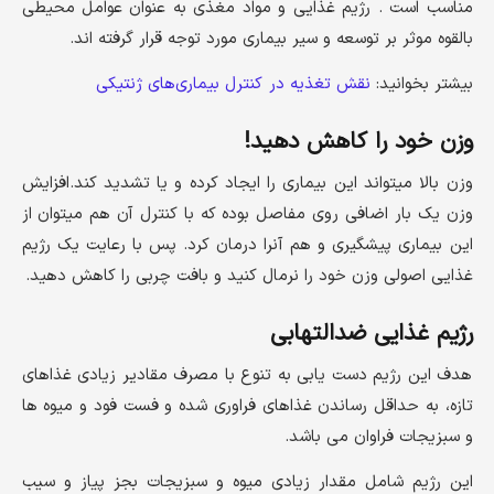
مناسب است . رژیم غذایی و مواد مغذی به عنوان عوامل محیطی
بالقوه موثر بر توسعه و سیر بیماری مورد توجه قرار گرفته اند.
بیشتر بخوانید:
نقش تغذیه در کنترل بیماری‌های ژنتیکی
وزن خود را کاهش دهید!
وزن بالا میتواند این بیماری را ایجاد کرده و یا تشدید کند.افزایش
وزن یک بار اضافی روی مفاصل بوده که با کنترل آن هم میتوان از
این بیماری پیشگیری و هم آنرا درمان کرد. پس با رعایت یک رژیم
غذایی اصولی وزن خود را نرمال کنید و بافت چربی را کاهش دهید.
رژیم غذایی ضدالتهابی
هدف این رژیم دست یابی به تنوع با مصرف مقادیر زیادی غذاهای
تازه، به حداقل رساندن غذاهای فراوری شده و فست فود و میوه ها
و سبزیجات فراوان می باشد.
این رژیم شامل مقدار زیادی میوه و سبزیجات بجز پیاز و سیب