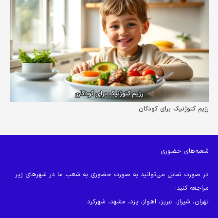
رژیم کتوژنیک برای کودکان
شعبه‌های حضوری
در صورت تمایل می‌توانید به صورت حضوری به شعب ما در شهرهای زیر
مراجعه کنید:
تهران، شیراز، تبریز، اهواز، یزد، مشهد، شهرکرد