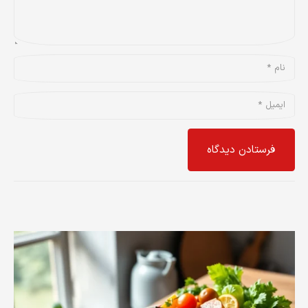
فرستادن دیدگاه